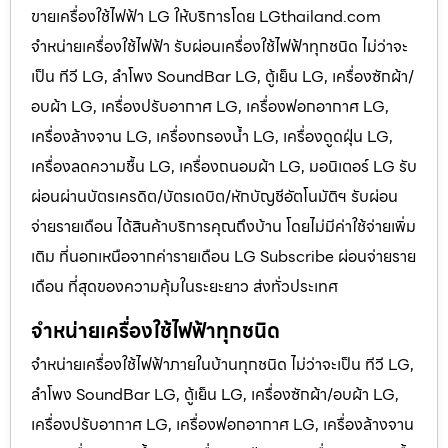
ขายเครื่องใช้ไฟฟ้า LG ให้บริการโดย LGthailand.com
จำหน่ายเครื่องใช้ไฟฟ้า รับผ่อนเครื่องใช้ไฟฟ้าทุกชนิด ไม่ว่าจะ
เป็น ทีวี LG, ลำโพง SoundBar LG, ตู้เย็น LG, เครื่องซักผ้า/
อบผ้า LG, เครื่องปรับอากาศ LG, เครื่องฟอกอากาศ LG,
เครื่องล้างจาน LG, เครื่องกรองน้ำ LG, เครื่องดูดฝุ่น LG,
เครื่องลดความชื้น LG, เครื่องถนอมผ้า LG, มอนิเตอร์ LG รับ
ผ่อนผ่านบัตรเครดิต/บัตรเดบิต/หักบัญชีอัตโนมัติฯ รับผ่อน
จ่ายรายเดือน ได้สินค้าบริการคุณถึงบ้าน โดยไม่มีค่าใช้จ่ายเพิ่ม
เติม ที่นอกเหนือจากค่ารายเดือน LG Subscribe ผ่อนจ่ายราย
เดือน ที่สุดของความคุ้มในระยะยาว ส่งทั่วประเทศ
จำหน่ายเครื่องใช้ไฟฟ้าทุกชนิด
จำหน่ายเครื่องใช้ไฟฟ้าภายในบ้านทุกชนิด ไม่ว่าจะเป็น ทีวี LG,
ลำโพง SoundBar LG, ตู้เย็น LG, เครื่องซักผ้า/อบผ้า LG,
เครื่องปรับอากาศ LG, เครื่องฟอกอากาศ LG, เครื่องล้างจาน