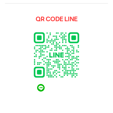
QR CODE LINE
QR CODE LINE
LGthailand.com
LG ปฏิวัติวงการเครื่องใช้ไฟฟ้า แบรนด์เดียวที่ให้คุณ