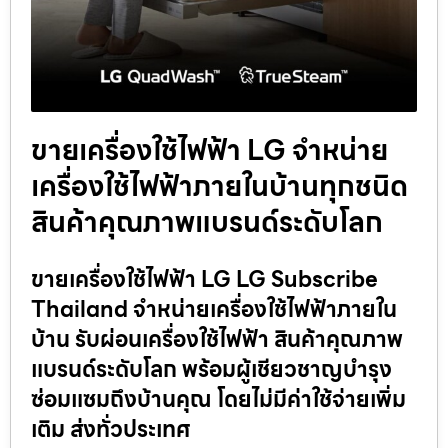
ขายเครื่องใช้ไฟฟ้า LG จำหน่าย
เครื่องใช้ไฟฟ้าภายในบ้านทุกชนิด
สินค้าคุณภาพแบรนด์ระดับโลก
ขายเครื่องใช้ไฟฟ้า LG LG Subscribe
Thailand จำหน่ายเครื่องใช้ไฟฟ้าภายใน
บ้าน รับผ่อนเครื่องใช้ไฟฟ้า สินค้าคุณภาพ
แบรนด์ระดับโลก พร้อมผู้เชียวชาญบำรุง
ซ่อมแซมถึงบ้านคุณ โดยไม่มีค่าใช้จ่ายเพิ่ม
เติม ส่งทั่วประเทศ