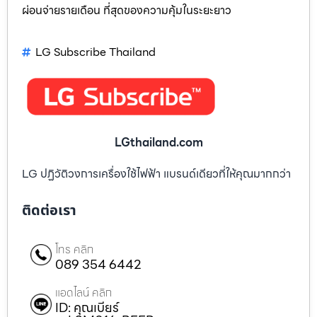
ผ่อนจ่ายรายเดือน ที่สุดของความคุ้มในระยะยาว
LG Subscribe Thailand
LGthailand.com
LG ปฏิวัติวงการเครื่องใช้ไฟฟ้า แบรนด์เดียวที่ให้คุณมากกว่า
ติดต่อเรา
โทร คลิก
089 354 6442
แอดไลน์ คลิก
ID: คุณเบียร์