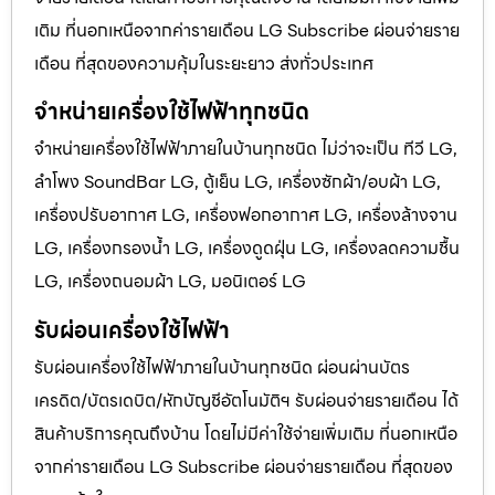
เติม ที่นอกเหนือจากค่ารายเดือน LG Subscribe ผ่อนจ่ายราย
เดือน ที่สุดของความคุ้มในระยะยาว ส่งทั่วประเทศ
จำหน่ายเครื่องใช้ไฟฟ้าทุกชนิด
จำหน่ายเครื่องใช้ไฟฟ้าภายในบ้านทุกชนิด ไม่ว่าจะเป็น ทีวี LG,
ลำโพง SoundBar LG, ตู้เย็น LG, เครื่องซักผ้า/อบผ้า LG,
เครื่องปรับอากาศ LG, เครื่องฟอกอากาศ LG, เครื่องล้างจาน
LG, เครื่องกรองน้ำ LG, เครื่องดูดฝุ่น LG, เครื่องลดความชื้น
LG, เครื่องถนอมผ้า LG, มอนิเตอร์ LG
รับผ่อนเครื่องใช้ไฟฟ้า
รับผ่อนเครื่องใช้ไฟฟ้าภายในบ้านทุกชนิด ผ่อนผ่านบัตร
เครดิต/บัตรเดบิต/หักบัญชีอัตโนมัติฯ รับผ่อนจ่ายรายเดือน ได้
สินค้าบริการคุณถึงบ้าน โดยไม่มีค่าใช้จ่ายเพิ่มเติม ที่นอกเหนือ
จากค่ารายเดือน LG Subscribe ผ่อนจ่ายรายเดือน ที่สุดของ