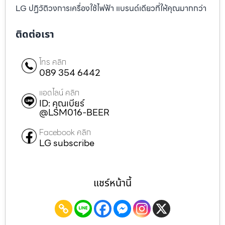
LG ปฏิวัติวงการเครื่องใช้ไฟฟ้า แบรนด์เดียวที่ให้คุณมากกว่า
ติดต่อเรา
โทร คลิก
089 354 6442
แอดไลน์ คลิก
ID: คุณเบียร์
@LSM016-BEER
Facebook คลิก
LG subscribe
แชร์หน้านี้