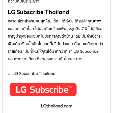
ความคุ้มในระยะยาว
LG Subscribe Thailand
ฉลาดเลือกสำหรับคนยุคใหม่! ซื้อ 1 ได้ถึง 3 ได้สินค้าคุณภาพ
แบรนด์ระดับโลก ได้ประกันเครื่องเพิ่มสูงสุดถึง 7 ปี ได้ผู้เชียว
ชาญบำรุงซ่อมแซมที่ไปบริการคุณถึงบ้าน โดยไม่มีค่าใช้จ่าย
เพิ่มเติม เงื่อนไขเป็นไปตามที่บริษัทกำหนด ที่นอกเหนือจากค่า
รายเดือน ไม่มีที่ใหนให้คุณได้มากกว่าที่เรา LG Subscribe
ผ่อนจ่ายรายเดือน ที่สุดของความคุ้มในระยะยาว
LG Subscribe Thailand
LGthailand.com