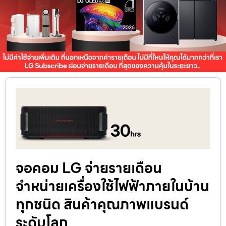
จอคอม LG จ่ายรายเดือน
จำหน่ายเครื่องใช้ไฟฟ้าภายในบ้าน
ทุกชนิด สินค้าคุณภาพแบรนด์
ระดับโลก