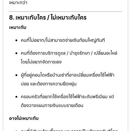
เหมาะกว่า
8. เหมาะกับใคร / ไม่เหมาะกับใคร
เหมาะกับ
คนที่ไม่อยาก/ไม่สามารถจ่ายเงินก้อนใหญ่ทันที
คนที่ต้องการบริการดูแล / บำรุงรักษา / เปลี่ยนอะไหล่
โดยไม่อยากจัดการเอง
ผู้ที่อยู่คอนโดหรือบ้านเช่าที่อาจเปลี่ยนเครื่องใช้ไฟฟ้า
บ่อย และต้องการความยืดหยุ่น
ครอบครัวที่อยากใช้เครื่องใช้ไฟฟ้าระดับพรีเมียม แต่
ต้องวางแผนการเงินแบบรายเดือน
อาจไม่เหมาะกับ