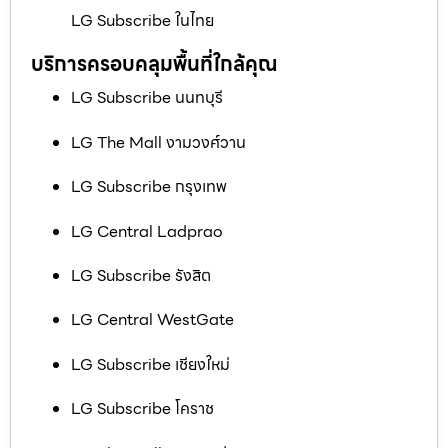
LG Subscribe ในไทย
บริการครอบคลุมพื้นที่ใกล้คุณ
LG Subscribe นนทบุรี
LG The Mall งามวงศ์วาน
LG Subscribe กรุงเทพ
LG Central Ladprao
LG Subscribe รังสิต
LG Central WestGate
LG Subscribe เชียงใหม่
LG Subscribe โคราช