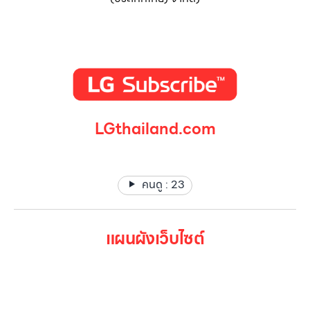
LGthailand.com
LG ปฏิวัติวงการเครื่องใช้ไฟฟ้า แบรนด์เดียวที่ให้คุณมากกว่า
คนดู :
23
แผนผังเว็บไซต์
หน้าหลัก
สินค้าทั้งหมด