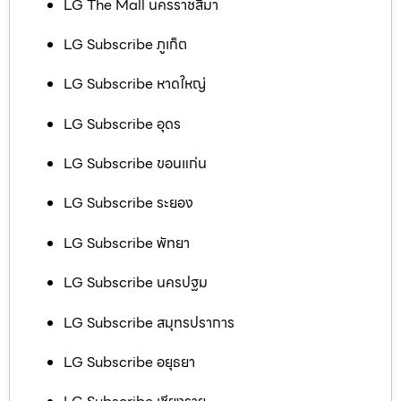
LG The Mall นครราชสีมา
LG Subscribe ภูเก็ต
LG Subscribe หาดใหญ่
LG Subscribe อุดร
LG Subscribe ขอนแก่น
LG Subscribe ระยอง
LG Subscribe พัทยา
LG Subscribe นครปฐม
LG Subscribe สมุทรปราการ
LG Subscribe อยุธยา