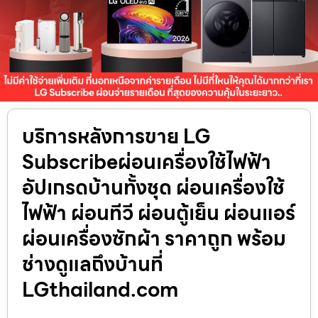
บริการหลังการขาย LG
Subscribeผ่อนเครื่องใช้ไฟฟ้า
อัปเกรดบ้านทั้งชุด ผ่อนเครื่องใช้
ไฟฟ้า ผ่อนทีวี ผ่อนตู้เย็น ผ่อนแอร์
ผ่อนเครื่องซักผ้า ราคาถูก พร้อม
ช่างดูแลถึงบ้านที่
LGthailand.com