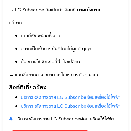
→ LG Subscribe ถือเป็นตัวเลือกที่
น่าสนใจมาก
แต่หาก…
คุณมีเงินพร้อมซื้อขาด
อยากเป็นเจ้าของทันทีโดยไม่ผูกสัญญา
ต้องการใช้เพียงไม่กี่ปีแล้วเปลี่ยน
→ แบบซื้อขาดอาจเหมาะกว่าในแง่ของต้นทุนรวม
ลิงก์ที่เกี่ยวข้อง
บริการหลังการขาย LG Subscribeผ่อนเครื่องใช้ไฟฟ้า
บริการหลังการขาย LG Subscribeผ่อนเครื่องใช้ไฟฟ้า
บริการหลังการขาย LG Subscribeผ่อนเครื่องใช้ไฟฟ้า