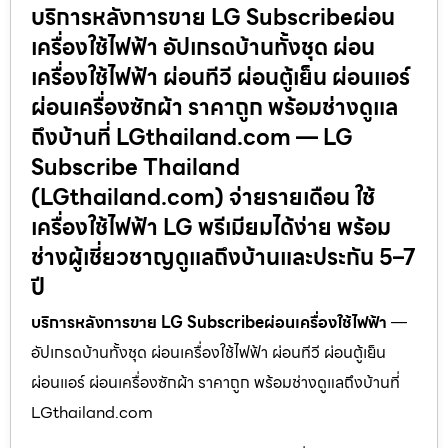
บริการหลังการขาย LG Subscribeผ่อน
เครื่องใช้ไฟฟ้า อัปเกรดบ้านทั้งชุด ผ่อน
เครื่องใช้ไฟฟ้า ผ่อนทีวี ผ่อนตู้เย็น ผ่อนแอร์
ผ่อนเครื่องซักผ้า ราคาถูก พร้อมช่างดูแล
ถึงบ้านที่ LGthailand.com — LG
Subscribe Thailand
(LGthailand.com) จ่ายรายเดือน ใช้
เครื่องใช้ไฟฟ้า LG พรีเมียมได้ง่าย พร้อม
ช่างผู้เชี่ยวชาญดูแลถึงบ้านและประกัน 5–7
ปี
บริการหลังการขาย LG Subscribeผ่อนเครื่องใช้ไฟฟ้า
—
อัปเกรดบ้านทั้งชุด ผ่อนเครื่องใช้ไฟฟ้า ผ่อนทีวี ผ่อนตู้เย็น
ผ่อนแอร์ ผ่อนเครื่องซักผ้า ราคาถูก พร้อมช่างดูแลถึงบ้านที่
LGthailand.com