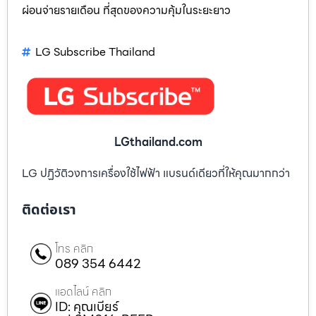
ผ่อนจ่ายรายเดือน ที่สุดของความคุ้มในระยะยาว
LG Subscribe Thailand
LGthailand.com
LG ปฏิวัติวงการเครื่องใช้ไฟฟ้า แบรนด์เดียวที่ให้คุณมากกว่า
ติดต่อเรา
โทร คลิก
089 354 6442
แอดไลน์ คลิก
ID: คุณเบียร์