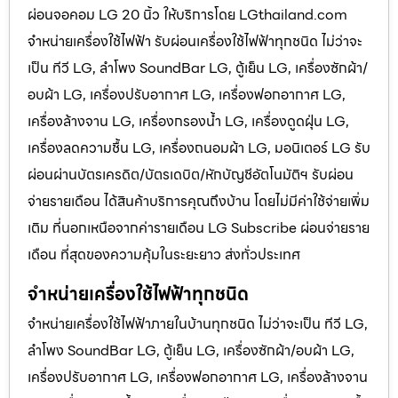
ผ่อนจอคอม LG 20 นิ้ว ให้บริการโดย LGthailand.com
จำหน่ายเครื่องใช้ไฟฟ้า รับผ่อนเครื่องใช้ไฟฟ้าทุกชนิด ไม่ว่าจะ
เป็น ทีวี LG, ลำโพง SoundBar LG, ตู้เย็น LG, เครื่องซักผ้า/
อบผ้า LG, เครื่องปรับอากาศ LG, เครื่องฟอกอากาศ LG,
เครื่องล้างจาน LG, เครื่องกรองน้ำ LG, เครื่องดูดฝุ่น LG,
เครื่องลดความชื้น LG, เครื่องถนอมผ้า LG, มอนิเตอร์ LG รับ
ผ่อนผ่านบัตรเครดิต/บัตรเดบิต/หักบัญชีอัตโนมัติฯ รับผ่อน
จ่ายรายเดือน ได้สินค้าบริการคุณถึงบ้าน โดยไม่มีค่าใช้จ่ายเพิ่ม
เติม ที่นอกเหนือจากค่ารายเดือน LG Subscribe ผ่อนจ่ายราย
เดือน ที่สุดของความคุ้มในระยะยาว ส่งทั่วประเทศ
จำหน่ายเครื่องใช้ไฟฟ้าทุกชนิด
จำหน่ายเครื่องใช้ไฟฟ้าภายในบ้านทุกชนิด ไม่ว่าจะเป็น ทีวี LG,
ลำโพง SoundBar LG, ตู้เย็น LG, เครื่องซักผ้า/อบผ้า LG,
เครื่องปรับอากาศ LG, เครื่องฟอกอากาศ LG, เครื่องล้างจาน