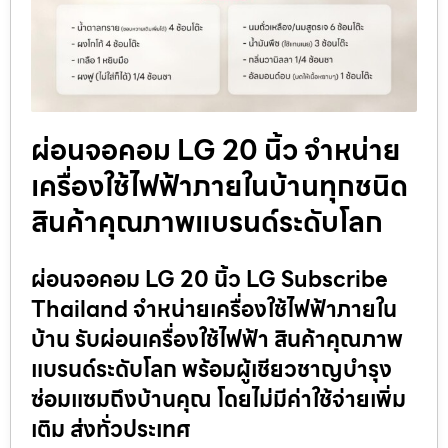
ผ่อนจอคอม LG 20 นิ้ว จำหน่าย
เครื่องใช้ไฟฟ้าภายในบ้านทุกชนิด
สินค้าคุณภาพแบรนด์ระดับโลก
ผ่อนจอคอม LG 20 นิ้ว LG Subscribe
Thailand จำหน่ายเครื่องใช้ไฟฟ้าภายใน
บ้าน รับผ่อนเครื่องใช้ไฟฟ้า สินค้าคุณภาพ
แบรนด์ระดับโลก พร้อมผู้เชียวชาญบำรุง
ซ่อมแซมถึงบ้านคุณ โดยไม่มีค่าใช้จ่ายเพิ่ม
เติม ส่งทั่วประเทศ