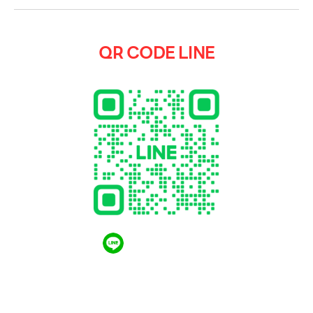
QR CODE LINE
QR CODE LINE
LGthailand.com
LG ปฏิวัติวงการเครื่องใช้ไฟฟ้า แบรนด์เดียวที่ให้คุณ