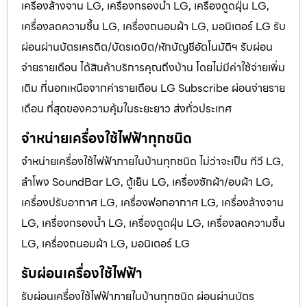
เครื่องล้างจาน LG, เครื่องกรองน้ำ LG, เครื่องดูดฝุ่น LG,
เครื่องลดความชื้น LG, เครื่องถนอมผ้า LG, มอนิเตอร์ LG รับ
ผ่อนผ่านบัตรเครดิต/บัตรเดบิต/หักบัญชีอัตโนมัติฯ รับผ่อน
จ่ายรายเดือน ได้สินค้าบริการคุณถึงบ้าน โดยไม่มีค่าใช้จ่ายเพิ่ม
เติม ที่นอกเหนือจากค่ารายเดือน LG Subscribe ผ่อนจ่ายราย
เดือน ที่สุดของความคุ้มในระยะยาว ส่งทั่วประเทศ
จำหน่ายเครื่องใช้ไฟฟ้าทุกชนิด
จำหน่ายเครื่องใช้ไฟฟ้าภายในบ้านทุกชนิด ไม่ว่าจะเป็น ทีวี LG,
ลำโพง SoundBar LG, ตู้เย็น LG, เครื่องซักผ้า/อบผ้า LG,
เครื่องปรับอากาศ LG, เครื่องฟอกอากาศ LG, เครื่องล้างจาน
LG, เครื่องกรองน้ำ LG, เครื่องดูดฝุ่น LG, เครื่องลดความชื้น
LG, เครื่องถนอมผ้า LG, มอนิเตอร์ LG
รับผ่อนเครื่องใช้ไฟฟ้า
รับผ่อนเครื่องใช้ไฟฟ้าภายในบ้านทุกชนิด ผ่อนผ่านบัตร