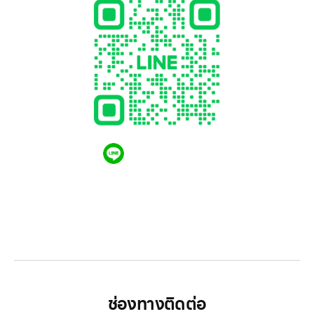
QR CODE LINE
LGthailand.com
LG ปฏิวัติวงการเครื่องใช้ไฟฟ้า แบรนด์เดียวที่ให้คุณ
มากกว่า
ช่องทางติดต่อ