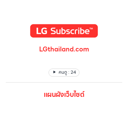
LGthailand.com
LG ปฏิวัติวงการเครื่องใช้ไฟฟ้า แบรนด์เดียวที่ให้คุณมากกว่า
คนดู :
24
แผนผังเว็บไซต์
หน้าหลัก
สินค้าทั้งหมด
โปรโมชั่น