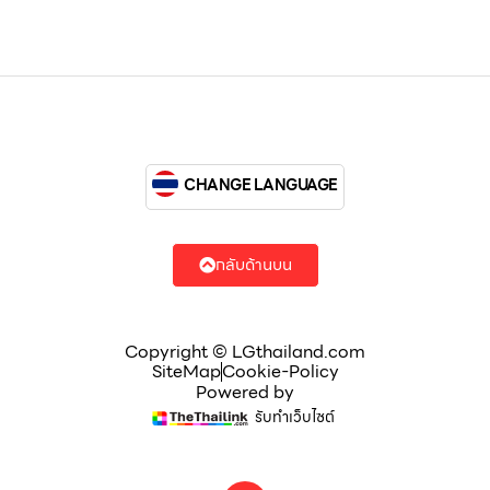
CHANGE LANGUAGE
กลับด้านบน
Copyright © LGthailand.com
SiteMap
Cookie-Policy
Powered by
รับทำเว็บไซต์