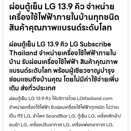
ผ่อนตู้เย็น LG 13.9 คิว จำหน่าย
เครื่องใช้ไฟฟ้าภายในบ้านทุกชนิด
สินค้าคุณภาพแบรนด์ระดับโลก
ผ่อนตู้เย็น LG 13.9 คิว LG Subscribe
Thailand จำหน่ายเครื่องใช้ไฟฟ้าภายใน
บ้าน รับผ่อนเครื่องใช้ไฟฟ้า สินค้าคุณภาพ
แบรนด์ระดับโลก พร้อมผู้เชียวชาญบำรุง
ซ่อมแซมถึงบ้านคุณ โดยไม่มีค่าใช้จ่ายเพิ่ม
เติม ส่งทั่วประเทศ
ผ่อนตู้เย็น LG 13.9 คิว ให้บริการโดย LGthailand.com
จำหน่ายเครื่องใช้ไฟฟ้า รับผ่อนเครื่องใช้ไฟฟ้าทุกชนิด ไม่ว่าจะ
เป็น ทีวี LG, ลำโพง SoundBar LG, ตู้เย็น LG, เครื่องซักผ้า/
อบผ้า LG, เครื่องปรับอากาศ LG, เครื่องฟอกอากาศ LG,