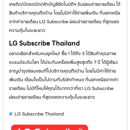
เครดิต/บัตรเดบิต/หักบัญชีอัตโนมัติฯ รับผ่อนจ่ายรายเดือน ได้
สินค้าบริการคุณถึงบ้าน โดยไม่มีค่าใช้จ่ายเพิ่มเติม ที่นอกเหนือ
จากค่ารายเดือน LG Subscribe ผ่อนจ่ายรายเดือน ที่สุดของ
ความคุ้มในระยะยาว
LG Subscribe Thailand
ฉลาดเลือกสำหรับคนยุคใหม่! ซื้อ 1 ได้ถึง 3 ได้สินค้าคุณภาพ
แบรนด์ระดับโลก ได้ประกันเครื่องเพิ่มสูงสุดถึง 7 ปี ได้ผู้เชียว
ชาญบำรุงซ่อมแซมที่ไปบริการคุณถึงบ้าน โดยไม่มีค่าใช้จ่าย
เพิ่มเติม เงื่อนไขเป็นไปตามที่บริษัทกำหนด ที่นอกเหนือจากค่า
รายเดือน ไม่มีที่ใหนให้คุณได้มากกว่าที่เรา LG Subscribe
ผ่อนจ่ายรายเดือน ที่สุดของความคุ้มในระยะยาว
LG Subscribe Thailand