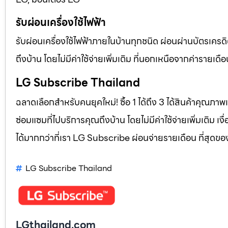
รับผ่อนเครื่องใช้ไฟฟ้า
รับผ่อนเครื่องใช้ไฟฟ้าภายในบ้านทุกชนิด ผ่อนผ่านบัตรเครดิ
ถึงบ้าน โดยไม่มีค่าใช้จ่ายเพิ่มเติม ที่นอกเหนือจากค่าราย
LG Subscribe Thailand
ฉลาดเลือกสำหรับคนยุคใหม่! ซื้อ 1 ได้ถึง 3 ได้สินค้าคุณภาพแ
ซ่อมแซมที่ไปบริการคุณถึงบ้าน โดยไม่มีค่าใช้จ่ายเพิ่มเติม เ
ได้มากกว่าที่เรา LG Subscribe ผ่อนจ่ายรายเดือน ที่สุดข
LG Subscribe Thailand
LGthailand.com