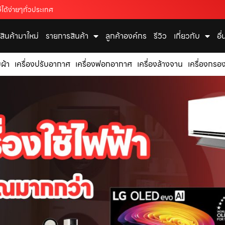
ได้ง่ายๆทั่วประเทศ
สินค้ามาใหม่
รายการสินค้า
ลูกค้าองค์กร
รีวิว
เกี่ยวกับ
อื
บผ้า
เครื่องปรับอากาศ
เครื่องฟอกอากาศ
เครื่องล้างจาน
เครื่องกรอง