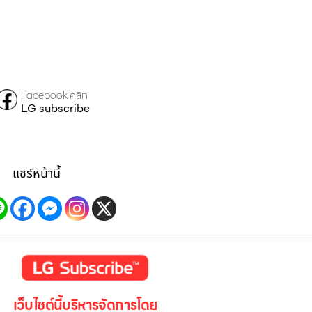
Facebook คลิก
LG subscribe
แชร์หน้านี้
เว็บไซต์นี้บริหารจัดการโดย