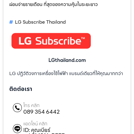
ผ่อนจ่ายรายเดือน ที่สุดของความคุ้มในระยะยาว
LG Subscribe Thailand
LGthailand.com
LG ปฏิวัติวงการเครื่องใช้ไฟฟ้า แบรนด์เดียวที่ให้คุณมากกว่า
ติดต่อเรา
โทร คลิก
089 354 6442
แอดไลน์ คลิก
ID: คุณเบียร์