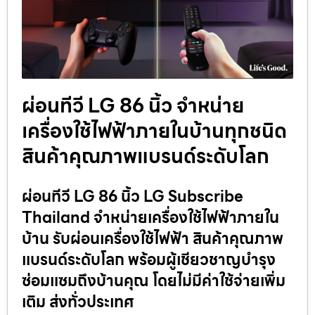
ผ่อนทีวี LG 86 นิ้ว จำหน่าย
เครื่องใช้ไฟฟ้าภายในบ้านทุกชนิด
สินค้าคุณภาพแบรนด์ระดับโลก
ผ่อนทีวี LG 86 นิ้ว LG Subscribe
Thailand จำหน่ายเครื่องใช้ไฟฟ้าภายใน
บ้าน รับผ่อนเครื่องใช้ไฟฟ้า สินค้าคุณภาพ
แบรนด์ระดับโลก พร้อมผู้เชียวชาญบำรุง
ซ่อมแซมถึงบ้านคุณ โดยไม่มีค่าใช้จ่ายเพิ่ม
เติม ส่งทั่วประเทศ