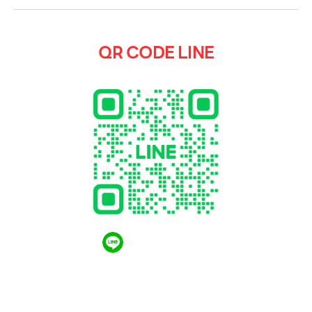
QR CODE LINE
QR CODE LINE
LGthailand.com
LG ปฏิวัติวงการเครื่องใช้ไฟฟ้า แบรนด์เดียวที่ให้คุณ