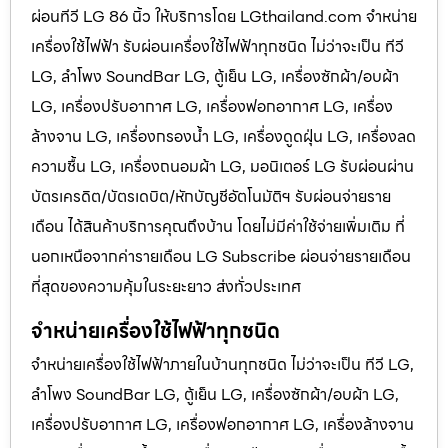
ผ่อนทีวี LG 86 นิ้ว ให้บริการโดย LGthailand.com จำหน่าย
เครื่องใช้ไฟฟ้า รับผ่อนเครื่องใช้ไฟฟ้าทุกชนิด ไม่ว่าจะเป็น ทีวี
LG, ลำโพง SoundBar LG, ตู้เย็น LG, เครื่องซักผ้า/อบผ้า
LG, เครื่องปรับอากาศ LG, เครื่องฟอกอากาศ LG, เครื่อง
ล้างจาน LG, เครื่องกรองน้ำ LG, เครื่องดูดฝุ่น LG, เครื่องลด
ความชื้น LG, เครื่องถนอมผ้า LG, มอนิเตอร์ LG รับผ่อนผ่าน
บัตรเครดิต/บัตรเดบิต/หักบัญชีอัตโนมัติฯ รับผ่อนจ่ายราย
เดือน ได้สินค้าบริการคุณถึงบ้าน โดยไม่มีค่าใช้จ่ายเพิ่มเติม ที่
นอกเหนือจากค่ารายเดือน LG Subscribe ผ่อนจ่ายรายเดือน
ที่สุดของความคุ้มในระยะยาว ส่งทั่วประเทศ
จำหน่ายเครื่องใช้ไฟฟ้าทุกชนิด
จำหน่ายเครื่องใช้ไฟฟ้าภายในบ้านทุกชนิด ไม่ว่าจะเป็น ทีวี LG,
ลำโพง SoundBar LG, ตู้เย็น LG, เครื่องซักผ้า/อบผ้า LG,
เครื่องปรับอากาศ LG, เครื่องฟอกอากาศ LG, เครื่องล้างจาน