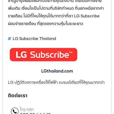
ชาญบำรุงซ่อมแซมที่ไปบริการคุณถึงบ้าน โดยไม่มีค่าใช้จ่าย
เพิ่มเติม เงื่อนไขเป็นไปตามที่บริษัทกำหนด ที่นอกเหนือจากค่า
รายเดือน ไม่มีที่ใหนให้คุณได้มากกว่าที่เรา LG Subscribe
ผ่อนจ่ายรายเดือน ที่สุดของความคุ้มในระยะยาว
LG Subscribe Thailand
LGthailand.com
LG ปฏิวัติวงการเครื่องใช้ไฟฟ้า แบรนด์เดียวที่ให้คุณมากกว่า
ติดต่อเรา
โทร คลิก