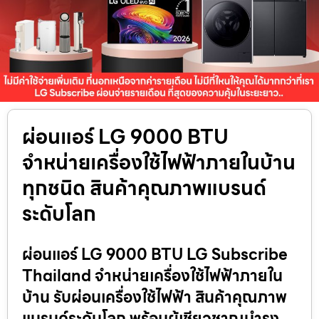
ผ่อนแอร์ LG 9000 BTU
จำหน่ายเครื่องใช้ไฟฟ้าภายในบ้าน
ทุกชนิด สินค้าคุณภาพแบรนด์
ระดับโลก
ผ่อนแอร์ LG 9000 BTU LG Subscribe
Thailand จำหน่ายเครื่องใช้ไฟฟ้าภายใน
บ้าน รับผ่อนเครื่องใช้ไฟฟ้า สินค้าคุณภาพ
แบรนด์ระดับโลก พร้อมผู้เชียวชาญบำรุง