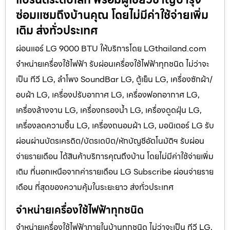
ซ่อมแซมถึงบ้านคุณ โดยไม่มีค่าใช้จ่ายเพิ่ม
เติม ส่งทั่วประเทศ
ผ่อนแอร์ LG 9000 BTU ให้บริการโดย LGthailand.com
จำหน่ายเครื่องใช้ไฟฟ้า รับผ่อนเครื่องใช้ไฟฟ้าทุกชนิด ไม่ว่าจะ
เป็น ทีวี LG, ลำโพง SoundBar LG, ตู้เย็น LG, เครื่องซักผ้า/
อบผ้า LG, เครื่องปรับอากาศ LG, เครื่องฟอกอากาศ LG,
เครื่องล้างจาน LG, เครื่องกรองน้ำ LG, เครื่องดูดฝุ่น LG,
เครื่องลดความชื้น LG, เครื่องถนอมผ้า LG, มอนิเตอร์ LG รับ
ผ่อนผ่านบัตรเครดิต/บัตรเดบิต/หักบัญชีอัตโนมัติฯ รับผ่อน
จ่ายรายเดือน ได้สินค้าบริการคุณถึงบ้าน โดยไม่มีค่าใช้จ่ายเพิ่ม
เติม ที่นอกเหนือจากค่ารายเดือน LG Subscribe ผ่อนจ่ายราย
เดือน ที่สุดของความคุ้มในระยะยาว ส่งทั่วประเทศ
จำหน่ายเครื่องใช้ไฟฟ้าทุกชนิด
จำหน่ายเครื่องใช้ไฟฟ้าภายในบ้านทุกชนิด ไม่ว่าจะเป็น ทีวี LG,