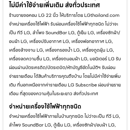
ไม่มีค่าใช้จ่ายเพิ่มเติม ส่งทั่วประเทศ
ร้านขายจอคอม LG 22 นิ้ว ให้บริการโดย LGthailand.com
จำหน่ายเครื่องใช้ไฟฟ้า รับผ่อนเครื่องใช้ไฟฟ้าทุกชนิด ไม่ว่าจะ
เป็น ทีวี LG, ลำโพง SoundBar LG, ตู้เย็น LG, เครื่องซักผ้า/
อบผ้า LG, เครื่องปรับอากาศ LG, เครื่องฟอกอากาศ LG,
เครื่องล้างจาน LG, เครื่องกรองน้ำ LG, เครื่องดูดฝุ่น LG,
เครื่องลดความชื้น LG, เครื่องถนอมผ้า LG, มอนิเตอร์ LG รับ
ผ่อนผ่านบัตรเครดิต/บัตรเดบิต/หักบัญชีอัตโนมัติฯ รับผ่อน
จ่ายรายเดือน ได้สินค้าบริการคุณถึงบ้าน โดยไม่มีค่าใช้จ่ายเพิ่ม
เติม ที่นอกเหนือจากค่ารายเดือน LG Subscribe ผ่อนจ่ายราย
เดือน ที่สุดของความคุ้มในระยะยาว ส่งทั่วประเทศ
จำหน่ายเครื่องใช้ไฟฟ้าทุกชนิด
จำหน่ายเครื่องใช้ไฟฟ้าภายในบ้านทุกชนิด ไม่ว่าจะเป็น ทีวี LG,
ลำโพง SoundBar LG, ตู้เย็น LG, เครื่องซักผ้า/อบผ้า LG,