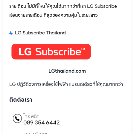
รายเดือน ไม่มีที่ใหนให้คุณได้มากกว่าที่เรา LG Subscribe
ผ่อนจ่ายรายเดือน ที่สุดของความคุ้มในระยะยาว
LG Subscribe Thailand
LGthailand.com
LG ปฏิวัติวงการเครื่องใช้ไฟฟ้า แบรนด์เดียวที่ให้คุณมากกว่า
ติดต่อเรา
โทร คลิก
089 354 6442