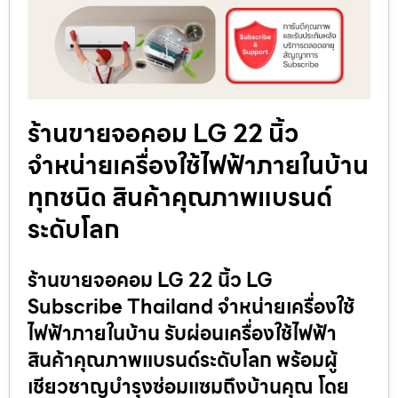
ร้านขายจอคอม LG 22 นิ้ว
จำหน่ายเครื่องใช้ไฟฟ้าภายในบ้าน
ทุกชนิด สินค้าคุณภาพแบรนด์
ระดับโลก
ร้านขายจอคอม LG 22 นิ้ว LG
Subscribe Thailand จำหน่ายเครื่องใช้
ไฟฟ้าภายในบ้าน รับผ่อนเครื่องใช้ไฟฟ้า
สินค้าคุณภาพแบรนด์ระดับโลก พร้อมผู้
เชียวชาญบำรุงซ่อมแซมถึงบ้านคุณ โดย