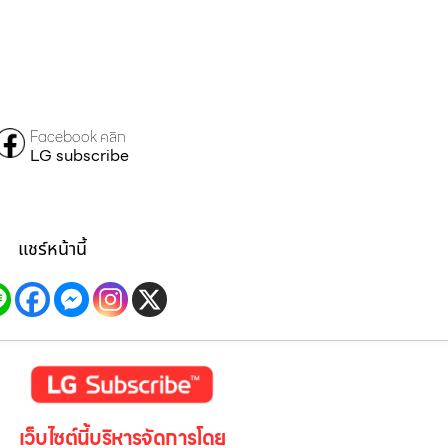
Facebook คลิก
LG subscribe
แชร์หน้านี้
เว็บไซต์นี้บริหารจัดการโดย