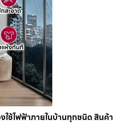
ื่องใช้ไฟฟ้าภายในบ้านทุกชนิด สินค้า