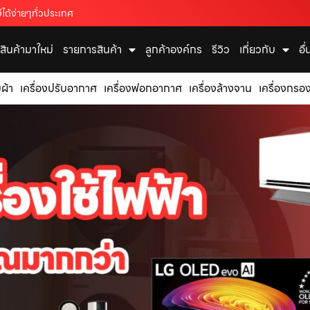
ได้ง่ายๆทั่วประเทศ
สินค้ามาใหม่
รายการสินค้า
ลูกค้าองค์กร
รีวิว
เกี่ยวกับ
อื
บผ้า
เครื่องปรับอากาศ
เครื่องฟอกอากาศ
เครื่องล้างจาน
เครื่องกรอง