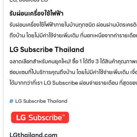
รับผ่อนเครื่องใช้ไฟฟ้า
รับผ่อนเครื่องใช้ไฟฟ้าภายในบ้านทุกชนิด ผ่อนผ่านบัตรเครดิ
ถึงบ้าน โดยไม่มีค่าใช้จ่ายเพิ่มเติม ที่นอกเหนือจากค่าราย
LG Subscribe Thailand
ฉลาดเลือกสำหรับคนยุคใหม่! ซื้อ 1 ได้ถึง 3 ได้สินค้าคุณภาพแ
ซ่อมแซมที่ไปบริการคุณถึงบ้าน โดยไม่มีค่าใช้จ่ายเพิ่มเติม เ
ได้มากกว่าที่เรา LG Subscribe ผ่อนจ่ายรายเดือน ที่สุดข
LG Subscribe Thailand
LGthailand.com