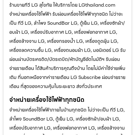
ร้านขายทีวี LG สุโขทัย ให้บริการโดย LGthailand.com
จำหน่ายเครื่องใช้ไฟฟ้า รับผ่อนเครื่องใช้ไฟฟ้าทุกชนิด ไม่ว่าจะ
เป็น ทีวี LG, ลำโพง SoundBar LG, ตู้เย็น LG, เครื่องซักผ้า/
อบผ้า LG, เครื่องปรับอากาศ LG, เครื่องฟอกอากาศ LG,
เครื่องล้างจาน LG, เครื่องกรองน้ำ LG, เครื่องดูดฝุ่น LG,
เครื่องลดความชื้น LG, เครื่องถนอมผ้า LG, มอนิเตอร์ LG รับ
ผ่อนผ่านบัตรเครดิต/บัตรเดบิต/หักบัญชีอัตโนมัติฯ รับผ่อน
จ่ายรายเดือน ได้สินค้าบริการคุณถึงบ้าน โดยไม่มีค่าใช้จ่ายเพิ่ม
เติม ที่นอกเหนือจากค่ารายเดือน LG Subscribe ผ่อนจ่ายราย
เดือน ที่สุดของความคุ้มในระยะยาว ส่งทั่วประเทศ
จำหน่ายเครื่องใช้ไฟฟ้าทุกชนิด
จำหน่ายเครื่องใช้ไฟฟ้าภายในบ้านทุกชนิด ไม่ว่าจะเป็น ทีวี LG,
ลำโพง SoundBar LG, ตู้เย็น LG, เครื่องซักผ้า/อบผ้า LG,
เครื่องปรับอากาศ LG, เครื่องฟอกอากาศ LG, เครื่องล้างจาน