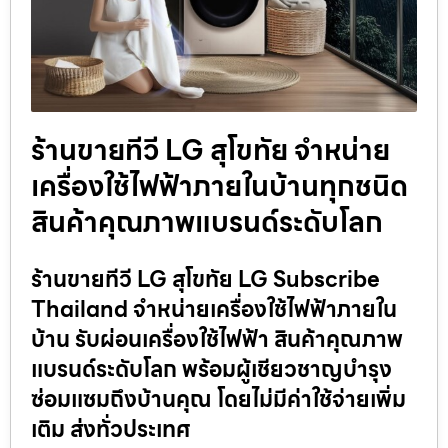
ร้านขายทีวี LG สุโขทัย จำหน่าย
เครื่องใช้ไฟฟ้าภายในบ้านทุกชนิด
สินค้าคุณภาพแบรนด์ระดับโลก
ร้านขายทีวี LG สุโขทัย LG Subscribe
Thailand จำหน่ายเครื่องใช้ไฟฟ้าภายใน
บ้าน รับผ่อนเครื่องใช้ไฟฟ้า สินค้าคุณภาพ
แบรนด์ระดับโลก พร้อมผู้เชียวชาญบำรุง
ซ่อมแซมถึงบ้านคุณ โดยไม่มีค่าใช้จ่ายเพิ่ม
เติม ส่งทั่วประเทศ