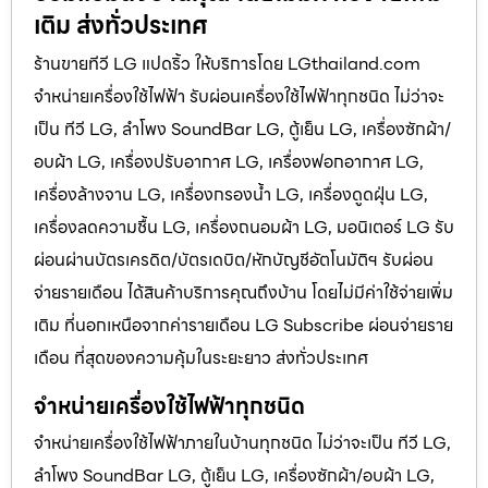
เติม ส่งทั่วประเทศ
ร้านขายทีวี LG แปดริ้ว ให้บริการโดย LGthailand.com
จำหน่ายเครื่องใช้ไฟฟ้า รับผ่อนเครื่องใช้ไฟฟ้าทุกชนิด ไม่ว่าจะ
เป็น ทีวี LG, ลำโพง SoundBar LG, ตู้เย็น LG, เครื่องซักผ้า/
อบผ้า LG, เครื่องปรับอากาศ LG, เครื่องฟอกอากาศ LG,
เครื่องล้างจาน LG, เครื่องกรองน้ำ LG, เครื่องดูดฝุ่น LG,
เครื่องลดความชื้น LG, เครื่องถนอมผ้า LG, มอนิเตอร์ LG รับ
ผ่อนผ่านบัตรเครดิต/บัตรเดบิต/หักบัญชีอัตโนมัติฯ รับผ่อน
จ่ายรายเดือน ได้สินค้าบริการคุณถึงบ้าน โดยไม่มีค่าใช้จ่ายเพิ่ม
เติม ที่นอกเหนือจากค่ารายเดือน LG Subscribe ผ่อนจ่ายราย
เดือน ที่สุดของความคุ้มในระยะยาว ส่งทั่วประเทศ
จำหน่ายเครื่องใช้ไฟฟ้าทุกชนิด
จำหน่ายเครื่องใช้ไฟฟ้าภายในบ้านทุกชนิด ไม่ว่าจะเป็น ทีวี LG,
ลำโพง SoundBar LG, ตู้เย็น LG, เครื่องซักผ้า/อบผ้า LG,