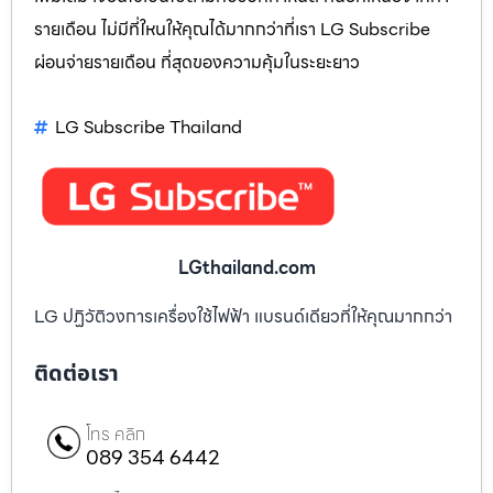
รายเดือน ไม่มีที่ใหนให้คุณได้มากกว่าที่เรา LG Subscribe
ผ่อนจ่ายรายเดือน ที่สุดของความคุ้มในระยะยาว
LG Subscribe Thailand
LGthailand.com
LG ปฏิวัติวงการเครื่องใช้ไฟฟ้า แบรนด์เดียวที่ให้คุณมากกว่า
ติดต่อเรา
โทร คลิก
089 354 6442