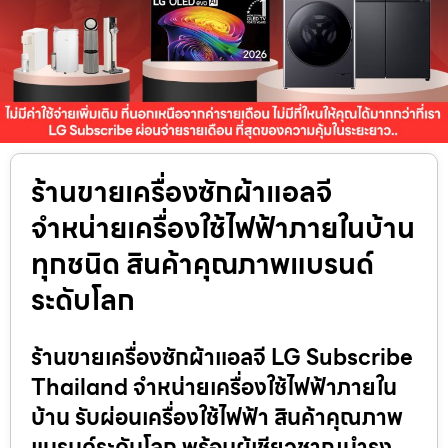
ร้านขายเครื่องซักผ้าแอลจี
จำหน่ายเครื่องใช้ไฟฟ้าภายในบ้าน
ทุกชนิด สินค้าคุณภาพแบรนด์
ระดับโลก
ร้านขายเครื่องซักผ้าแอลจี LG Subscribe
Thailand จำหน่ายเครื่องใช้ไฟฟ้าภายใน
บ้าน รับผ่อนเครื่องใช้ไฟฟ้า สินค้าคุณภาพ
แบรนด์ระดับโลก พร้อมผู้เชียวชาญบำรุง