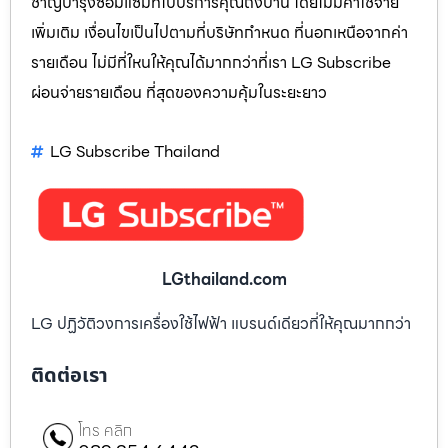
ชาญบำรุงซ่อมแซมที่ไปบริการคุณถึงบ้าน โดยไม่มีค่าใช้จ่าย
เพิ่มเติม เงื่อนไขเป็นไปตามที่บริษัทกำหนด ที่นอกเหนือจากค่า
รายเดือน ไม่มีที่ใหนให้คุณได้มากกว่าที่เรา LG Subscribe
ผ่อนจ่ายรายเดือน ที่สุดของความคุ้มในระยะยาว
LG Subscribe Thailand
LGthailand.com
LG ปฏิวัติวงการเครื่องใช้ไฟฟ้า แบรนด์เดียวที่ให้คุณมากกว่า
ติดต่อเรา
โทร คลิก