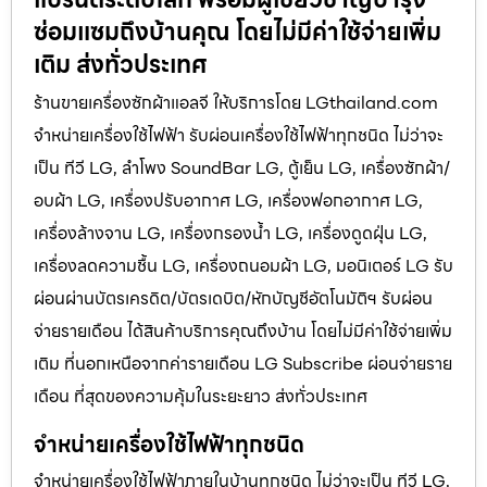
ซ่อมแซมถึงบ้านคุณ โดยไม่มีค่าใช้จ่ายเพิ่ม
เติม ส่งทั่วประเทศ
ร้านขายเครื่องซักผ้าแอลจี ให้บริการโดย LGthailand.com
จำหน่ายเครื่องใช้ไฟฟ้า รับผ่อนเครื่องใช้ไฟฟ้าทุกชนิด ไม่ว่าจะ
เป็น ทีวี LG, ลำโพง SoundBar LG, ตู้เย็น LG, เครื่องซักผ้า/
อบผ้า LG, เครื่องปรับอากาศ LG, เครื่องฟอกอากาศ LG,
เครื่องล้างจาน LG, เครื่องกรองน้ำ LG, เครื่องดูดฝุ่น LG,
เครื่องลดความชื้น LG, เครื่องถนอมผ้า LG, มอนิเตอร์ LG รับ
ผ่อนผ่านบัตรเครดิต/บัตรเดบิต/หักบัญชีอัตโนมัติฯ รับผ่อน
จ่ายรายเดือน ได้สินค้าบริการคุณถึงบ้าน โดยไม่มีค่าใช้จ่ายเพิ่ม
เติม ที่นอกเหนือจากค่ารายเดือน LG Subscribe ผ่อนจ่ายราย
เดือน ที่สุดของความคุ้มในระยะยาว ส่งทั่วประเทศ
จำหน่ายเครื่องใช้ไฟฟ้าทุกชนิด
จำหน่ายเครื่องใช้ไฟฟ้าภายในบ้านทุกชนิด ไม่ว่าจะเป็น ทีวี LG,