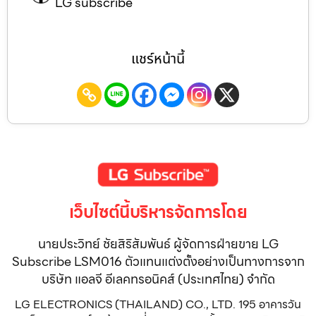
LG subscribe
แชร์หน้านี้
เว็บไซต์นี้บริหารจัดการโดย
นายประวิทย์ ชัยสิริสัมพันธ์ ผู้จัดการฝ่ายขาย LG
Subscribe LSM016 ตัวแทนแต่งตั้งอย่างเป็นทางการจาก
บริษัท แอลจี อีเลคทรอนิคส์ (ประเทศไทย) จำกัด
LG ELECTRONICS (THAILAND) CO., LTD. 195 อาคารวัน