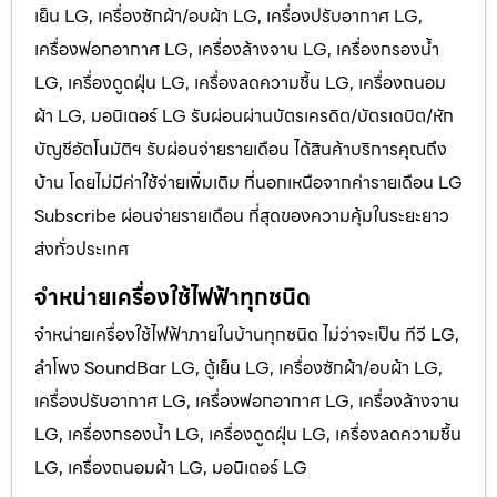
เย็น LG, เครื่องซักผ้า/อบผ้า LG, เครื่องปรับอากาศ LG,
เครื่องฟอกอากาศ LG, เครื่องล้างจาน LG, เครื่องกรองน้ำ
LG, เครื่องดูดฝุ่น LG, เครื่องลดความชื้น LG, เครื่องถนอม
ผ้า LG, มอนิเตอร์ LG รับผ่อนผ่านบัตรเครดิต/บัตรเดบิต/หัก
บัญชีอัตโนมัติฯ รับผ่อนจ่ายรายเดือน ได้สินค้าบริการคุณถึง
บ้าน โดยไม่มีค่าใช้จ่ายเพิ่มเติม ที่นอกเหนือจากค่ารายเดือน LG
Subscribe ผ่อนจ่ายรายเดือน ที่สุดของความคุ้มในระยะยาว
ส่งทั่วประเทศ
จำหน่ายเครื่องใช้ไฟฟ้าทุกชนิด
จำหน่ายเครื่องใช้ไฟฟ้าภายในบ้านทุกชนิด ไม่ว่าจะเป็น ทีวี LG,
ลำโพง SoundBar LG, ตู้เย็น LG, เครื่องซักผ้า/อบผ้า LG,
เครื่องปรับอากาศ LG, เครื่องฟอกอากาศ LG, เครื่องล้างจาน
LG, เครื่องกรองน้ำ LG, เครื่องดูดฝุ่น LG, เครื่องลดความชื้น
LG, เครื่องถนอมผ้า LG, มอนิเตอร์ LG