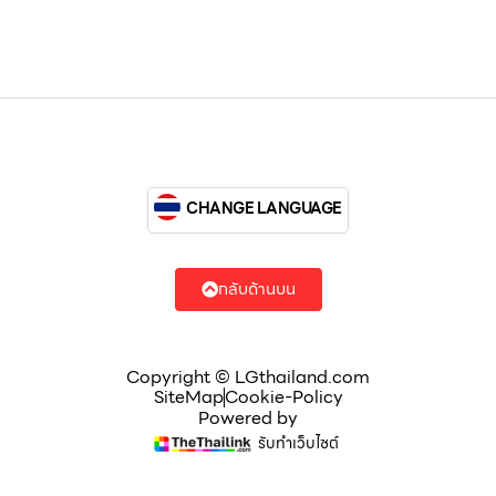
CHANGE LANGUAGE
กลับด้านบน
Copyright © LGthailand.com
SiteMap
Cookie-Policy
Powered by
รับทำเว็บไซต์