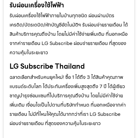
รับผ่อนเครื่องใช้ไฟฟ้า
รับผ่อนเครื่องใช้ไฟฟ้าภายในบ้านทุกชนิด ผ่อนผ่านบัตร
เครดิต/บัตรเดบิต/หักบัญชีอัตโนมัติฯ รับผ่อนจ่ายรายเดือน ได้
สินค้าบริการคุณถึงบ้าน โดยไม่มีค่าใช้จ่ายเพิ่มเติม ที่นอกเหนือ
จากค่ารายเดือน LG Subscribe ผ่อนจ่ายรายเดือน ที่สุดของ
ความคุ้มในระยะยาว
LG Subscribe Thailand
ฉลาดเลือกสำหรับคนยุคใหม่! ซื้อ 1 ได้ถึง 3 ได้สินค้าคุณภาพ
แบรนด์ระดับโลก ได้ประกันเครื่องเพิ่มสูงสุดถึง 7 ปี ได้ผู้เชียว
ชาญบำรุงซ่อมแซมที่ไปบริการคุณถึงบ้าน โดยไม่มีค่าใช้จ่าย
เพิ่มเติม เงื่อนไขเป็นไปตามที่บริษัทกำหนด ที่นอกเหนือจากค่า
รายเดือน ไม่มีที่ใหนให้คุณได้มากกว่าที่เรา LG Subscribe
ผ่อนจ่ายรายเดือน ที่สุดของความคุ้มในระยะยาว