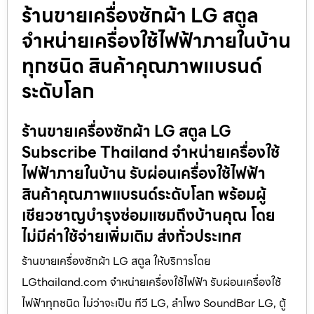
ร้านขายเครื่องซักผ้า LG สตูล
จำหน่ายเครื่องใช้ไฟฟ้าภายในบ้าน
ทุกชนิด สินค้าคุณภาพแบรนด์
ระดับโลก
ร้านขายเครื่องซักผ้า LG สตูล LG
Subscribe Thailand จำหน่ายเครื่องใช้
ไฟฟ้าภายในบ้าน รับผ่อนเครื่องใช้ไฟฟ้า
สินค้าคุณภาพแบรนด์ระดับโลก พร้อมผู้
เชียวชาญบำรุงซ่อมแซมถึงบ้านคุณ โดย
ไม่มีค่าใช้จ่ายเพิ่มเติม ส่งทั่วประเทศ
ร้านขายเครื่องซักผ้า LG สตูล ให้บริการโดย
LGthailand.com จำหน่ายเครื่องใช้ไฟฟ้า รับผ่อนเครื่องใช้
ไฟฟ้าทุกชนิด ไม่ว่าจะเป็น ทีวี LG, ลำโพง SoundBar LG, ตู้