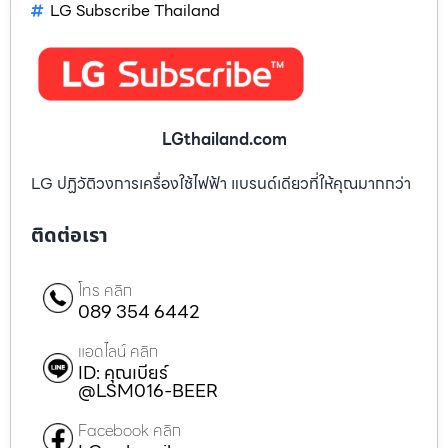
LG Subscribe Thailand
LGthailand.com
LG ปฏิวัติวงการเครื่องใช้ไฟฟ้า แบรนด์เดียวที่ให้คุณมากกว่า
ติดต่อเรา
โทร คลิก
089 354 6442
แอดไลน์ คลิก
ID: คุณเบียร์
@LSM016-BEER
Facebook คลิก