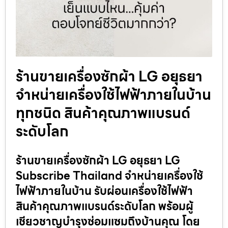
ร้านขายเครื่องซักผ้า LG อยุธยา
จำหน่ายเครื่องใช้ไฟฟ้าภายในบ้าน
ทุกชนิด สินค้าคุณภาพแบรนด์
ระดับโลก
ร้านขายเครื่องซักผ้า LG อยุธยา LG
Subscribe Thailand จำหน่ายเครื่องใช้
ไฟฟ้าภายในบ้าน รับผ่อนเครื่องใช้ไฟฟ้า
สินค้าคุณภาพแบรนด์ระดับโลก พร้อมผู้
เชียวชาญบำรุงซ่อมแซมถึงบ้านคุณ โดย