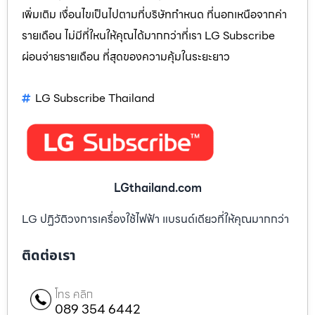
เพิ่มเติม เงื่อนไขเป็นไปตามที่บริษัทกำหนด ที่นอกเหนือจากค่า
รายเดือน ไม่มีที่ใหนให้คุณได้มากกว่าที่เรา LG Subscribe
ผ่อนจ่ายรายเดือน ที่สุดของความคุ้มในระยะยาว
LG Subscribe Thailand
LGthailand.com
LG ปฏิวัติวงการเครื่องใช้ไฟฟ้า แบรนด์เดียวที่ให้คุณมากกว่า
ติดต่อเรา
โทร คลิก
089 354 6442