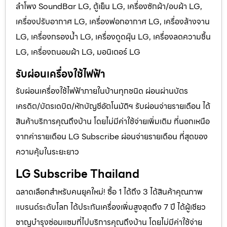
ลำโพง SoundBar LG, ตู้เย็น LG, เครื่องซักผ้า/อบผ้า LG,
เครื่องปรับอากาศ LG, เครื่องฟอกอากาศ LG, เครื่องล้างจาน
LG, เครื่องกรองน้ำ LG, เครื่องดูดฝุ่น LG, เครื่องลดความชื้น
LG, เครื่องถนอมผ้า LG, มอนิเตอร์ LG
รับผ่อนเครื่องใช้ไฟฟ้า
รับผ่อนเครื่องใช้ไฟฟ้าภายในบ้านทุกชนิด ผ่อนผ่านบัตร
เครดิต/บัตรเดบิต/หักบัญชีอัตโนมัติฯ รับผ่อนจ่ายรายเดือน ได้
สินค้าบริการคุณถึงบ้าน โดยไม่มีค่าใช้จ่ายเพิ่มเติม ที่นอกเหนือ
จากค่ารายเดือน LG Subscribe ผ่อนจ่ายรายเดือน ที่สุดของ
ความคุ้มในระยะยาว
LG Subscribe Thailand
ฉลาดเลือกสำหรับคนยุคใหม่! ซื้อ 1 ได้ถึง 3 ได้สินค้าคุณภาพ
แบรนด์ระดับโลก ได้ประกันเครื่องเพิ่มสูงสุดถึง 7 ปี ได้ผู้เชียว
ชาญบำรุงซ่อมแซมที่ไปบริการคุณถึงบ้าน โดยไม่มีค่าใช้จ่าย