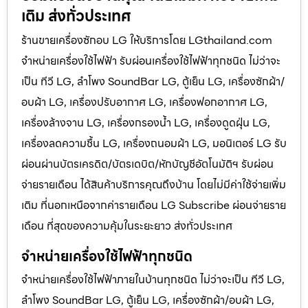
เติม ส่งทั่วประเทศ
ร้านขายเครื่องซักอบ LG ให้บริการโดย LGthailand.com
จำหน่ายเครื่องใช้ไฟฟ้า รับผ่อนเครื่องใช้ไฟฟ้าทุกชนิด ไม่ว่าจะ
เป็น ทีวี LG, ลำโพง SoundBar LG, ตู้เย็น LG, เครื่องซักผ้า/
อบผ้า LG, เครื่องปรับอากาศ LG, เครื่องฟอกอากาศ LG,
เครื่องล้างจาน LG, เครื่องกรองน้ำ LG, เครื่องดูดฝุ่น LG,
เครื่องลดความชื้น LG, เครื่องถนอมผ้า LG, มอนิเตอร์ LG รับ
ผ่อนผ่านบัตรเครดิต/บัตรเดบิต/หักบัญชีอัตโนมัติฯ รับผ่อน
จ่ายรายเดือน ได้สินค้าบริการคุณถึงบ้าน โดยไม่มีค่าใช้จ่ายเพิ่ม
เติม ที่นอกเหนือจากค่ารายเดือน LG Subscribe ผ่อนจ่ายราย
เดือน ที่สุดของความคุ้มในระยะยาว ส่งทั่วประเทศ
จำหน่ายเครื่องใช้ไฟฟ้าทุกชนิด
จำหน่ายเครื่องใช้ไฟฟ้าภายในบ้านทุกชนิด ไม่ว่าจะเป็น ทีวี LG,
ลำโพง SoundBar LG, ตู้เย็น LG, เครื่องซักผ้า/อบผ้า LG,