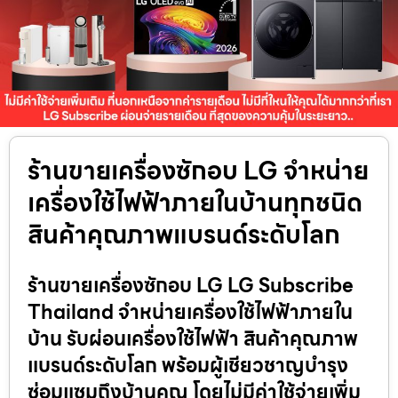
ร้านขายเครื่องซักอบ LG จำหน่าย
เครื่องใช้ไฟฟ้าภายในบ้านทุกชนิด
สินค้าคุณภาพแบรนด์ระดับโลก
ร้านขายเครื่องซักอบ LG LG Subscribe
Thailand จำหน่ายเครื่องใช้ไฟฟ้าภายใน
บ้าน รับผ่อนเครื่องใช้ไฟฟ้า สินค้าคุณภาพ
แบรนด์ระดับโลก พร้อมผู้เชียวชาญบำรุง
ซ่อมแซมถึงบ้านคุณ โดยไม่มีค่าใช้จ่ายเพิ่ม