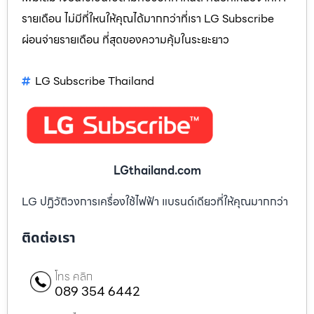
รายเดือน ไม่มีที่ใหนให้คุณได้มากกว่าที่เรา LG Subscribe
ผ่อนจ่ายรายเดือน ที่สุดของความคุ้มในระยะยาว
LG Subscribe Thailand
LGthailand.com
LG ปฏิวัติวงการเครื่องใช้ไฟฟ้า แบรนด์เดียวที่ให้คุณมากกว่า
ติดต่อเรา
โทร คลิก
089 354 6442