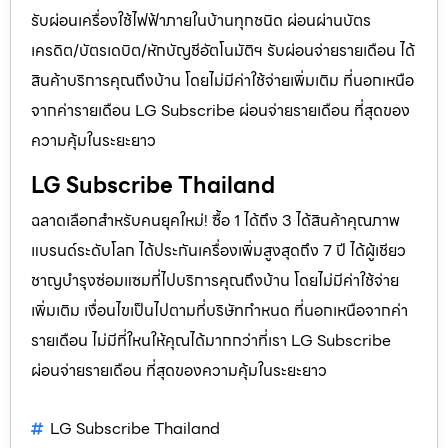
รับผ่อนเครื่องใช้ไฟฟ้าภายในบ้านทุกชนิด ผ่อนผ่านบัตร
เครดิต/บัตรเดบิต/หักบัญชีอัตโนมัติฯ รับผ่อนจ่ายรายเดือน ได้
สินค้าบริการคุณถึงบ้าน โดยไม่มีค่าใช้จ่ายเพิ่มเติม ที่นอกเหนือ
จากค่ารายเดือน LG Subscribe ผ่อนจ่ายรายเดือน ที่สุดของ
ความคุ้มในระยะยาว
LG Subscribe Thailand
ฉลาดเลือกสำหรับคนยุคใหม่! ซื้อ 1 ได้ถึง 3 ได้สินค้าคุณภาพ
แบรนด์ระดับโลก ได้ประกันเครื่องเพิ่มสูงสุดถึง 7 ปี ได้ผู้เชียว
ชาญบำรุงซ่อมแซมที่ไปบริการคุณถึงบ้าน โดยไม่มีค่าใช้จ่าย
เพิ่มเติม เงื่อนไขเป็นไปตามที่บริษัทกำหนด ที่นอกเหนือจากค่า
รายเดือน ไม่มีที่ใหนให้คุณได้มากกว่าที่เรา LG Subscribe
ผ่อนจ่ายรายเดือน ที่สุดของความคุ้มในระยะยาว
LG Subscribe Thailand