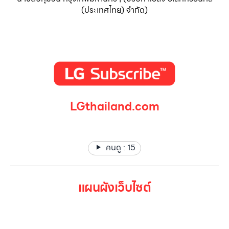
(ประเทศไทย) จำกัด)
LGthailand.com
LG ปฏิวัติวงการเครื่องใช้ไฟฟ้า แบรนด์เดียวที่ให้คุณมากกว่า
คนดู :
15
แผนผังเว็บไซต์
หน้าหลัก
สินค้าทั้งหมด