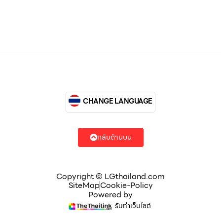
CHANGE LANGUAGE
กลับด้านบน
Copyright © LGthailand.com
SiteMap
Cookie-Policy
Powered by
รับทำเว็บไซต์