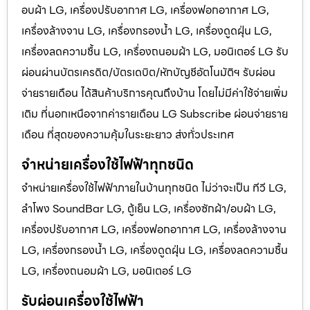
อบผ้า LG, เครื่องปรับอากาศ LG, เครื่องฟอกอากาศ LG,
เครื่องล้างจาน LG, เครื่องกรองน้ำ LG, เครื่องดูดฝุ่น LG,
เครื่องลดความชื้น LG, เครื่องถนอมผ้า LG, มอนิเตอร์ LG รับ
ผ่อนผ่านบัตรเครดิต/บัตรเดบิต/หักบัญชีอัตโนมัติฯ รับผ่อน
จ่ายรายเดือน ได้สินค้าบริการคุณถึงบ้าน โดยไม่มีค่าใช้จ่ายเพิ่ม
เติม ที่นอกเหนือจากค่ารายเดือน LG Subscribe ผ่อนจ่ายราย
เดือน ที่สุดของความคุ้มในระยะยาว ส่งทั่วประเทศ
จำหน่ายเครื่องใช้ไฟฟ้าทุกชนิด
จำหน่ายเครื่องใช้ไฟฟ้าภายในบ้านทุกชนิด ไม่ว่าจะเป็น ทีวี LG,
ลำโพง SoundBar LG, ตู้เย็น LG, เครื่องซักผ้า/อบผ้า LG,
เครื่องปรับอากาศ LG, เครื่องฟอกอากาศ LG, เครื่องล้างจาน
LG, เครื่องกรองน้ำ LG, เครื่องดูดฝุ่น LG, เครื่องลดความชื้น
LG, เครื่องถนอมผ้า LG, มอนิเตอร์ LG
รับผ่อนเครื่องใช้ไฟฟ้า