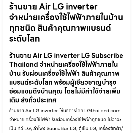
ร้านขาย Air LG inverter
จำหน่ายเครื่องใช้ไฟฟ้าภายในบ้าน
ทุกชนิด สินค้าคุณภาพแบรนด์
ระดับโลก
ร้านขาย Air LG inverter LG Subscribe
Thailand จำหน่ายเครื่องใช้ไฟฟ้าภายใน
บ้าน รับผ่อนเครื่องใช้ไฟฟ้า สินค้าคุณภาพ
แบรนด์ระดับโลก พร้อมผู้เชียวชาญบำรุง
ซ่อมแซมถึงบ้านคุณ โดยไม่มีค่าใช้จ่ายเพิ่ม
เติม ส่งทั่วประเทศ
ร้านขาย Air LG inverter ให้บริการโดย LGthailand.com
จำหน่ายเครื่องใช้ไฟฟ้า รับผ่อนเครื่องใช้ไฟฟ้าทุกชนิด ไม่ว่าจะ
เป็น ทีวี LG, ลำโพง SoundBar LG, ตู้เย็น LG, เครื่องซักผ้า/