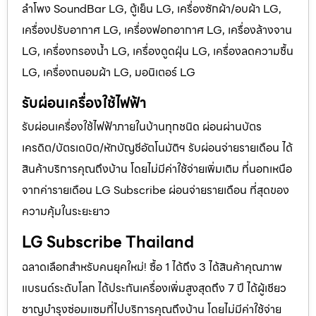
ลำโพง SoundBar LG, ตู้เย็น LG, เครื่องซักผ้า/อบผ้า LG,
เครื่องปรับอากาศ LG, เครื่องฟอกอากาศ LG, เครื่องล้างจาน
LG, เครื่องกรองน้ำ LG, เครื่องดูดฝุ่น LG, เครื่องลดความชื้น
LG, เครื่องถนอมผ้า LG, มอนิเตอร์ LG
รับผ่อนเครื่องใช้ไฟฟ้า
รับผ่อนเครื่องใช้ไฟฟ้าภายในบ้านทุกชนิด ผ่อนผ่านบัตร
เครดิต/บัตรเดบิต/หักบัญชีอัตโนมัติฯ รับผ่อนจ่ายรายเดือน ได้
สินค้าบริการคุณถึงบ้าน โดยไม่มีค่าใช้จ่ายเพิ่มเติม ที่นอกเหนือ
จากค่ารายเดือน LG Subscribe ผ่อนจ่ายรายเดือน ที่สุดของ
ความคุ้มในระยะยาว
LG Subscribe Thailand
ฉลาดเลือกสำหรับคนยุคใหม่! ซื้อ 1 ได้ถึง 3 ได้สินค้าคุณภาพ
แบรนด์ระดับโลก ได้ประกันเครื่องเพิ่มสูงสุดถึง 7 ปี ได้ผู้เชียว
ชาญบำรุงซ่อมแซมที่ไปบริการคุณถึงบ้าน โดยไม่มีค่าใช้จ่าย