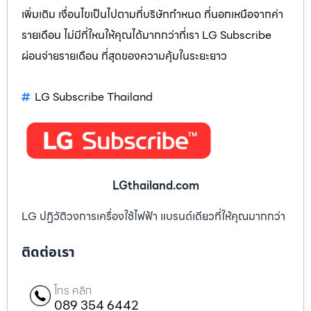
เพิ่มเติม เงื่อนไขเป็นไปตามที่บริษัทกำหนด ที่นอกเหนือจากค่า
รายเดือน ไม่มีที่ใหนให้คุณได้มากกว่าที่เรา LG Subscribe
ผ่อนจ่ายรายเดือน ที่สุดของความคุ้มในระยะยาว
LG Subscribe Thailand
LGthailand.com
LG ปฏิวัติวงการเครื่องใช้ไฟฟ้า แบรนด์เดียวที่ให้คุณมากกว่า
ติดต่อเรา
โทร คลิก
089 354 6442