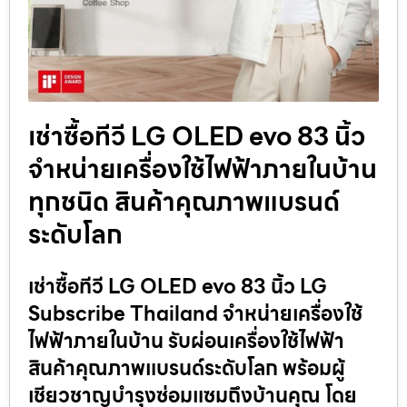
เช่าซื้อทีวี LG OLED evo 83 นิ้ว
จำหน่ายเครื่องใช้ไฟฟ้าภายในบ้าน
ทุกชนิด สินค้าคุณภาพแบรนด์
ระดับโลก
เช่าซื้อทีวี LG OLED evo 83 นิ้ว LG
Subscribe Thailand จำหน่ายเครื่องใช้
ไฟฟ้าภายในบ้าน รับผ่อนเครื่องใช้ไฟฟ้า
สินค้าคุณภาพแบรนด์ระดับโลก พร้อมผู้
เชียวชาญบำรุงซ่อมแซมถึงบ้านคุณ โดย