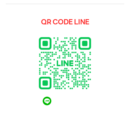
QR CODE LINE
QR CODE LINE
LGthailand.com
LG ปฏิวัติวงการเครื่องใช้ไฟฟ้า แบรนด์เดียวที่ให้คุณ