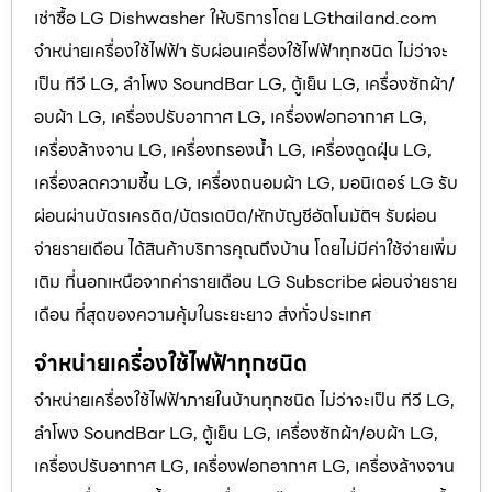
เช่าซื้อ LG Dishwasher ให้บริการโดย LGthailand.com
จำหน่ายเครื่องใช้ไฟฟ้า รับผ่อนเครื่องใช้ไฟฟ้าทุกชนิด ไม่ว่าจะ
เป็น ทีวี LG, ลำโพง SoundBar LG, ตู้เย็น LG, เครื่องซักผ้า/
อบผ้า LG, เครื่องปรับอากาศ LG, เครื่องฟอกอากาศ LG,
เครื่องล้างจาน LG, เครื่องกรองน้ำ LG, เครื่องดูดฝุ่น LG,
เครื่องลดความชื้น LG, เครื่องถนอมผ้า LG, มอนิเตอร์ LG รับ
ผ่อนผ่านบัตรเครดิต/บัตรเดบิต/หักบัญชีอัตโนมัติฯ รับผ่อน
จ่ายรายเดือน ได้สินค้าบริการคุณถึงบ้าน โดยไม่มีค่าใช้จ่ายเพิ่ม
เติม ที่นอกเหนือจากค่ารายเดือน LG Subscribe ผ่อนจ่ายราย
เดือน ที่สุดของความคุ้มในระยะยาว ส่งทั่วประเทศ
จำหน่ายเครื่องใช้ไฟฟ้าทุกชนิด
จำหน่ายเครื่องใช้ไฟฟ้าภายในบ้านทุกชนิด ไม่ว่าจะเป็น ทีวี LG,
ลำโพง SoundBar LG, ตู้เย็น LG, เครื่องซักผ้า/อบผ้า LG,
เครื่องปรับอากาศ LG, เครื่องฟอกอากาศ LG, เครื่องล้างจาน