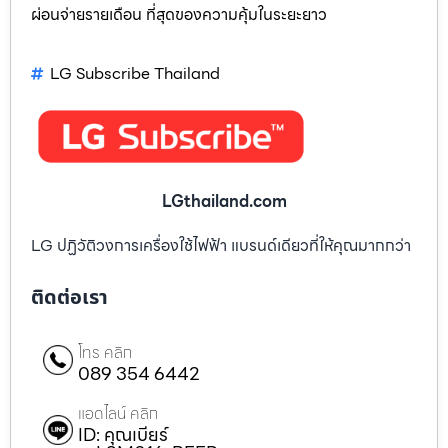
ผ่อนจ่ายรายเดือน ที่สุดของความคุ้มในระยะยาว
LG Subscribe Thailand
LGthailand.com
LG ปฏิวัติวงการเครื่องใช้ไฟฟ้า แบรนด์เดียวที่ให้คุณมากกว่า
ติดต่อเรา
โทร คลิก
089 354 6442
แอดไลน์ คลิก
ID: คุณเบียร์