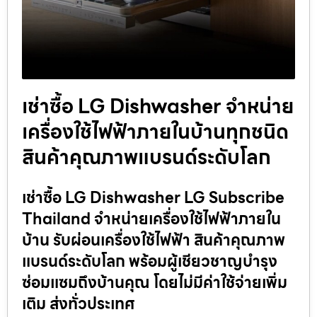
เช่าซื้อ LG Dishwasher จำหน่าย
เครื่องใช้ไฟฟ้าภายในบ้านทุกชนิด
สินค้าคุณภาพแบรนด์ระดับโลก
เช่าซื้อ LG Dishwasher LG Subscribe
Thailand จำหน่ายเครื่องใช้ไฟฟ้าภายใน
บ้าน รับผ่อนเครื่องใช้ไฟฟ้า สินค้าคุณภาพ
แบรนด์ระดับโลก พร้อมผู้เชียวชาญบำรุง
ซ่อมแซมถึงบ้านคุณ โดยไม่มีค่าใช้จ่ายเพิ่ม
เติม ส่งทั่วประเทศ