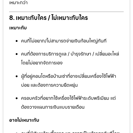
เหมาะกว่า
8. เหมาะกับใคร / ไม่เหมาะกับใคร
เหมาะกับ
คนที่ไม่อยาก/ไม่สามารถจ่ายเงินก้อนใหญ่ทันที
คนที่ต้องการบริการดูแล / บำรุงรักษา / เปลี่ยนอะไหล่
โดยไม่อยากจัดการเอง
ผู้ที่อยู่คอนโดหรือบ้านเช่าที่อาจเปลี่ยนเครื่องใช้ไฟฟ้า
บ่อย และต้องการความยืดหยุ่น
ครอบครัวที่อยากใช้เครื่องใช้ไฟฟ้าระดับพรีเมียม แต่
ต้องวางแผนการเงินแบบรายเดือน
อาจไม่เหมาะกับ