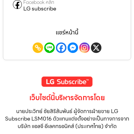
Facebook คลิก
LG subscribe
แชร์หน้านี้
เว็บไซต์นี้บริหารจัดการโดย
นายประวิทย์ ชัยสิริสัมพันธ์ ผู้จัดการฝ่ายขาย LG
Subscribe LSM016 ตัวแทนแต่งตั้งอย่างเป็นทางการจาก
บริษัท แอลจี อีเลคทรอนิคส์ (ประเทศไทย) จำกัด