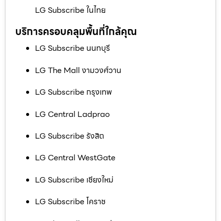
LG Subscribe ในไทย
บริการครอบคลุมพื้นที่ใกล้คุณ
LG Subscribe นนทบุรี
LG The Mall งามวงศ์วาน
LG Subscribe กรุงเทพ
LG Central Ladprao
LG Subscribe รังสิต
LG Central WestGate
LG Subscribe เชียงใหม่
LG Subscribe โคราช