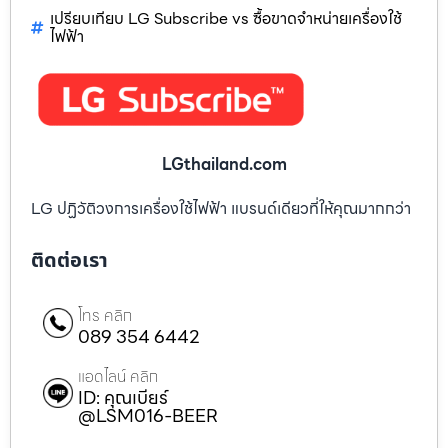
เปรียบเทียบ LG Subscribe vs ซื้อขาดจำหน่ายเครื่องใช้
ไฟฟ้า
LGthailand.com
LG ปฏิวัติวงการเครื่องใช้ไฟฟ้า แบรนด์เดียวที่ให้คุณมากกว่า
ติดต่อเรา
โทร คลิก
089 354 6442
แอดไลน์ คลิก
ID: คุณเบียร์
@LSM016-BEER