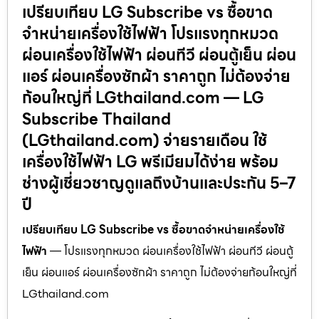
เปรียบเทียบ LG Subscribe vs ซื้อขาด
จำหน่ายเครื่องใช้ไฟฟ้า โปรแรงทุกหมวด
ผ่อนเครื่องใช้ไฟฟ้า ผ่อนทีวี ผ่อนตู้เย็น ผ่อน
แอร์ ผ่อนเครื่องซักผ้า ราคาถูก ไม่ต้องจ่าย
ก้อนใหญ่ที่ LGthailand.com — LG
Subscribe Thailand
(LGthailand.com) จ่ายรายเดือน ใช้
เครื่องใช้ไฟฟ้า LG พรีเมียมได้ง่าย พร้อม
ช่างผู้เชี่ยวชาญดูแลถึงบ้านและประกัน 5–7
ปี
เปรียบเทียบ LG Subscribe vs ซื้อขาดจำหน่ายเครื่องใช้
ไฟฟ้า
— โปรแรงทุกหมวด ผ่อนเครื่องใช้ไฟฟ้า ผ่อนทีวี ผ่อนตู้
เย็น ผ่อนแอร์ ผ่อนเครื่องซักผ้า ราคาถูก ไม่ต้องจ่ายก้อนใหญ่ที่
LGthailand.com