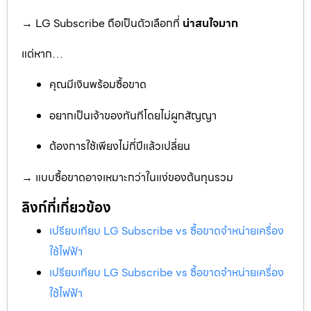
→ LG Subscribe ถือเป็นตัวเลือกที่
น่าสนใจมาก
แต่หาก…
คุณมีเงินพร้อมซื้อขาด
อยากเป็นเจ้าของทันทีโดยไม่ผูกสัญญา
ต้องการใช้เพียงไม่กี่ปีแล้วเปลี่ยน
→ แบบซื้อขาดอาจเหมาะกว่าในแง่ของต้นทุนรวม
ลิงก์ที่เกี่ยวข้อง
เปรียบเทียบ LG Subscribe vs ซื้อขาดจำหน่ายเครื่อง
ใช้ไฟฟ้า
เปรียบเทียบ LG Subscribe vs ซื้อขาดจำหน่ายเครื่อง
ใช้ไฟฟ้า