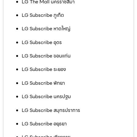
LG The Mall นครราชสีมา
LG Subscribe ภูเก็ต
LG Subscribe หาดใหญ่
LG Subscribe อุดร
LG Subscribe ขอนแก่น
LG Subscribe ระยอง
LG Subscribe พัทยา
LG Subscribe นครปฐม
LG Subscribe สมุทรปราการ
LG Subscribe อยุธยา