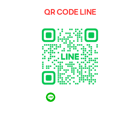
QR CODE LINE
QR CODE LINE
LGthailand.com
LG ปฏิวัติวงการเครื่องใช้ไฟฟ้า แบรนด์เดียวที่ให้คุณ
มากกว่า