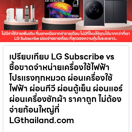
เปรียบเทียบ LG Subscribe vs
ซื้อขาดจำหน่ายเครื่องใช้ไฟฟ้า
โปรแรงทุกหมวด ผ่อนเครื่องใช้
ไฟฟ้า ผ่อนทีวี ผ่อนตู้เย็น ผ่อนแอร์
ผ่อนเครื่องซักผ้า ราคาถูก ไม่ต้อง
จ่ายก้อนใหญ่ที่
LGthailand.com