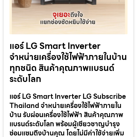
แอร์ LG Smart Inverter
จำหน่ายเครื่องใช้ไฟฟ้าภายในบ้าน
ทุกชนิด สินค้าคุณภาพแบรนด์
ระดับโลก
แอร์ LG Smart Inverter LG Subscribe
Thailand จำหน่ายเครื่องใช้ไฟฟ้าภายใน
บ้าน รับผ่อนเครื่องใช้ไฟฟ้า สินค้าคุณภาพ
แบรนด์ระดับโลก พร้อมผู้เชียวชาญบำรุง
ซ่อมแซมถึงบ้านคุณ โดยไม่มีค่าใช้จ่ายเพิ่ม