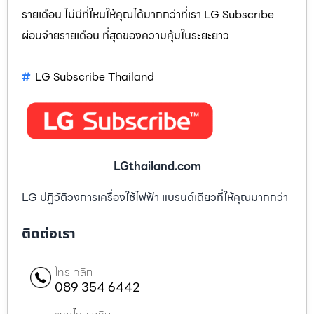
รายเดือน ไม่มีที่ใหนให้คุณได้มากกว่าที่เรา LG Subscribe
ผ่อนจ่ายรายเดือน ที่สุดของความคุ้มในระยะยาว
LG Subscribe Thailand
LGthailand.com
LG ปฏิวัติวงการเครื่องใช้ไฟฟ้า แบรนด์เดียวที่ให้คุณมากกว่า
ติดต่อเรา
โทร คลิก
089 354 6442