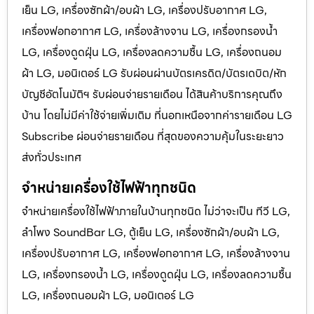
เย็น LG, เครื่องซักผ้า/อบผ้า LG, เครื่องปรับอากาศ LG,
เครื่องฟอกอากาศ LG, เครื่องล้างจาน LG, เครื่องกรองน้ำ
LG, เครื่องดูดฝุ่น LG, เครื่องลดความชื้น LG, เครื่องถนอม
ผ้า LG, มอนิเตอร์ LG รับผ่อนผ่านบัตรเครดิต/บัตรเดบิต/หัก
บัญชีอัตโนมัติฯ รับผ่อนจ่ายรายเดือน ได้สินค้าบริการคุณถึง
บ้าน โดยไม่มีค่าใช้จ่ายเพิ่มเติม ที่นอกเหนือจากค่ารายเดือน LG
Subscribe ผ่อนจ่ายรายเดือน ที่สุดของความคุ้มในระยะยาว
ส่งทั่วประเทศ
จำหน่ายเครื่องใช้ไฟฟ้าทุกชนิด
จำหน่ายเครื่องใช้ไฟฟ้าภายในบ้านทุกชนิด ไม่ว่าจะเป็น ทีวี LG,
ลำโพง SoundBar LG, ตู้เย็น LG, เครื่องซักผ้า/อบผ้า LG,
เครื่องปรับอากาศ LG, เครื่องฟอกอากาศ LG, เครื่องล้างจาน
LG, เครื่องกรองน้ำ LG, เครื่องดูดฝุ่น LG, เครื่องลดความชื้น
LG, เครื่องถนอมผ้า LG, มอนิเตอร์ LG