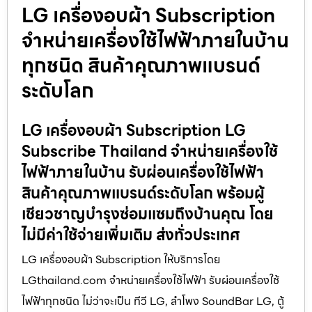
LG เครื่องอบผ้า Subscription
จำหน่ายเครื่องใช้ไฟฟ้าภายในบ้าน
ทุกชนิด สินค้าคุณภาพแบรนด์
ระดับโลก
LG เครื่องอบผ้า Subscription LG
Subscribe Thailand จำหน่ายเครื่องใช้
ไฟฟ้าภายในบ้าน รับผ่อนเครื่องใช้ไฟฟ้า
สินค้าคุณภาพแบรนด์ระดับโลก พร้อมผู้
เชียวชาญบำรุงซ่อมแซมถึงบ้านคุณ โดย
ไม่มีค่าใช้จ่ายเพิ่มเติม ส่งทั่วประเทศ
LG เครื่องอบผ้า Subscription ให้บริการโดย
LGthailand.com จำหน่ายเครื่องใช้ไฟฟ้า รับผ่อนเครื่องใช้
ไฟฟ้าทุกชนิด ไม่ว่าจะเป็น ทีวี LG, ลำโพง SoundBar LG, ตู้