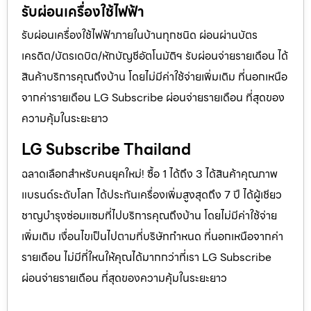
รับผ่อนเครื่องใช้ไฟฟ้า
รับผ่อนเครื่องใช้ไฟฟ้าภายในบ้านทุกชนิด ผ่อนผ่านบัตร
เครดิต/บัตรเดบิต/หักบัญชีอัตโนมัติฯ รับผ่อนจ่ายรายเดือน ได้
สินค้าบริการคุณถึงบ้าน โดยไม่มีค่าใช้จ่ายเพิ่มเติม ที่นอกเหนือ
จากค่ารายเดือน LG Subscribe ผ่อนจ่ายรายเดือน ที่สุดของ
ความคุ้มในระยะยาว
LG Subscribe Thailand
ฉลาดเลือกสำหรับคนยุคใหม่! ซื้อ 1 ได้ถึง 3 ได้สินค้าคุณภาพ
แบรนด์ระดับโลก ได้ประกันเครื่องเพิ่มสูงสุดถึง 7 ปี ได้ผู้เชียว
ชาญบำรุงซ่อมแซมที่ไปบริการคุณถึงบ้าน โดยไม่มีค่าใช้จ่าย
เพิ่มเติม เงื่อนไขเป็นไปตามที่บริษัทกำหนด ที่นอกเหนือจากค่า
รายเดือน ไม่มีที่ใหนให้คุณได้มากกว่าที่เรา LG Subscribe
ผ่อนจ่ายรายเดือน ที่สุดของความคุ้มในระยะยาว