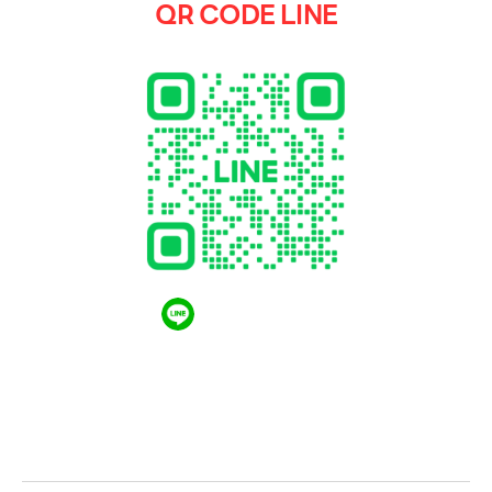
QR CODE LINE
QR CODE LINE
LGthailand.com
LG ปฏิวัติวงการเครื่องใช้ไฟฟ้า แบรนด์เดียวที่ให้คุณ
มากกว่า