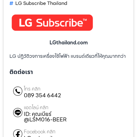
LG Subscribe Thailand
LGthailand.com
LG ปฏิวัติวงการเครื่องใช้ไฟฟ้า แบรนด์เดียวที่ให้คุณมากกว่า
ติดต่อเรา
โทร คลิก
089 354 6442
แอดไลน์ คลิก
ID: คุณเบียร์
@LSM016-BEER
Facebook คลิก