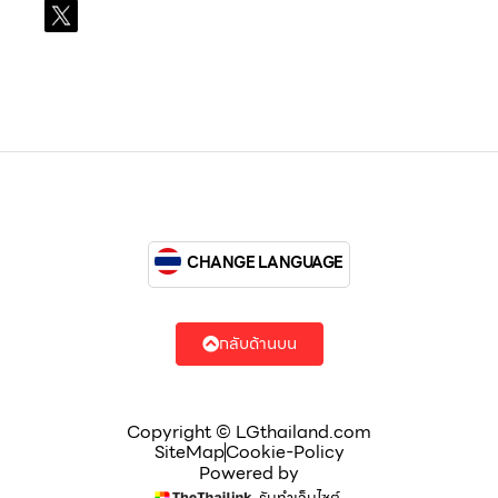
X
@LGsubscription
CHANGE LANGUAGE
กลับด้านบน
Copyright © LGthailand.com
SiteMap
Cookie-Policy
Powered by
รับทำเว็บไซต์