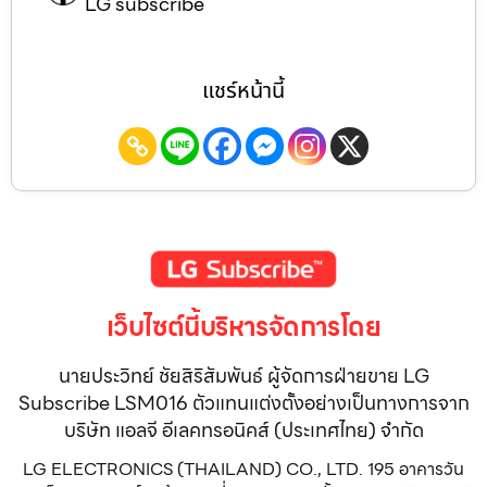
LG subscribe
แชร์หน้านี้
เว็บไซต์นี้บริหารจัดการโดย
นายประวิทย์ ชัยสิริสัมพันธ์ ผู้จัดการฝ่ายขาย LG
Subscribe LSM016 ตัวแทนแต่งตั้งอย่างเป็นทางการจาก
บริษัท แอลจี อีเลคทรอนิคส์ (ประเทศไทย) จำกัด
LG ELECTRONICS (THAILAND) CO., LTD. 195 อาคารวัน