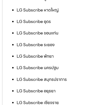
LG Subscribe หาดใหญ่
LG Subscribe อุดร
LG Subscribe ขอนแก่น
LG Subscribe ระยอง
LG Subscribe พัทยา
LG Subscribe นครปฐม
LG Subscribe สมุทรปราการ
LG Subscribe อยุธยา
LG Subscribe เชียงราย