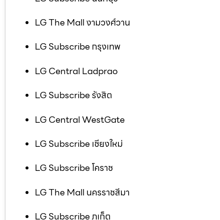
LG The Mall งามวงศ์วาน
LG Subscribe กรุงเทพ
LG Central Ladprao
LG Subscribe รังสิต
LG Central WestGate
LG Subscribe เชียงใหม่
LG Subscribe โคราช
LG The Mall นครราชสีมา
LG Subscribe ภูเก็ต