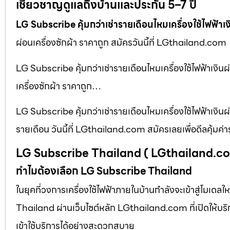
เชี่ยวชาญดูแลถึงบ้านและประกัน 5–7 ปี
LG Subscribe คุ้มกว่าเช่ารายเดือนไหมเครื่องใช้ไฟฟ้าเ
ผ่อนเครื่องซักผ้า ราคาถูก สมัครวันนี้ที่ LGthailand.com
LG Subscribe คุ้มกว่าเช่ารายเดือนไหมเครื่องใช้ไฟฟ้าเงินผ่อ
เครื่องซักผ้า ราคาถูก…
LG Subscribe คุ้มกว่าเช่ารายเดือนไหมเครื่องใช้ไฟฟ้าเงินผ
รายเดือน วันนี้ที่ LGthailand.com สมัครเลยเพื่อดีลคุ้มค่
LG Subscribe Thailand ( LGthailand.c
ทำไมต้องเลือก LG Subscribe Thailand
ในยุคที่วงการเครื่องใช้ไฟฟ้าภายในบ้านกำลังจะเข้าสู่โมเด
Thailand ผ่านเว็บไซต์หลัก LGthailand.com ที่เปิดให้บริการท
เข้าใช้บริการได้อย่างสะดวกสบาย