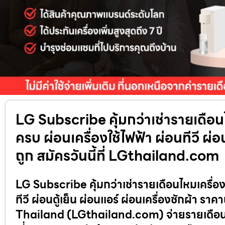
LG Subscribe คุ้มกว่าเช่ารายเดือนไ
ครบ ผ่อนเครื่องใช้ไฟฟ้า ผ่อนทีวี ผ่อ
ถูก สมัครวันนี้ที่ LGthailand.com
LG Subscribe คุ้มกว่าเช่ารายเดือนไหมเครื่องใ
ทีวี ผ่อนตู้เย็น ผ่อนแอร์ ผ่อนเครื่องซักผ้า 
Thailand (LGthailand.com) จ่ายรายเดือน ใช้เ