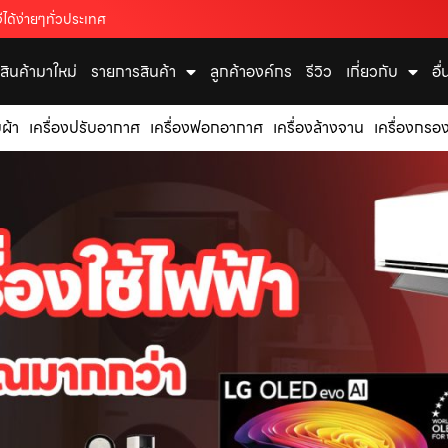
ได้ง่ายๆทั่วประเทศ
สินค้ามาใหม่
รายการสินค้า
ลูกค้าองค์กร
รีวิว
เกี่ยวกับ
อื
บผ้า
เครื่องปรับอากาศ
เครื่องฟอกอากาศ
เครื่องล้างจาน
เครื่องกรอง