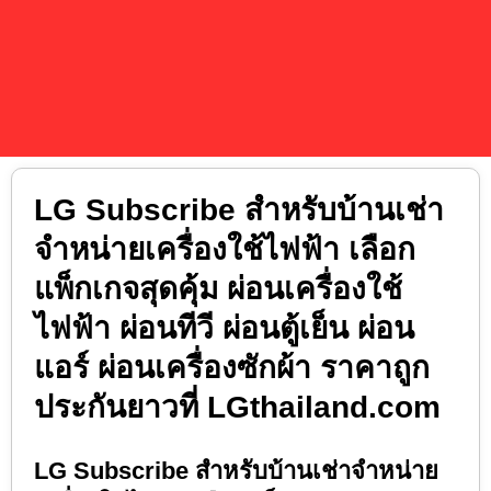
LG Subscribe สำหรับบ้านเช่า
จำหน่ายเครื่องใช้ไฟฟ้า เลือก
แพ็กเกจสุดคุ้ม ผ่อนเครื่องใช้
ไฟฟ้า ผ่อนทีวี ผ่อนตู้เย็น ผ่อน
แอร์ ผ่อนเครื่องซักผ้า ราคาถูก
ประกันยาวที่ LGthailand.com
LG Subscribe สำหรับบ้านเช่าจำหน่าย