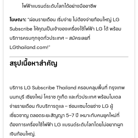
ไฟฟ้าแบรนด์ระดับโลกได้อย่างมืออาชีพ
โฆษณา:
“ผ่อนรายเดือน เริ่มง่าย ไม่ต้องจ่ายก้อนใหญ่ LG
Subscribe ให้คุณเป็นเจ้าของเครื่องใช้ไฟฟ้า LG ได้ พร้อม
บริการครบทุกจุดทั่วประเทศ – สมัครเลยที่
LGthailand.com!”
สรุปเนื้อหาสำคัญ
บริการ LG Subscribe Thailand ครอบคลุมพื้นที่ กรุงเทพ
นนทบุรี เชียงใหม่ โคราช ภูเก็ต และทั่วประเทศ พร้อมโมเดล
จ่ายรายเดือน กับบริการดูแล – ซ่อมแซมโดยช่าง LG ผู้
เชี่ยวชาญ ตลอดระยะสัญญา 5–7 ปี เหมาะกับคนยุคใหม่ที่
ต้องการเครื่องใช้ไฟฟ้า LG แบรนด์ระดับโลกโดยไม่อยากผูก
เงินก้อนใหญ่.