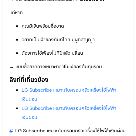
แต่หาก…
คุณมีเงินพร้อมซื้อขาด
อยากเป็นเจ้าของทันทีโดยไม่ผูกสัญญา
ต้องการใช้เพียงไม่กี่ปีแล้วเปลี่ยน
→ แบบซื้อขาดอาจเหมาะกว่าในแง่ของต้นทุนรวม
ลิงก์ที่เกี่ยวข้อง
LG Subscribe เหมาะกับครอบครัวเครื่องใช้ไฟฟ้า
เงินผ่อน
LG Subscribe เหมาะกับครอบครัวเครื่องใช้ไฟฟ้า
เงินผ่อน
LG Subscribe เหมาะกับครอบครัวเครื่องใช้ไฟฟ้าเงินผ่อน