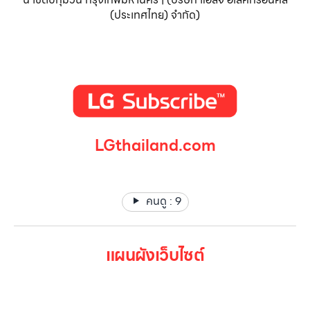
(ประเทศไทย) จำกัด)
LGthailand.com
LG ปฏิวัติวงการเครื่องใช้ไฟฟ้า แบรนด์เดียวที่ให้คุณมากกว่า
คนดู :
9
แผนผังเว็บไซต์
หน้าหลัก
สินค้าทั้งหมด