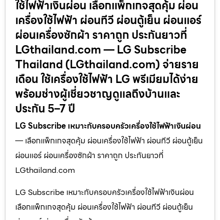
ใช้ไฟฟ้าเงินผ่อน เลือกแพ็กเกจสุดคุ้ม ผ่อน
เครื่องใช้ไฟฟ้า ผ่อนทีวี ผ่อนตู้เย็น ผ่อนแอร์
ผ่อนเครื่องซักผ้า ราคาถูก ประกันยาวที่
LGthailand.com — LG Subscribe
Thailand (LGthailand.com) จ่ายราย
เดือน ใช้เครื่องใช้ไฟฟ้า LG พรีเมียมได้ง่าย
พร้อมช่างผู้เชี่ยวชาญดูแลถึงบ้านและ
ประกัน 5–7 ปี
LG Subscribe เหมาะกับครอบครัวเครื่องใช้ไฟฟ้าเงินผ่อน
— เลือกแพ็กเกจสุดคุ้ม ผ่อนเครื่องใช้ไฟฟ้า ผ่อนทีวี ผ่อนตู้เย็น
ผ่อนแอร์ ผ่อนเครื่องซักผ้า ราคาถูก ประกันยาวที่
LGthailand.com
LG Subscribe เหมาะกับครอบครัวเครื่องใช้ไฟฟ้าเงินผ่อน
เลือกแพ็กเกจสุดคุ้ม ผ่อนเครื่องใช้ไฟฟ้า ผ่อนทีวี ผ่อนตู้เย็น