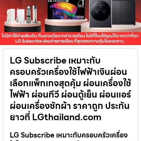
LG Subscribe เหมาะกับ
ครอบครัวเครื่องใช้ไฟฟ้าเงินผ่อน
เลือกแพ็กเกจสุดคุ้ม ผ่อนเครื่องใช้
ไฟฟ้า ผ่อนทีวี ผ่อนตู้เย็น ผ่อนแอร์
ผ่อนเครื่องซักผ้า ราคาถูก ประกัน
ยาวที่ LGthailand.com
LG Subscribe เหมาะกับครอบครัวเครื่อง