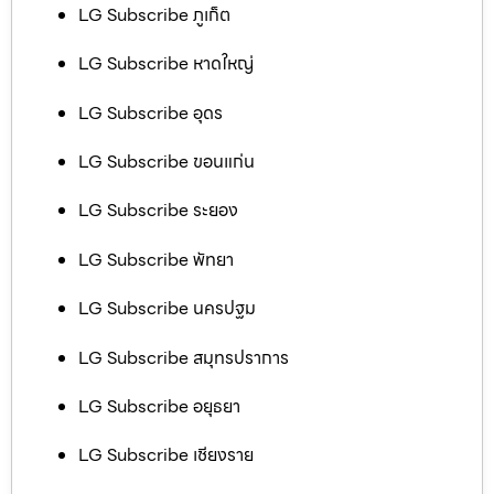
LG Subscribe ภูเก็ต
LG Subscribe หาดใหญ่
LG Subscribe อุดร
LG Subscribe ขอนแก่น
LG Subscribe ระยอง
LG Subscribe พัทยา
LG Subscribe นครปฐม
LG Subscribe สมุทรปราการ
LG Subscribe อยุธยา
LG Subscribe เชียงราย