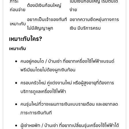
ภาระ
ไม่มีเงินก้อนใหญ่ เริ่มต้นได้
ต้องมีเงินก้อนใหญ่
ก่อนจ่าย
ง่าย
อยากเป็นเจ้าของทันที
อยากความยืดหยุ่นทางการ
เหมาะกับ
ไม่มีสัญญาผูก
เงิน มีบริการครบ
เหมาะกับใคร?
เหมาะกับ
คนอยู่คอนโด / บ้านเช่า ที่อยากเครื่องใช้ไฟฟ้าแบรนด์
พรีเมียมโดยไม่ต้องผูกเงินก้อน
ครอบครัวใหม่ คู่แต่งงานใหม่ หรือผู้สูงอายุที่ต้องการ
บริการดูแลเครื่องใช้ไฟฟ้า
คนรุ่นใหม่ที่วางแผนการเงินแบบรายเดือน และอยากลด
ภาระการเงินทันที
ผู้เช่าหอพัก / บ้านเช่า ที่อยากเปลี่ยนรุ่นเครื่องใช้ไฟฟ้าได้