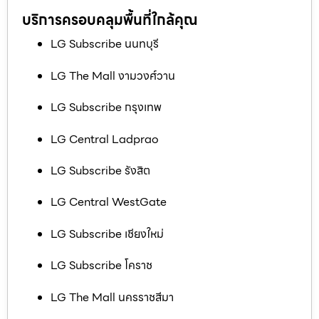
บริการครอบคลุมพื้นที่ใกล้คุณ
LG Subscribe นนทบุรี
LG The Mall งามวงศ์วาน
LG Subscribe กรุงเทพ
LG Central Ladprao
LG Subscribe รังสิต
LG Central WestGate
LG Subscribe เชียงใหม่
LG Subscribe โคราช
LG The Mall นครราชสีมา