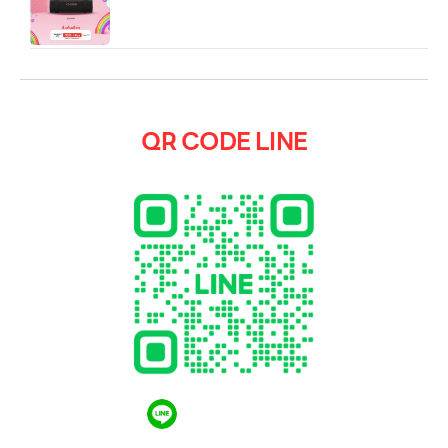
QR CODE LINE
QR CODE LINE