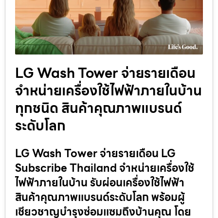
LG Wash Tower จ่ายรายเดือน
จำหน่ายเครื่องใช้ไฟฟ้าภายในบ้าน
ทุกชนิด สินค้าคุณภาพแบรนด์
ระดับโลก
LG Wash Tower จ่ายรายเดือน LG
Subscribe Thailand จำหน่ายเครื่องใช้
ไฟฟ้าภายในบ้าน รับผ่อนเครื่องใช้ไฟฟ้า
สินค้าคุณภาพแบรนด์ระดับโลก พร้อมผู้
เชียวชาญบำรุงซ่อมแซมถึงบ้านคุณ โดย