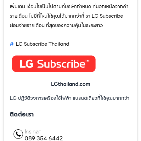
เพิ่มเติม เงื่อนไขเป็นไปตามที่บริษัทกำหนด ที่นอกเหนือจากค่า
รายเดือน ไม่มีที่ใหนให้คุณได้มากกว่าที่เรา LG Subscribe
ผ่อนจ่ายรายเดือน ที่สุดของความคุ้มในระยะยาว
LG Subscribe Thailand
LGthailand.com
LG ปฏิวัติวงการเครื่องใช้ไฟฟ้า แบรนด์เดียวที่ให้คุณมากกว่า
ติดต่อเรา
โทร คลิก
089 354 6442