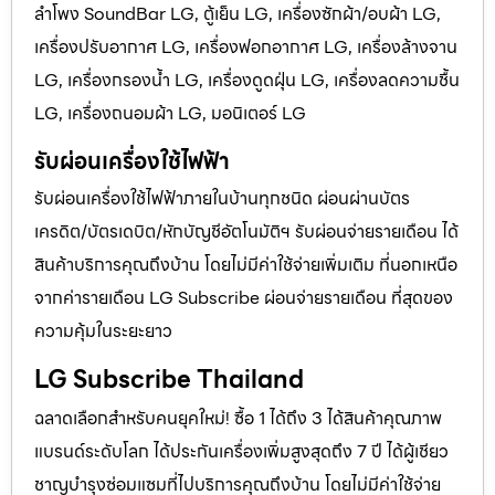
ลำโพง SoundBar LG, ตู้เย็น LG, เครื่องซักผ้า/อบผ้า LG,
เครื่องปรับอากาศ LG, เครื่องฟอกอากาศ LG, เครื่องล้างจาน
LG, เครื่องกรองน้ำ LG, เครื่องดูดฝุ่น LG, เครื่องลดความชื้น
LG, เครื่องถนอมผ้า LG, มอนิเตอร์ LG
รับผ่อนเครื่องใช้ไฟฟ้า
รับผ่อนเครื่องใช้ไฟฟ้าภายในบ้านทุกชนิด ผ่อนผ่านบัตร
เครดิต/บัตรเดบิต/หักบัญชีอัตโนมัติฯ รับผ่อนจ่ายรายเดือน ได้
สินค้าบริการคุณถึงบ้าน โดยไม่มีค่าใช้จ่ายเพิ่มเติม ที่นอกเหนือ
จากค่ารายเดือน LG Subscribe ผ่อนจ่ายรายเดือน ที่สุดของ
ความคุ้มในระยะยาว
LG Subscribe Thailand
ฉลาดเลือกสำหรับคนยุคใหม่! ซื้อ 1 ได้ถึง 3 ได้สินค้าคุณภาพ
แบรนด์ระดับโลก ได้ประกันเครื่องเพิ่มสูงสุดถึง 7 ปี ได้ผู้เชียว
ชาญบำรุงซ่อมแซมที่ไปบริการคุณถึงบ้าน โดยไม่มีค่าใช้จ่าย