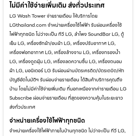
ไม่มีค่าใช้จ่ายเพิ่มเติม ส่งทั่วประเทศ
LG Wash Tower จ่ายรายเดือน ให้บริการโดย
LGthailand.com จำหน่ายเครื่องใช้ไฟฟ้า รับผ่อนเครื่องใช้
ไฟฟ้าทุกชนิด ไม่ว่าจะเป็น ทีวี LG, ลำโพง SoundBar LG, ตู้
เย็น LG, เครื่องซักผ้า/อบผ้า LG, เครื่องปรับอากาศ LG,
เครื่องฟอกอากาศ LG, เครื่องล้างจาน LG, เครื่องกรองน้ำ
LG, เครื่องดูดฝุ่น LG, เครื่องลดความชื้น LG, เครื่องถนอม
ผ้า LG, มอนิเตอร์ LG รับผ่อนผ่านบัตรเครดิต/บัตรเดบิต/หัก
บัญชีอัตโนมัติฯ รับผ่อนจ่ายรายเดือน ได้สินค้าบริการคุณถึง
บ้าน โดยไม่มีค่าใช้จ่ายเพิ่มเติม ที่นอกเหนือจากค่ารายเดือน LG
Subscribe ผ่อนจ่ายรายเดือน ที่สุดของความคุ้มในระยะยาว
ส่งทั่วประเทศ
จำหน่ายเครื่องใช้ไฟฟ้าทุกชนิด
จำหน่ายเครื่องใช้ไฟฟ้าภายในบ้านทุกชนิด ไม่ว่าจะเป็น ทีวี LG,