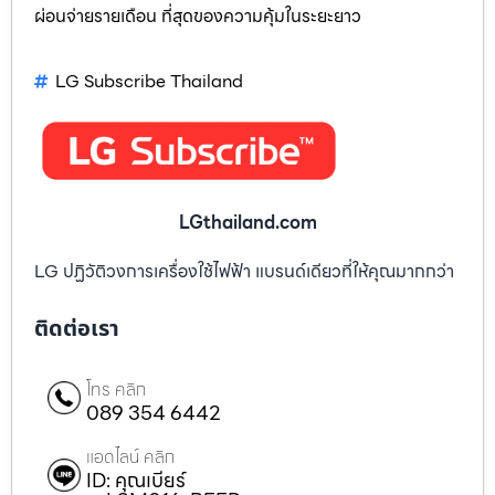
ผ่อนจ่ายรายเดือน ที่สุดของความคุ้มในระยะยาว
LG Subscribe Thailand
LGthailand.com
LG ปฏิวัติวงการเครื่องใช้ไฟฟ้า แบรนด์เดียวที่ให้คุณมากกว่า
ติดต่อเรา
โทร คลิก
089 354 6442
แอดไลน์ คลิก
ID: คุณเบียร์