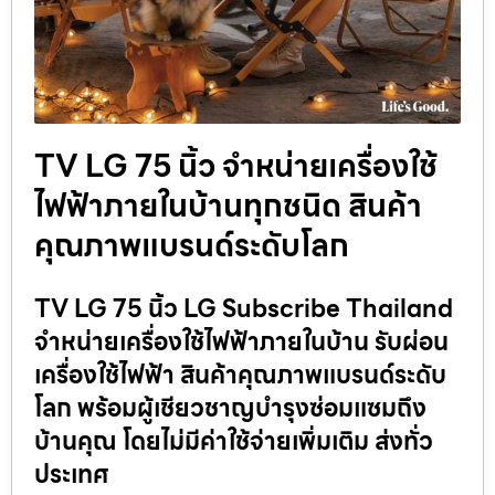
TV LG 75 นิ้ว จำหน่ายเครื่องใช้
ไฟฟ้าภายในบ้านทุกชนิด สินค้า
คุณภาพแบรนด์ระดับโลก
TV LG 75 นิ้ว LG Subscribe Thailand
จำหน่ายเครื่องใช้ไฟฟ้าภายในบ้าน รับผ่อน
เครื่องใช้ไฟฟ้า สินค้าคุณภาพแบรนด์ระดับ
โลก พร้อมผู้เชียวชาญบำรุงซ่อมแซมถึง
บ้านคุณ โดยไม่มีค่าใช้จ่ายเพิ่มเติม ส่งทั่ว
ประเทศ