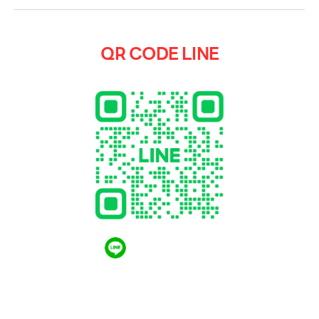
QR CODE LINE
QR CODE LINE
LGthailand.com
LG ปฏิวัติวงการเครื่องใช้ไฟฟ้า แบรนด์เดียวที่ให้คุณ