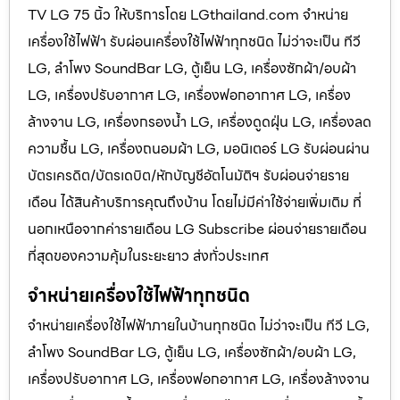
TV LG 75 นิ้ว ให้บริการโดย LGthailand.com จำหน่าย
เครื่องใช้ไฟฟ้า รับผ่อนเครื่องใช้ไฟฟ้าทุกชนิด ไม่ว่าจะเป็น ทีวี
LG, ลำโพง SoundBar LG, ตู้เย็น LG, เครื่องซักผ้า/อบผ้า
LG, เครื่องปรับอากาศ LG, เครื่องฟอกอากาศ LG, เครื่อง
ล้างจาน LG, เครื่องกรองน้ำ LG, เครื่องดูดฝุ่น LG, เครื่องลด
ความชื้น LG, เครื่องถนอมผ้า LG, มอนิเตอร์ LG รับผ่อนผ่าน
บัตรเครดิต/บัตรเดบิต/หักบัญชีอัตโนมัติฯ รับผ่อนจ่ายราย
เดือน ได้สินค้าบริการคุณถึงบ้าน โดยไม่มีค่าใช้จ่ายเพิ่มเติม ที่
นอกเหนือจากค่ารายเดือน LG Subscribe ผ่อนจ่ายรายเดือน
ที่สุดของความคุ้มในระยะยาว ส่งทั่วประเทศ
จำหน่ายเครื่องใช้ไฟฟ้าทุกชนิด
จำหน่ายเครื่องใช้ไฟฟ้าภายในบ้านทุกชนิด ไม่ว่าจะเป็น ทีวี LG,
ลำโพง SoundBar LG, ตู้เย็น LG, เครื่องซักผ้า/อบผ้า LG,
เครื่องปรับอากาศ LG, เครื่องฟอกอากาศ LG, เครื่องล้างจาน