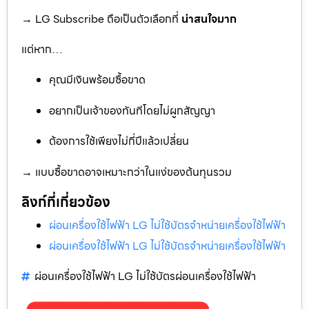
→ LG Subscribe ถือเป็นตัวเลือกที่
น่าสนใจมาก
แต่หาก…
คุณมีเงินพร้อมซื้อขาด
อยากเป็นเจ้าของทันทีโดยไม่ผูกสัญญา
ต้องการใช้เพียงไม่กี่ปีแล้วเปลี่ยน
→ แบบซื้อขาดอาจเหมาะกว่าในแง่ของต้นทุนรวม
ลิงก์ที่เกี่ยวข้อง
ผ่อนเครื่องใช้ไฟฟ้า LG ไม่ใช้บัตรจำหน่ายเครื่องใช้ไฟฟ้า
ผ่อนเครื่องใช้ไฟฟ้า LG ไม่ใช้บัตรจำหน่ายเครื่องใช้ไฟฟ้า
ผ่อนเครื่องใช้ไฟฟ้า LG ไม่ใช้บัตรผ่อนเครื่องใช้ไฟฟ้า