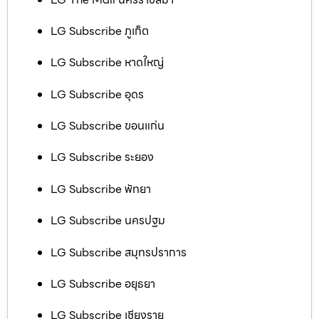
LG Subscribe ภูเก็ต
LG Subscribe หาดใหญ่
LG Subscribe อุดร
LG Subscribe ขอนแก่น
LG Subscribe ระยอง
LG Subscribe พัทยา
LG Subscribe นครปฐม
LG Subscribe สมุทรปราการ
LG Subscribe อยุธยา
LG Subscribe เชียงราย