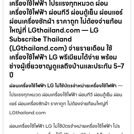
เครื่องใช้ไฟฟ้า โปรแรงทุกหมวด ผ่อน
เครื่องใช้ไฟฟ้า ผ่อนทีวี ผ่อนตู้เย็น ผ่อนแอร์
ผ่อนเครื่องซักผ้า ราคาถูก ไม่ต้องจ่ายก้อน
ใหญ่ที่ LGthailand.com — LG
Subscribe Thailand
(LGthailand.com) จ่ายรายเดือน ใช้
เครื่องใช้ไฟฟ้า LG พรีเมียมได้ง่าย พร้อม
ช่างผู้เชี่ยวชาญดูแลถึงบ้านและประกัน 5–7
ปี
ผ่อนเครื่องใช้ไฟฟ้า LG ไม่ใช้บัตรจำหน่ายเครื่องใช้ไฟฟ้า
—
โปรแรงทุกหมวด ผ่อนเครื่องใช้ไฟฟ้า ผ่อนทีวี ผ่อนตู้เย็น ผ่อน
แอร์ ผ่อนเครื่องซักผ้า ราคาถูก ไม่ต้องจ่ายก้อนใหญ่ที่
LGthailand.com
ผ่อนเครื่องใช้ไฟฟ้า LG ไม่ใช้บัตรจำหน่ายเครื่องใช้ไฟฟ้า โปร