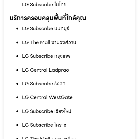
LG Subscribe ในไทย
บริการครอบคลุมพื้นที่ใกล้คุณ
LG Subscribe นนทบุรี
LG The Mall งามวงศ์วาน
LG Subscribe กรุงเทพ
LG Central Ladprao
LG Subscribe รังสิต
LG Central WestGate
LG Subscribe เชียงใหม่
LG Subscribe โคราช
LG The Mall นครราชสีมา