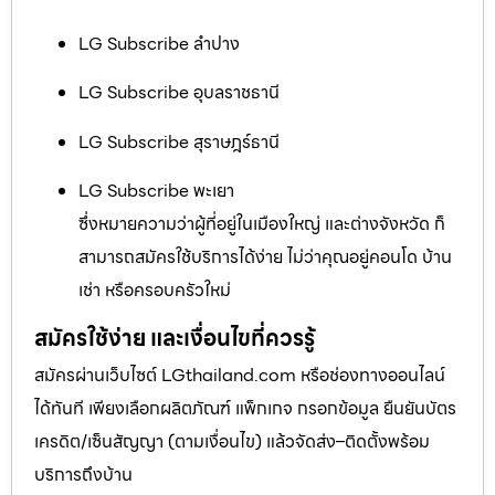
LG Subscribe ลำปาง
LG Subscribe อุบลราชธานี
LG Subscribe สุราษฎร์ธานี
LG Subscribe พะเยา
ซึ่งหมายความว่าผู้ที่อยู่ในเมืองใหญ่ และต่างจังหวัด ก็
สามารถสมัครใช้บริการได้ง่าย ไม่ว่าคุณอยู่คอนโด บ้าน
เช่า หรือครอบครัวใหม่
สมัครใช้ง่าย และเงื่อนไขที่ควรรู้
สมัครผ่านเว็บไซต์ LGthailand.com หรือช่องทางออนไลน์
ได้ทันที เพียงเลือกผลิตภัณฑ์ แพ็กเกจ กรอกข้อมูล ยืนยันบัตร
เครดิต/เซ็นสัญญา (ตามเงื่อนไข) แล้วจัดส่ง–ติดตั้งพร้อม
บริการถึงบ้าน