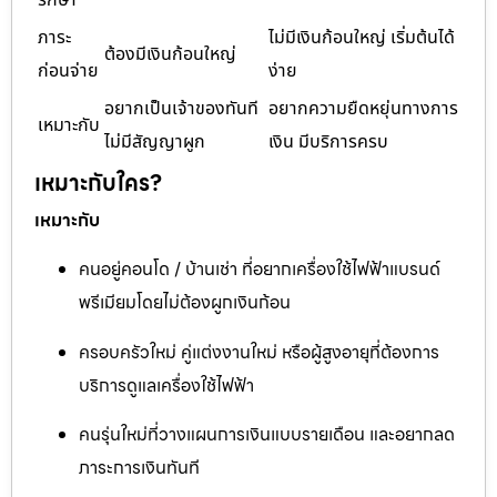
ภาระ
ไม่มีเงินก้อนใหญ่ เริ่มต้นได้
ต้องมีเงินก้อนใหญ่
ก่อนจ่าย
ง่าย
อยากเป็นเจ้าของทันที
อยากความยืดหยุ่นทางการ
เหมาะกับ
ไม่มีสัญญาผูก
เงิน มีบริการครบ
เหมาะกับใคร?
เหมาะกับ
คนอยู่คอนโด / บ้านเช่า ที่อยากเครื่องใช้ไฟฟ้าแบรนด์
พรีเมียมโดยไม่ต้องผูกเงินก้อน
ครอบครัวใหม่ คู่แต่งงานใหม่ หรือผู้สูงอายุที่ต้องการ
บริการดูแลเครื่องใช้ไฟฟ้า
คนรุ่นใหม่ที่วางแผนการเงินแบบรายเดือน และอยากลด
ภาระการเงินทันที