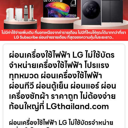
ผ่อนเครื่องใช้ไฟฟ้า LG ไม่ใช้บัตร
จำหน่ายเครื่องใช้ไฟฟ้า โปรแรง
ทุกหมวด ผ่อนเครื่องใช้ไฟฟ้า
ผ่อนทีวี ผ่อนตู้เย็น ผ่อนแอร์ ผ่อน
เครื่องซักผ้า ราคาถูก ไม่ต้องจ่าย
ก้อนใหญ่ที่ LGthailand.com
ผ่อนเครื่องใช้ไฟฟ้า LG ไม่ใช้บัตรจำหน่าย