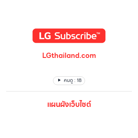
LGthailand.com
LG ปฏิวัติวงการเครื่องใช้ไฟฟ้า แบรนด์เดียวที่ให้คุณมากกว่า
คนดู :
18
แผนผังเว็บไซต์
หน้าหลัก
สินค้าทั้งหมด
โปรโมชั่น