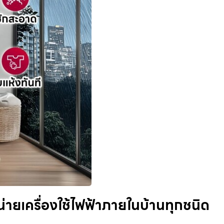
ยเครื่องใช้ไฟฟ้าภายในบ้านทุกชนิด