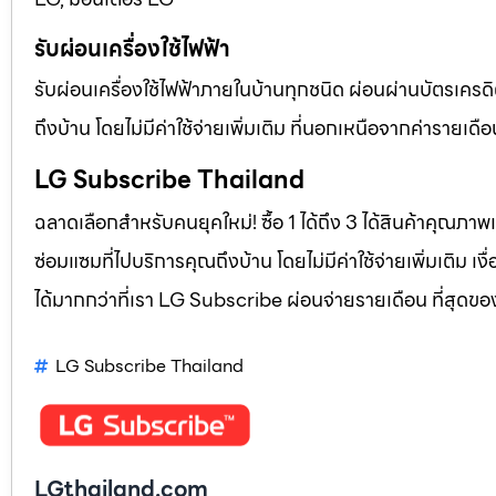
รับผ่อนเครื่องใช้ไฟฟ้า
รับผ่อนเครื่องใช้ไฟฟ้าภายในบ้านทุกชนิด ผ่อนผ่านบัตรเครดิ
ถึงบ้าน โดยไม่มีค่าใช้จ่ายเพิ่มเติม ที่นอกเหนือจากค่าราย
LG Subscribe Thailand
ฉลาดเลือกสำหรับคนยุคใหม่! ซื้อ 1 ได้ถึง 3 ได้สินค้าคุณภาพแ
ซ่อมแซมที่ไปบริการคุณถึงบ้าน โดยไม่มีค่าใช้จ่ายเพิ่มเติม เ
ได้มากกว่าที่เรา LG Subscribe ผ่อนจ่ายรายเดือน ที่สุดข
LG Subscribe Thailand
LGthailand.com