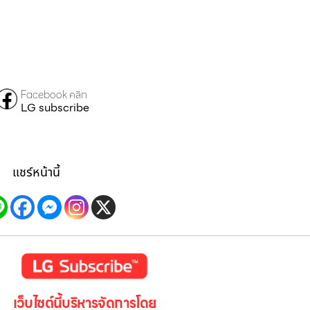
Facebook คลิก
LG subscribe
แชร์หน้านี้
เว็บไซต์นี้บริหารจัดการโดย