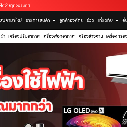
ได้ง่ายๆทั่วประเทศ
สินค้ามาใหม่
รายการสินค้า
ลูกค้าองค์กร
รีวิว
เกี่ยวกับ
อื
บผ้า
เครื่องปรับอากาศ
เครื่องฟอกอากาศ
เครื่องล้างจาน
เครื่องกรอง