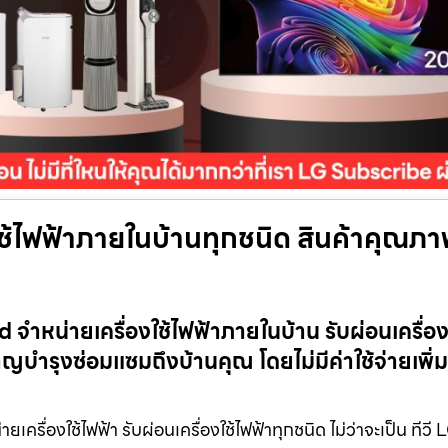
ใช้ไฟฟ้าภายในบ้านทุกชนิด สินค้าคุณภ
ำหน่ายเครื่องใช้ไฟฟ้าภายในบ้าน รับผ่อนเครื่อง
บำรุงซ่อมแซมถึงบ้านคุณ โดยไม่มีค่าใช้จ่ายเพิ่มเ
ื่องใช้ไฟฟ้า รับผ่อนเครื่องใช้ไฟฟ้าทุกชนิด ไม่ว่าจะเป็น ทีวี 