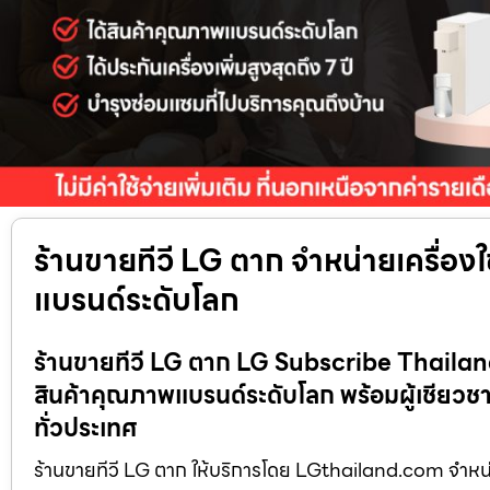
ร้านขายทีวี LG ตาก จำหน่ายเครื่อง
แบรนด์ระดับโลก
ร้านขายทีวี LG ตาก LG Subscribe Thailand จ
สินค้าคุณภาพแบรนด์ระดับโลก พร้อมผู้เชียวชาญ
ทั่วประเทศ
ร้านขายทีวี LG ตาก ให้บริการโดย LGthailand.com จำหน่ายเคร