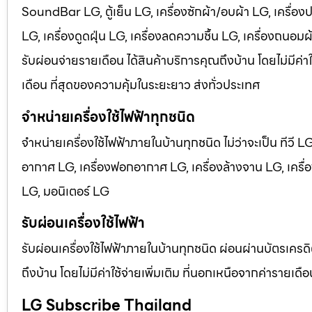
SoundBar LG, ตู้เย็น LG, เครื่องซักผ้า/อบผ้า LG, เครื่อ
LG, เครื่องดูดฝุ่น LG, เครื่องลดความชื้น LG, เครื่องถนอม
รับผ่อนจ่ายรายเดือน ได้สินค้าบริการคุณถึงบ้าน โดยไม่มีค่
เดือน ที่สุดของความคุ้มในระยะยาว ส่งทั่วประเทศ
จำหน่ายเครื่องใช้ไฟฟ้าทุกชนิด
จำหน่ายเครื่องใช้ไฟฟ้าภายในบ้านทุกชนิด ไม่ว่าจะเป็น ทีวี 
อากาศ LG, เครื่องฟอกอากาศ LG, เครื่องล้างจาน LG, เครื่อง
LG, มอนิเตอร์ LG
รับผ่อนเครื่องใช้ไฟฟ้า
รับผ่อนเครื่องใช้ไฟฟ้าภายในบ้านทุกชนิด ผ่อนผ่านบัตรเครดิ
ถึงบ้าน โดยไม่มีค่าใช้จ่ายเพิ่มเติม ที่นอกเหนือจากค่าราย
LG Subscribe Thailand