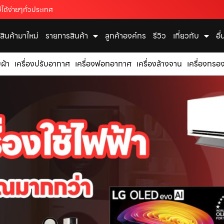
ได้ง่ายๆทั่วประเทศ
สินค้ามาใหม่
รายการสินค้า
ลูกค้าองค์กร
รีวิว
เกี่ยวกับ
อื
บผ้า
เครื่องปรับอากาศ
เครื่องฟอกอากาศ
เครื่องล้างจาน
เครื่องกรอง