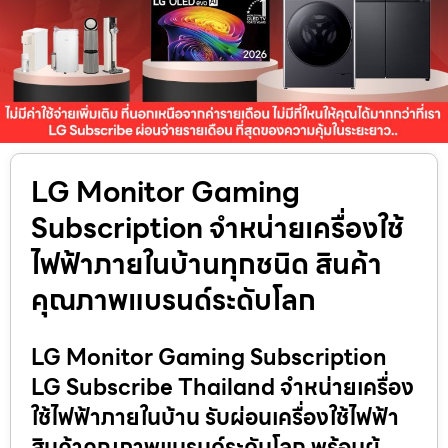
LG Monitor Gaming
Subscription จำหน่ายเครื่องใช้
ไฟฟ้าภายในบ้านทุกชนิด สินค้า
คุณภาพแบรนด์ระดับโลก
LG Monitor Gaming Subscription
LG Subscribe Thailand จำหน่ายเครื่อง
ใช้ไฟฟ้าภายในบ้าน รับผ่อนเครื่องใช้ไฟฟ้า
สินค้าคุณภาพแบรนด์ระดับโลก พร้อมผู้