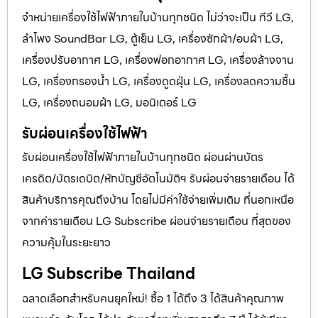
จำหน่ายเครื่องใช้ไฟฟ้าภายในบ้านทุกชนิด ไม่ว่าจะเป็น ทีวี LG,
ลำโพง SoundBar LG, ตู้เย็น LG, เครื่องซักผ้า/อบผ้า LG,
เครื่องปรับอากาศ LG, เครื่องฟอกอากาศ LG, เครื่องล้างจาน
LG, เครื่องกรองน้ำ LG, เครื่องดูดฝุ่น LG, เครื่องลดความชื้น
LG, เครื่องถนอมผ้า LG, มอนิเตอร์ LG
รับผ่อนเครื่องใช้ไฟฟ้า
รับผ่อนเครื่องใช้ไฟฟ้าภายในบ้านทุกชนิด ผ่อนผ่านบัตร
เครดิต/บัตรเดบิต/หักบัญชีอัตโนมัติฯ รับผ่อนจ่ายรายเดือน ได้
สินค้าบริการคุณถึงบ้าน โดยไม่มีค่าใช้จ่ายเพิ่มเติม ที่นอกเหนือ
จากค่ารายเดือน LG Subscribe ผ่อนจ่ายรายเดือน ที่สุดของ
ความคุ้มในระยะยาว
LG Subscribe Thailand
ฉลาดเลือกสำหรับคนยุคใหม่! ซื้อ 1 ได้ถึง 3 ได้สินค้าคุณภาพ