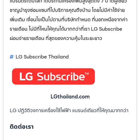
แบรนด์ระดับโลก ได้ประกันเครื่องเพิ่มสูงสุดถึง 7 ปี ได้ผู้เชียว
ชาญบำรุงซ่อมแซมที่ไปบริการคุณถึงบ้าน โดยไม่มีค่าใช้จ่าย
เพิ่มเติม เงื่อนไขเป็นไปตามที่บริษัทกำหนด ที่นอกเหนือจากค่า
รายเดือน ไม่มีที่ใหนให้คุณได้มากกว่าที่เรา LG Subscribe
ผ่อนจ่ายรายเดือน ที่สุดของความคุ้มในระยะยาว
LG Subscribe Thailand
LGthailand.com
LG ปฏิวัติวงการเครื่องใช้ไฟฟ้า แบรนด์เดียวที่ให้คุณมากกว่า
ติดต่อเรา