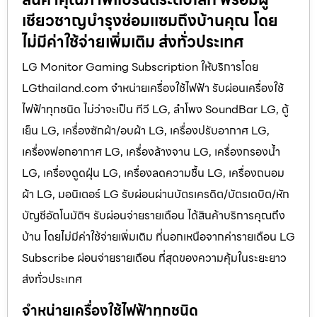
เชียวชาญบำรุงซ่อมแซมถึงบ้านคุณ โดย
ไม่มีค่าใช้จ่ายเพิ่มเติม ส่งทั่วประเทศ
LG Monitor Gaming Subscription ให้บริการโดย
LGthailand.com จำหน่ายเครื่องใช้ไฟฟ้า รับผ่อนเครื่องใช้
ไฟฟ้าทุกชนิด ไม่ว่าจะเป็น ทีวี LG, ลำโพง SoundBar LG, ตู้
เย็น LG, เครื่องซักผ้า/อบผ้า LG, เครื่องปรับอากาศ LG,
เครื่องฟอกอากาศ LG, เครื่องล้างจาน LG, เครื่องกรองน้ำ
LG, เครื่องดูดฝุ่น LG, เครื่องลดความชื้น LG, เครื่องถนอม
ผ้า LG, มอนิเตอร์ LG รับผ่อนผ่านบัตรเครดิต/บัตรเดบิต/หัก
บัญชีอัตโนมัติฯ รับผ่อนจ่ายรายเดือน ได้สินค้าบริการคุณถึง
บ้าน โดยไม่มีค่าใช้จ่ายเพิ่มเติม ที่นอกเหนือจากค่ารายเดือน LG
Subscribe ผ่อนจ่ายรายเดือน ที่สุดของความคุ้มในระยะยาว
ส่งทั่วประเทศ
จำหน่ายเครื่องใช้ไฟฟ้าทุกชนิด