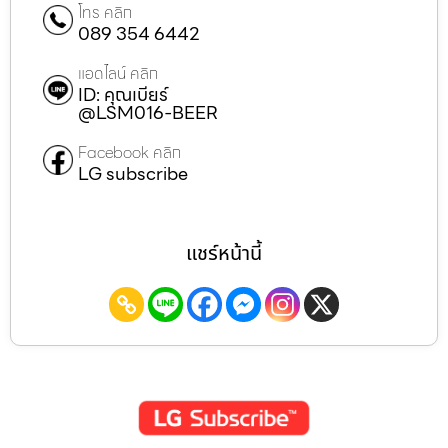
โทร คลิก
089 354 6442
แอดไลน์ คลิก
ID: คุณเบียร์
@LSM016-BEER
Facebook คลิก
LG subscribe
แชร์หน้านี้