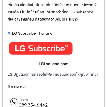
เพิ่มเติม เงื่อนไขเป็นไปตามที่บริษัทกำหนด ที่นอกเหนือจากค่า
รายเดือน ไม่มีที่ใหนให้คุณได้มากกว่าที่เรา LG Subscribe
ผ่อนจ่ายรายเดือน ที่สุดของความคุ้มในระยะยาว
LG Subscribe Thailand
LGthailand.com
LG ปฏิวัติวงการเครื่องใช้ไฟฟ้า แบรนด์เดียวที่ให้คุณมากกว่า
ติดต่อเรา
โทร คลิก
089 354 6442