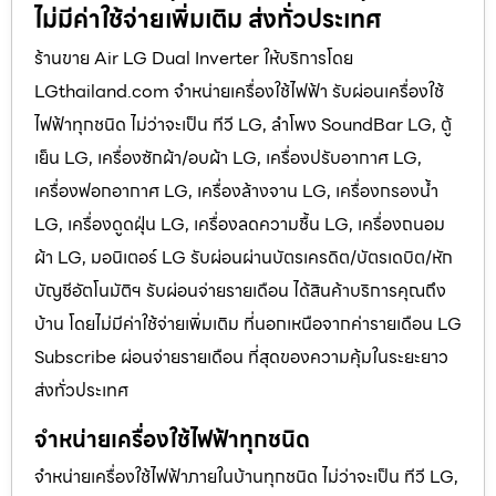
ไม่มีค่าใช้จ่ายเพิ่มเติม ส่งทั่วประเทศ
ร้านขาย Air LG Dual Inverter ให้บริการโดย
LGthailand.com จำหน่ายเครื่องใช้ไฟฟ้า รับผ่อนเครื่องใช้
ไฟฟ้าทุกชนิด ไม่ว่าจะเป็น ทีวี LG, ลำโพง SoundBar LG, ตู้
เย็น LG, เครื่องซักผ้า/อบผ้า LG, เครื่องปรับอากาศ LG,
เครื่องฟอกอากาศ LG, เครื่องล้างจาน LG, เครื่องกรองน้ำ
LG, เครื่องดูดฝุ่น LG, เครื่องลดความชื้น LG, เครื่องถนอม
ผ้า LG, มอนิเตอร์ LG รับผ่อนผ่านบัตรเครดิต/บัตรเดบิต/หัก
บัญชีอัตโนมัติฯ รับผ่อนจ่ายรายเดือน ได้สินค้าบริการคุณถึง
บ้าน โดยไม่มีค่าใช้จ่ายเพิ่มเติม ที่นอกเหนือจากค่ารายเดือน LG
Subscribe ผ่อนจ่ายรายเดือน ที่สุดของความคุ้มในระยะยาว
ส่งทั่วประเทศ
จำหน่ายเครื่องใช้ไฟฟ้าทุกชนิด
จำหน่ายเครื่องใช้ไฟฟ้าภายในบ้านทุกชนิด ไม่ว่าจะเป็น ทีวี LG,