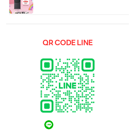
QR CODE LINE
QR CODE LINE