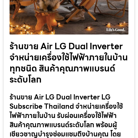
ร้านขาย Air LG Dual Inverter
จำหน่ายเครื่องใช้ไฟฟ้าภายในบ้าน
ทุกชนิด สินค้าคุณภาพแบรนด์
ระดับโลก
ร้านขาย Air LG Dual Inverter LG
Subscribe Thailand จำหน่ายเครื่องใช้
ไฟฟ้าภายในบ้าน รับผ่อนเครื่องใช้ไฟฟ้า
สินค้าคุณภาพแบรนด์ระดับโลก พร้อมผู้
เชียวชาญบำรุงซ่อมแซมถึงบ้านคุณ โดย