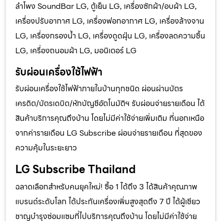
ลำโพง SoundBar LG, ตู้เย็น LG, เครื่องซักผ้า/อบผ้า LG,
เครื่องปรับอากาศ LG, เครื่องฟอกอากาศ LG, เครื่องล้างจาน
LG, เครื่องกรองน้ำ LG, เครื่องดูดฝุ่น LG, เครื่องลดความชื้น
LG, เครื่องถนอมผ้า LG, มอนิเตอร์ LG
รับผ่อนเครื่องใช้ไฟฟ้า
รับผ่อนเครื่องใช้ไฟฟ้าภายในบ้านทุกชนิด ผ่อนผ่านบัตร
เครดิต/บัตรเดบิต/หักบัญชีอัตโนมัติฯ รับผ่อนจ่ายรายเดือน ได้
สินค้าบริการคุณถึงบ้าน โดยไม่มีค่าใช้จ่ายเพิ่มเติม ที่นอกเหนือ
จากค่ารายเดือน LG Subscribe ผ่อนจ่ายรายเดือน ที่สุดของ
ความคุ้มในระยะยาว
LG Subscribe Thailand
ฉลาดเลือกสำหรับคนยุคใหม่! ซื้อ 1 ได้ถึง 3 ได้สินค้าคุณภาพ
แบรนด์ระดับโลก ได้ประกันเครื่องเพิ่มสูงสุดถึง 7 ปี ได้ผู้เชียว
ชาญบำรุงซ่อมแซมที่ไปบริการคุณถึงบ้าน โดยไม่มีค่าใช้จ่าย