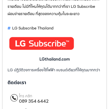
รายเดือน ไม่มีที่ใหนให้คุณได้มากกว่าที่เรา LG Subscribe
ผ่อนจ่ายรายเดือน ที่สุดของความคุ้มในระยะยาว
LG Subscribe Thailand
LGthailand.com
LG ปฏิวัติวงการเครื่องใช้ไฟฟ้า แบรนด์เดียวที่ให้คุณมากกว่า
ติดต่อเรา
โทร คลิก
089 354 6442