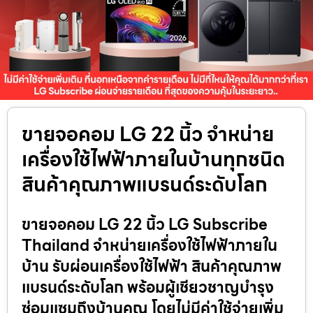
ขายจอคอม LG 22 นิ้ว จำหน่าย
เครื่องใช้ไฟฟ้าภายในบ้านทุกชนิด
สินค้าคุณภาพแบรนด์ระดับโลก
ขายจอคอม LG 22 นิ้ว LG Subscribe
Thailand จำหน่ายเครื่องใช้ไฟฟ้าภายใน
บ้าน รับผ่อนเครื่องใช้ไฟฟ้า สินค้าคุณภาพ
แบรนด์ระดับโลก พร้อมผู้เชียวชาญบำรุง
ซ่อมแซมถึงบ้านคุณ โดยไม่มีค่าใช้จ่ายเพิ่ม