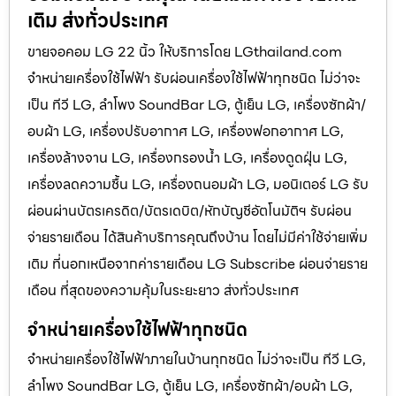
เติม ส่งทั่วประเทศ
ขายจอคอม LG 22 นิ้ว ให้บริการโดย LGthailand.com
จำหน่ายเครื่องใช้ไฟฟ้า รับผ่อนเครื่องใช้ไฟฟ้าทุกชนิด ไม่ว่าจะ
เป็น ทีวี LG, ลำโพง SoundBar LG, ตู้เย็น LG, เครื่องซักผ้า/
อบผ้า LG, เครื่องปรับอากาศ LG, เครื่องฟอกอากาศ LG,
เครื่องล้างจาน LG, เครื่องกรองน้ำ LG, เครื่องดูดฝุ่น LG,
เครื่องลดความชื้น LG, เครื่องถนอมผ้า LG, มอนิเตอร์ LG รับ
ผ่อนผ่านบัตรเครดิต/บัตรเดบิต/หักบัญชีอัตโนมัติฯ รับผ่อน
จ่ายรายเดือน ได้สินค้าบริการคุณถึงบ้าน โดยไม่มีค่าใช้จ่ายเพิ่ม
เติม ที่นอกเหนือจากค่ารายเดือน LG Subscribe ผ่อนจ่ายราย
เดือน ที่สุดของความคุ้มในระยะยาว ส่งทั่วประเทศ
จำหน่ายเครื่องใช้ไฟฟ้าทุกชนิด
จำหน่ายเครื่องใช้ไฟฟ้าภายในบ้านทุกชนิด ไม่ว่าจะเป็น ทีวี LG,
ลำโพง SoundBar LG, ตู้เย็น LG, เครื่องซักผ้า/อบผ้า LG,