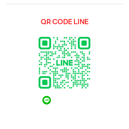
QR CODE LINE
QR CODE LINE
LGthailand.com
LG ปฏิวัติวงการเครื่องใช้ไฟฟ้า แบรนด์เดียวที่ให้คุณ