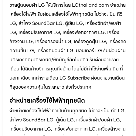
ขายตู้ถนอมผ้า LG ให้บริการโดย LGthailand.com จำหน่าย
เครื่องใช้ไฟฟ้า รับผ่อนเครื่องใช้ไฟฟ้าทุกชนิด ไม่ว่าจะเป็น ทีวี
LG, ลำโพง SoundBar LG, ตู้เย็น LG, เครื่องซักผ้า/อบผ้า
LG, เครื่องปรับอากาศ LG, เครื่องฟอกอากาศ LG, เครื่อง
ล้างจาน LG, เครื่องกรองน้ำ LG, เครื่องดูดฝุ่น LG, เครื่องลด
ความชื้น LG, เครื่องถนอมผ้า LG, มอนิเตอร์ LG รับผ่อนผ่าน
บัตรเครดิต/บัตรเดบิต/หักบัญชีอัตโนมัติฯ รับผ่อนจ่ายราย
เดือน ได้สินค้าบริการคุณถึงบ้าน โดยไม่มีค่าใช้จ่ายเพิ่มเติม ที่
นอกเหนือจากค่ารายเดือน LG Subscribe ผ่อนจ่ายรายเดือน
ที่สุดของความคุ้มในระยะยาว ส่งทั่วประเทศ
จำหน่ายเครื่องใช้ไฟฟ้าทุกชนิด
จำหน่ายเครื่องใช้ไฟฟ้าภายในบ้านทุกชนิด ไม่ว่าจะเป็น ทีวี LG,
ลำโพง SoundBar LG, ตู้เย็น LG, เครื่องซักผ้า/อบผ้า LG,
เครื่องปรับอากาศ LG, เครื่องฟอกอากาศ LG, เครื่องล้างจาน