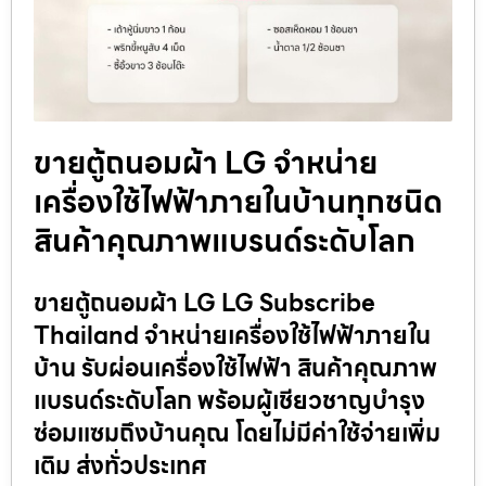
ขายตู้ถนอมผ้า LG จำหน่าย
เครื่องใช้ไฟฟ้าภายในบ้านทุกชนิด
สินค้าคุณภาพแบรนด์ระดับโลก
ขายตู้ถนอมผ้า LG LG Subscribe
Thailand จำหน่ายเครื่องใช้ไฟฟ้าภายใน
บ้าน รับผ่อนเครื่องใช้ไฟฟ้า สินค้าคุณภาพ
แบรนด์ระดับโลก พร้อมผู้เชียวชาญบำรุง
ซ่อมแซมถึงบ้านคุณ โดยไม่มีค่าใช้จ่ายเพิ่ม
เติม ส่งทั่วประเทศ