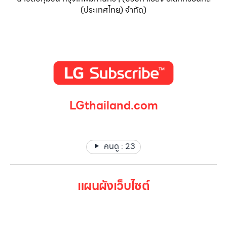
(ประเทศไทย) จำกัด)
LGthailand.com
LG ปฏิวัติวงการเครื่องใช้ไฟฟ้า แบรนด์เดียวที่ให้คุณมากกว่า
คนดู :
23
แผนผังเว็บไซต์
หน้าหลัก
สินค้าทั้งหมด