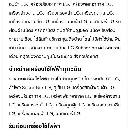
อบผ้า LG, เครื่องปรับอากาศ LG, เครื่องฟอกอากาศ LG,
เครื่องล้างจาน LG, เครื่องกรองน้ำ LG, เครื่องดูดฝุ่น LG,
เครื่องลดความชื้น LG, เครื่องถนอมผ้า LG, มอนิเตอร์ LG รับ
ผ่อนผ่านบัตรเครดิต/บัตรเดบิต/หักบัญชีอัตโนมัติฯ รับผ่อน
จ่ายรายเดือน ได้สินค้าบริการคุณถึงบ้าน โดยไม่มีค่าใช้จ่ายเพิ่ม
เติม ที่นอกเหนือจากค่ารายเดือน LG Subscribe ผ่อนจ่ายราย
เดือน ที่สุดของความคุ้มในระยะยาว ส่งทั่วประเทศ
จำหน่ายเครื่องใช้ไฟฟ้าทุกชนิด
จำหน่ายเครื่องใช้ไฟฟ้าภายในบ้านทุกชนิด ไม่ว่าจะเป็น ทีวี LG,
ลำโพง SoundBar LG, ตู้เย็น LG, เครื่องซักผ้า/อบผ้า LG,
เครื่องปรับอากาศ LG, เครื่องฟอกอากาศ LG, เครื่องล้างจาน
LG, เครื่องกรองน้ำ LG, เครื่องดูดฝุ่น LG, เครื่องลดความชื้น
LG, เครื่องถนอมผ้า LG, มอนิเตอร์ LG
รับผ่อนเครื่องใช้ไฟฟ้า