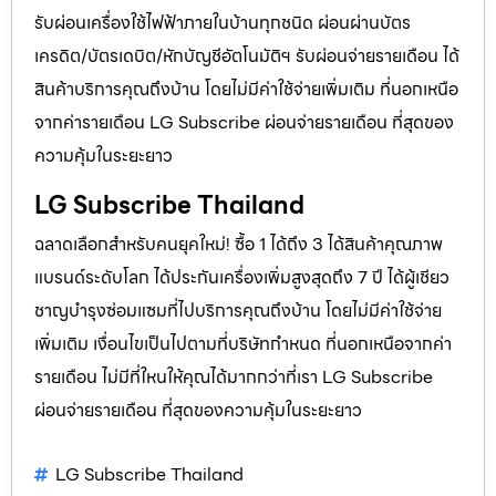
รับผ่อนเครื่องใช้ไฟฟ้าภายในบ้านทุกชนิด ผ่อนผ่านบัตร
เครดิต/บัตรเดบิต/หักบัญชีอัตโนมัติฯ รับผ่อนจ่ายรายเดือน ได้
สินค้าบริการคุณถึงบ้าน โดยไม่มีค่าใช้จ่ายเพิ่มเติม ที่นอกเหนือ
จากค่ารายเดือน LG Subscribe ผ่อนจ่ายรายเดือน ที่สุดของ
ความคุ้มในระยะยาว
LG Subscribe Thailand
ฉลาดเลือกสำหรับคนยุคใหม่! ซื้อ 1 ได้ถึง 3 ได้สินค้าคุณภาพ
แบรนด์ระดับโลก ได้ประกันเครื่องเพิ่มสูงสุดถึง 7 ปี ได้ผู้เชียว
ชาญบำรุงซ่อมแซมที่ไปบริการคุณถึงบ้าน โดยไม่มีค่าใช้จ่าย
เพิ่มเติม เงื่อนไขเป็นไปตามที่บริษัทกำหนด ที่นอกเหนือจากค่า
รายเดือน ไม่มีที่ใหนให้คุณได้มากกว่าที่เรา LG Subscribe
ผ่อนจ่ายรายเดือน ที่สุดของความคุ้มในระยะยาว
LG Subscribe Thailand