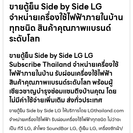
ขายตู้ย็น Side by Side LG
จำหน่ายเครื่องใช้ไฟฟ้าภายในบ้าน
ทุกชนิด สินค้าคุณภาพแบรนด์
ระดับโลก
ขายตู้ย็น Side by Side LG LG
Subscribe Thailand จำหน่ายเครื่องใช้
ไฟฟ้าภายในบ้าน รับผ่อนเครื่องใช้ไฟฟ้า
สินค้าคุณภาพแบรนด์ระดับโลก พร้อมผู้
เชียวชาญบำรุงซ่อมแซมถึงบ้านคุณ โดย
ไม่มีค่าใช้จ่ายเพิ่มเติม ส่งทั่วประเทศ
ขายตู้ย็น Side by Side LG ให้บริการโดย LGthailand.com
จำหน่ายเครื่องใช้ไฟฟ้า รับผ่อนเครื่องใช้ไฟฟ้าทุกชนิด ไม่ว่าจะ
เป็น ทีวี LG, ลำโพง SoundBar LG, ตู้เย็น LG, เครื่องซักผ้า/