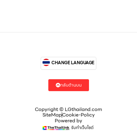
CHANGE LANGUAGE
กลับด้านบน
Copyright © LGthailand.com
SiteMap
Cookie-Policy
Powered by
รับทำเว็บไซต์