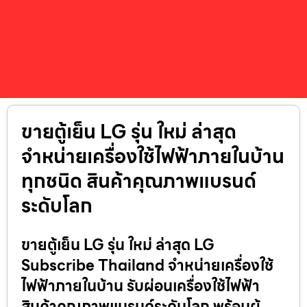
ขายตู้เย็น LG รุ่น ใหม่ ล่าสุด
จำหน่ายเครื่องใช้ไฟฟ้าภายในบ้าน
ทุกชนิด สินค้าคุณภาพแบรนด์
ระดับโลก
ขายตู้เย็น LG รุ่น ใหม่ ล่าสุด LG
Subscribe Thailand จำหน่ายเครื่องใช้
ไฟฟ้าภายในบ้าน รับผ่อนเครื่องใช้ไฟฟ้า
สินค้าคุณภาพแบรนด์ระดับโลก พร้อมผู้