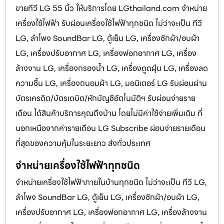
ขายทีวี LG 55 นิ้ว ให้บริการโดย LGthailand.com จำหน่าย
เครื่องใช้ไฟฟ้า รับผ่อนเครื่องใช้ไฟฟ้าทุกชนิด ไม่ว่าจะเป็น ทีวี
LG, ลำโพง SoundBar LG, ตู้เย็น LG, เครื่องซักผ้า/อบผ้า
LG, เครื่องปรับอากาศ LG, เครื่องฟอกอากาศ LG, เครื่อง
ล้างจาน LG, เครื่องกรองน้ำ LG, เครื่องดูดฝุ่น LG, เครื่องลด
ความชื้น LG, เครื่องถนอมผ้า LG, มอนิเตอร์ LG รับผ่อนผ่าน
บัตรเครดิต/บัตรเดบิต/หักบัญชีอัตโนมัติฯ รับผ่อนจ่ายราย
เดือน ได้สินค้าบริการคุณถึงบ้าน โดยไม่มีค่าใช้จ่ายเพิ่มเติม ที่
นอกเหนือจากค่ารายเดือน LG Subscribe ผ่อนจ่ายรายเดือน
ที่สุดของความคุ้มในระยะยาว ส่งทั่วประเทศ
จำหน่ายเครื่องใช้ไฟฟ้าทุกชนิด
จำหน่ายเครื่องใช้ไฟฟ้าภายในบ้านทุกชนิด ไม่ว่าจะเป็น ทีวี LG,
ลำโพง SoundBar LG, ตู้เย็น LG, เครื่องซักผ้า/อบผ้า LG,
เครื่องปรับอากาศ LG, เครื่องฟอกอากาศ LG, เครื่องล้างจาน