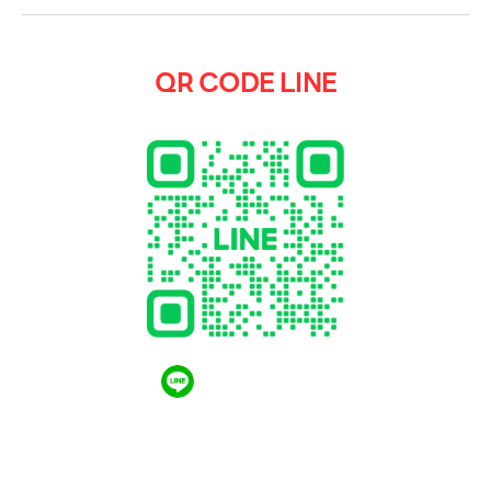
QR CODE LINE
QR CODE LINE
LGthailand.com
LG ปฏิวัติวงการเครื่องใช้ไฟฟ้า แบรนด์เดียวที่ให้คุณ