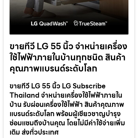
ขายทีวี LG 55 นิ้ว จำหน่ายเครื่อง
ใช้ไฟฟ้าภายในบ้านทุกชนิด สินค้า
คุณภาพแบรนด์ระดับโลก
ขายทีวี LG 55 นิ้ว LG Subscribe
Thailand จำหน่ายเครื่องใช้ไฟฟ้าภายใน
บ้าน รับผ่อนเครื่องใช้ไฟฟ้า สินค้าคุณภาพ
แบรนด์ระดับโลก พร้อมผู้เชียวชาญบำรุง
ซ่อมแซมถึงบ้านคุณ โดยไม่มีค่าใช้จ่ายเพิ่ม
เติม ส่งทั่วประเทศ