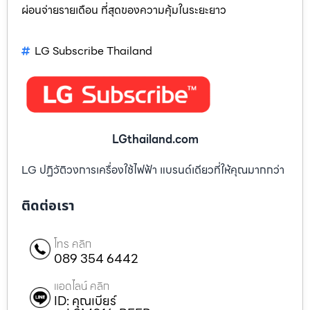
ผ่อนจ่ายรายเดือน ที่สุดของความคุ้มในระยะยาว
LG Subscribe Thailand
LGthailand.com
LG ปฏิวัติวงการเครื่องใช้ไฟฟ้า แบรนด์เดียวที่ให้คุณมากกว่า
ติดต่อเรา
โทร คลิก
089 354 6442
แอดไลน์ คลิก
ID: คุณเบียร์