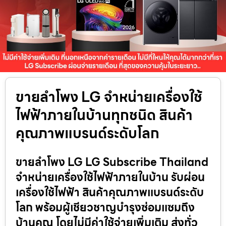
ขายลำโพง LG จำหน่ายเครื่องใช้
ไฟฟ้าภายในบ้านทุกชนิด สินค้า
คุณภาพแบรนด์ระดับโลก
ขายลำโพง LG LG Subscribe Thailand
จำหน่ายเครื่องใช้ไฟฟ้าภายในบ้าน รับผ่อน
เครื่องใช้ไฟฟ้า สินค้าคุณภาพแบรนด์ระดับ
โลก พร้อมผู้เชียวชาญบำรุงซ่อมแซมถึง
บ้านคุณ โดยไม่มีค่าใช้จ่ายเพิ่มเติม ส่งทั่ว