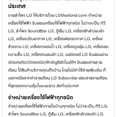
ประเทศ
ขายลำโพง LG ให้บริการโดย LGthailand.com จำหน่าย
เครื่องใช้ไฟฟ้า รับผ่อนเครื่องใช้ไฟฟ้าทุกชนิด ไม่ว่าจะเป็น ทีวี
LG, ลำโพง SoundBar LG, ตู้เย็น LG, เครื่องซักผ้า/อบผ้า
LG, เครื่องปรับอากาศ LG, เครื่องฟอกอากาศ LG, เครื่อง
ล้างจาน LG, เครื่องกรองน้ำ LG, เครื่องดูดฝุ่น LG, เครื่องลด
ความชื้น LG, เครื่องถนอมผ้า LG, มอนิเตอร์ LG รับผ่อนผ่าน
บัตรเครดิต/บัตรเดบิต/หักบัญชีอัตโนมัติฯ รับผ่อนจ่ายราย
เดือน ได้สินค้าบริการคุณถึงบ้าน โดยไม่มีค่าใช้จ่ายเพิ่มเติม ที่
นอกเหนือจากค่ารายเดือน LG Subscribe ผ่อนจ่ายรายเดือน
ที่สุดของความคุ้มในระยะยาว ส่งทั่วประเทศ
จำหน่ายเครื่องใช้ไฟฟ้าทุกชนิด
จำหน่ายเครื่องใช้ไฟฟ้าภายในบ้านทุกชนิด ไม่ว่าจะเป็น ทีวี LG,
ลำโพง SoundBar LG, ตู้เย็น LG, เครื่องซักผ้า/อบผ้า LG,