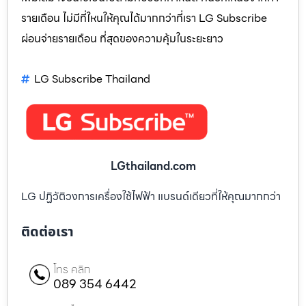
รายเดือน ไม่มีที่ใหนให้คุณได้มากกว่าที่เรา LG Subscribe
ผ่อนจ่ายรายเดือน ที่สุดของความคุ้มในระยะยาว
LG Subscribe Thailand
LGthailand.com
LG ปฏิวัติวงการเครื่องใช้ไฟฟ้า แบรนด์เดียวที่ให้คุณมากกว่า
ติดต่อเรา
โทร คลิก
089 354 6442