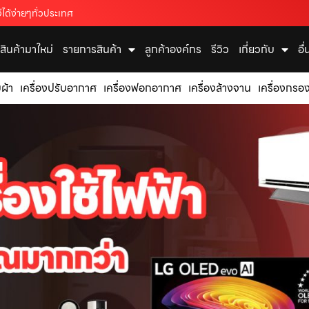
ได้ง่ายๆทั่วประเทศ
สินค้ามาใหม่
รายการสินค้า
ลูกค้าองค์กร
รีวิว
เกี่ยวกับ
อื
บผ้า
เครื่องปรับอากาศ
เครื่องฟอกอากาศ
เครื่องล้างจาน
เครื่องกรอง