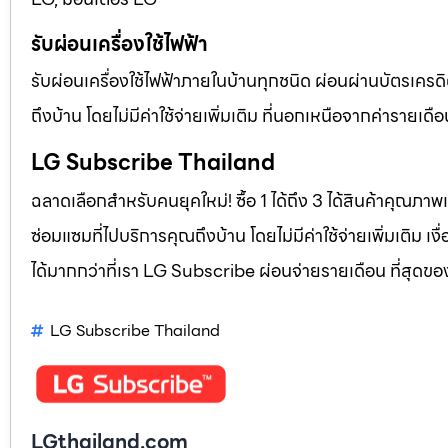
รับผ่อนเครื่องใช้ไฟฟ้า
รับผ่อนเครื่องใช้ไฟฟ้าภายในบ้านทุกชนิด ผ่อนผ่านบัตรเครดิ
ถึงบ้าน โดยไม่มีค่าใช้จ่ายเพิ่มเติม ที่นอกเหนือจากค่าราย
LG Subscribe Thailand
ฉลาดเลือกสำหรับคนยุคใหม่! ซื้อ 1 ได้ถึง 3 ได้สินค้าคุณภาพแ
ซ่อมแซมที่ไปบริการคุณถึงบ้าน โดยไม่มีค่าใช้จ่ายเพิ่มเติม เ
ได้มากกว่าที่เรา LG Subscribe ผ่อนจ่ายรายเดือน ที่สุดข
LG Subscribe Thailand
LGthailand.com