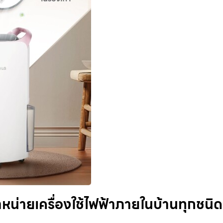
ำหน่ายเครื่องใช้ไฟฟ้าภายในบ้านทุกชนิด