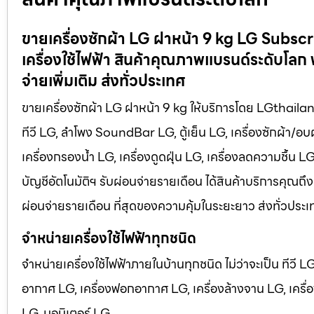
ขายเครื่องซักผ้า LG ฝาหน้า 9 kg LG Subscr
เครื่องใช้ไฟฟ้า สินค้าคุณภาพแบรนด์ระดับโลก 
จ่ายเพิ่มเติม ส่งทั่วประเทศ
ขายเครื่องซักผ้า LG ฝาหน้า 9 kg ให้บริการโดย LGthailand.
ทีวี LG, ลำโพง SoundBar LG, ตู้เย็น LG, เครื่องซักผ้า/อ
เครื่องกรองน้ำ LG, เครื่องดูดฝุ่น LG, เครื่องลดความชื้น 
บัญชีอัตโนมัติฯ รับผ่อนจ่ายรายเดือน ได้สินค้าบริการคุณถึง
ผ่อนจ่ายรายเดือน ที่สุดของความคุ้มในระยะยาว ส่งทั่วประเ
จำหน่ายเครื่องใช้ไฟฟ้าทุกชนิด
จำหน่ายเครื่องใช้ไฟฟ้าภายในบ้านทุกชนิด ไม่ว่าจะเป็น ทีวี 
อากาศ LG, เครื่องฟอกอากาศ LG, เครื่องล้างจาน LG, เครื่อง
LG, มอนิเตอร์ LG