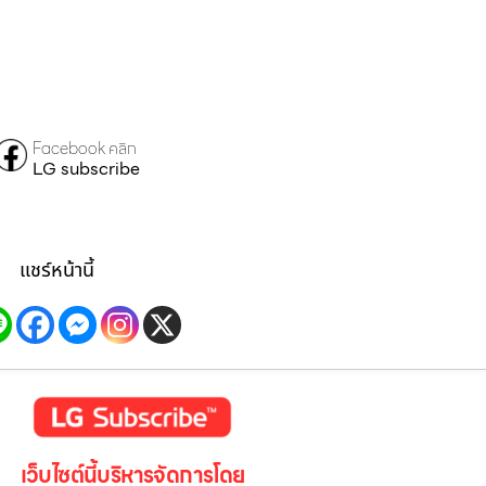
Facebook คลิก
LG subscribe
แชร์หน้านี้
เว็บไซต์นี้บริหารจัดการโดย