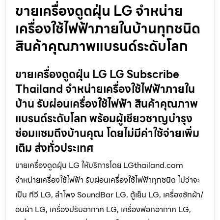
ขายเครื่องดูดฝุ่น LG จำหน่าย
เครื่องใช้ไฟฟ้าภายในบ้านทุกชนิด
สินค้าคุณภาพแบรนด์ระดับโลก
ขายเครื่องดูดฝุ่น LG LG Subscribe
Thailand จำหน่ายเครื่องใช้ไฟฟ้าภายใน
บ้าน รับผ่อนเครื่องใช้ไฟฟ้า สินค้าคุณภาพ
แบรนด์ระดับโลก พร้อมผู้เชียวชาญบำรุง
ซ่อมแซมถึงบ้านคุณ โดยไม่มีค่าใช้จ่ายเพิ่ม
เติม ส่งทั่วประเทศ
ขายเครื่องดูดฝุ่น LG ให้บริการโดย LGthailand.com
จำหน่ายเครื่องใช้ไฟฟ้า รับผ่อนเครื่องใช้ไฟฟ้าทุกชนิด ไม่ว่าจะ
เป็น ทีวี LG, ลำโพง SoundBar LG, ตู้เย็น LG, เครื่องซักผ้า/
อบผ้า LG, เครื่องปรับอากาศ LG, เครื่องฟอกอากาศ LG,