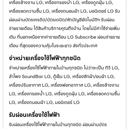
เครื่องล้างจาน LG, เครื่องกรองน้ำ LG, เครื่องดูดฝุ่น LG,
เครื่องลดความชื้น LG, เครื่องถนอมผ้า LG, มอนิเตอร์ LG รับ
ผ่อนผ่านบัตรเครดิต/บัตรเดบิต/หักบัญชีอัตโนมัติฯ รับผ่อน
จ่ายรายเดือน ได้สินค้าบริการคุณถึงบ้าน โดยไม่มีค่าใช้จ่ายเพิ่ม
เติม ที่นอกเหนือจากค่ารายเดือน LG Subscribe ผ่อนจ่ายราย
เดือน ที่สุดของความคุ้มในระยะยาว ส่งทั่วประเทศ
จำหน่ายเครื่องใช้ไฟฟ้าทุกชนิด
จำหน่ายเครื่องใช้ไฟฟ้าภายในบ้านทุกชนิด ไม่ว่าจะเป็น ทีวี LG,
ลำโพง SoundBar LG, ตู้เย็น LG, เครื่องซักผ้า/อบผ้า LG,
เครื่องปรับอากาศ LG, เครื่องฟอกอากาศ LG, เครื่องล้างจาน
LG, เครื่องกรองน้ำ LG, เครื่องดูดฝุ่น LG, เครื่องลดความชื้น
LG, เครื่องถนอมผ้า LG, มอนิเตอร์ LG
รับผ่อนเครื่องใช้ไฟฟ้า
รับผ่อนเครื่องใช้ไฟฟ้าภายในบ้านทุกชนิด ผ่อนผ่านบัตร