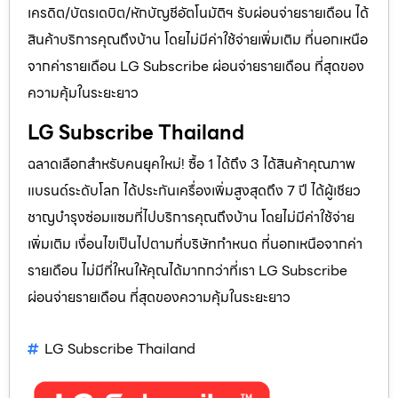
เครดิต/บัตรเดบิต/หักบัญชีอัตโนมัติฯ รับผ่อนจ่ายรายเดือน ได้
สินค้าบริการคุณถึงบ้าน โดยไม่มีค่าใช้จ่ายเพิ่มเติม ที่นอกเหนือ
จากค่ารายเดือน LG Subscribe ผ่อนจ่ายรายเดือน ที่สุดของ
ความคุ้มในระยะยาว
LG Subscribe Thailand
ฉลาดเลือกสำหรับคนยุคใหม่! ซื้อ 1 ได้ถึง 3 ได้สินค้าคุณภาพ
แบรนด์ระดับโลก ได้ประกันเครื่องเพิ่มสูงสุดถึง 7 ปี ได้ผู้เชียว
ชาญบำรุงซ่อมแซมที่ไปบริการคุณถึงบ้าน โดยไม่มีค่าใช้จ่าย
เพิ่มเติม เงื่อนไขเป็นไปตามที่บริษัทกำหนด ที่นอกเหนือจากค่า
รายเดือน ไม่มีที่ใหนให้คุณได้มากกว่าที่เรา LG Subscribe
ผ่อนจ่ายรายเดือน ที่สุดของความคุ้มในระยะยาว
LG Subscribe Thailand