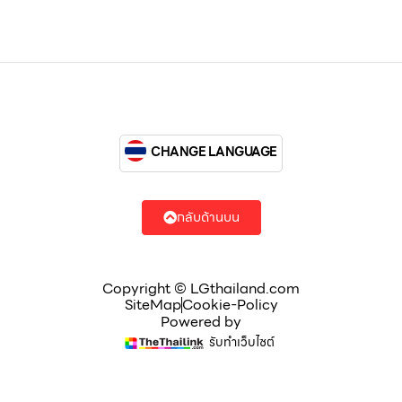
CHANGE LANGUAGE
กลับด้านบน
Copyright © LGthailand.com
SiteMap
Cookie-Policy
Powered by
รับทำเว็บไซต์