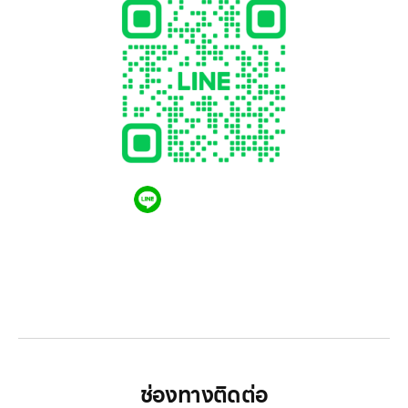
QR CODE LINE
LGthailand.com
LG ปฏิวัติวงการเครื่องใช้ไฟฟ้า แบรนด์เดียวที่ให้คุณ
มากกว่า
ช่องทางติดต่อ