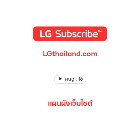
LGthailand.com
LG ปฏิวัติวงการเครื่องใช้ไฟฟ้า แบรนด์เดียวที่ให้คุณมากกว่า
คนดู :
16
แผนผังเว็บไซต์
หน้าหลัก
สินค้าทั้งหมด
โปรโมชั่น