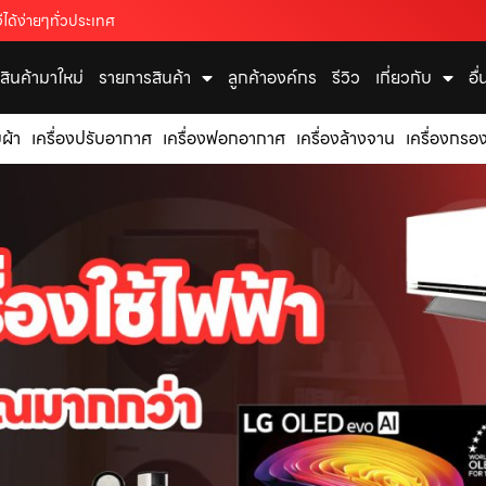
ได้ง่ายๆทั่วประเทศ
สินค้ามาใหม่
รายการสินค้า
ลูกค้าองค์กร
รีวิว
เกี่ยวกับ
อื
บผ้า
เครื่องปรับอากาศ
เครื่องฟอกอากาศ
เครื่องล้างจาน
เครื่องกรอง