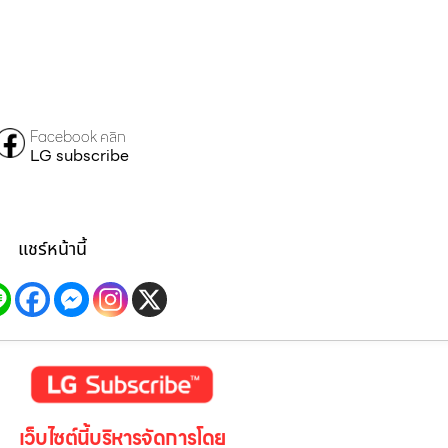
Facebook คลิก
LG subscribe
แชร์หน้านี้
เว็บไซต์นี้บริหารจัดการโดย