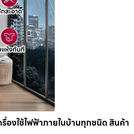
่องใช้ไฟฟ้าภายในบ้านทุกชนิด สินค้า