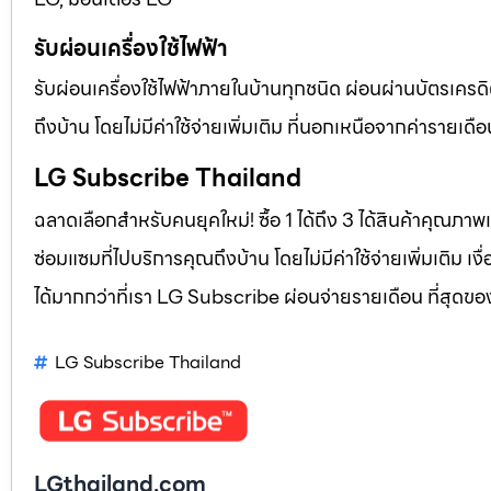
รับผ่อนเครื่องใช้ไฟฟ้า
รับผ่อนเครื่องใช้ไฟฟ้าภายในบ้านทุกชนิด ผ่อนผ่านบัตรเครดิ
ถึงบ้าน โดยไม่มีค่าใช้จ่ายเพิ่มเติม ที่นอกเหนือจากค่าราย
LG Subscribe Thailand
ฉลาดเลือกสำหรับคนยุคใหม่! ซื้อ 1 ได้ถึง 3 ได้สินค้าคุณภาพแ
ซ่อมแซมที่ไปบริการคุณถึงบ้าน โดยไม่มีค่าใช้จ่ายเพิ่มเติม เ
ได้มากกว่าที่เรา LG Subscribe ผ่อนจ่ายรายเดือน ที่สุดข
LG Subscribe Thailand
LGthailand.com