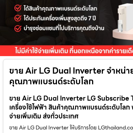
ขาย Air LG Dual Inverter จำหน่ายเ
คุณภาพแบรนด์ระดับโลก
ขาย Air LG Dual Inverter LG Subscribe Th
เครื่องใช้ไฟฟ้า สินค้าคุณภาพแบรนด์ระดับโลก 
จ่ายเพิ่มเติม ส่งทั่วประเทศ
ขาย Air LG Dual Inverter ให้บริการโดย LGthailand.com จำห