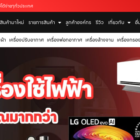
ได้ง่ายๆทั่วประเทศ
สินค้ามาใหม่
รายการสินค้า
ลูกค้าองค์กร
รีวิว
เกี่ยวกับ
อื
บผ้า
เครื่องปรับอากาศ
เครื่องฟอกอากาศ
เครื่องล้างจาน
เครื่องกรอง