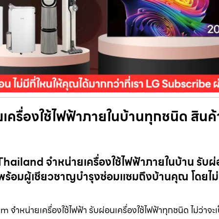
ครื่องใช้ไฟฟ้าภายในบ้านทุกชนิด สินค้
ailand จำหน่ายเครื่องใช้ไฟฟ้าภายในบ้าน รับผ
พร้อมผู้เชียวชาญบำรุงซ่อมแซมถึงบ้านคุณ โดยไม่ม
น่ายเครื่องใช้ไฟฟ้า รับผ่อนเครื่องใช้ไฟฟ้าทุกชนิด ไม่ว่าจะเป็