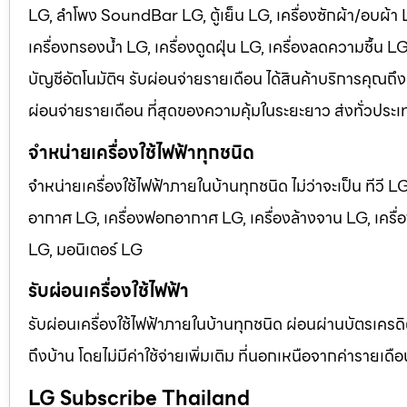
LG, ลำโพง SoundBar LG, ตู้เย็น LG, เครื่องซักผ้า/อบผ้า
เครื่องกรองน้ำ LG, เครื่องดูดฝุ่น LG, เครื่องลดความชื้น 
บัญชีอัตโนมัติฯ รับผ่อนจ่ายรายเดือน ได้สินค้าบริการคุณถึง
ผ่อนจ่ายรายเดือน ที่สุดของความคุ้มในระยะยาว ส่งทั่วประเ
จำหน่ายเครื่องใช้ไฟฟ้าทุกชนิด
จำหน่ายเครื่องใช้ไฟฟ้าภายในบ้านทุกชนิด ไม่ว่าจะเป็น ทีวี 
อากาศ LG, เครื่องฟอกอากาศ LG, เครื่องล้างจาน LG, เครื่อง
LG, มอนิเตอร์ LG
รับผ่อนเครื่องใช้ไฟฟ้า
รับผ่อนเครื่องใช้ไฟฟ้าภายในบ้านทุกชนิด ผ่อนผ่านบัตรเครดิ
ถึงบ้าน โดยไม่มีค่าใช้จ่ายเพิ่มเติม ที่นอกเหนือจากค่าราย
LG Subscribe Thailand