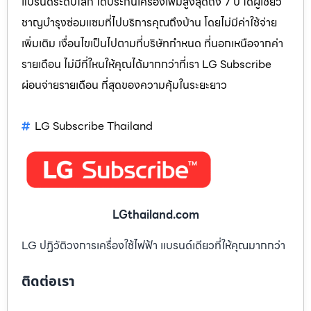
แบรนด์ระดับโลก ได้ประกันเครื่องเพิ่มสูงสุดถึง 7 ปี ได้ผู้เชียว
ชาญบำรุงซ่อมแซมที่ไปบริการคุณถึงบ้าน โดยไม่มีค่าใช้จ่าย
เพิ่มเติม เงื่อนไขเป็นไปตามที่บริษัทกำหนด ที่นอกเหนือจากค่า
รายเดือน ไม่มีที่ใหนให้คุณได้มากกว่าที่เรา LG Subscribe
ผ่อนจ่ายรายเดือน ที่สุดของความคุ้มในระยะยาว
LG Subscribe Thailand
LGthailand.com
LG ปฏิวัติวงการเครื่องใช้ไฟฟ้า แบรนด์เดียวที่ให้คุณมากกว่า
ติดต่อเรา