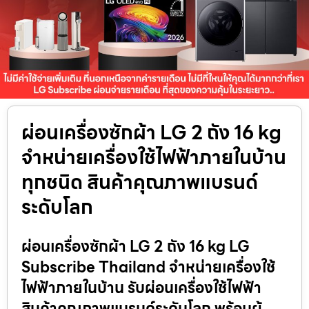
ผ่อนเครื่องซักผ้า LG 2 ถัง 16 kg
จำหน่ายเครื่องใช้ไฟฟ้าภายในบ้าน
ทุกชนิด สินค้าคุณภาพแบรนด์
ระดับโลก
ผ่อนเครื่องซักผ้า LG 2 ถัง 16 kg LG
Subscribe Thailand จำหน่ายเครื่องใช้
ไฟฟ้าภายในบ้าน รับผ่อนเครื่องใช้ไฟฟ้า
สินค้าคุณภาพแบรนด์ระดับโลก พร้อมผู้