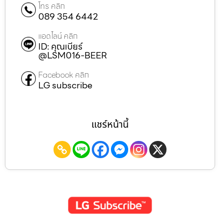
โทร คลิก
089 354 6442
แอดไลน์ คลิก
ID: คุณเบียร์
@LSM016-BEER
Facebook คลิก
LG subscribe
แชร์หน้านี้