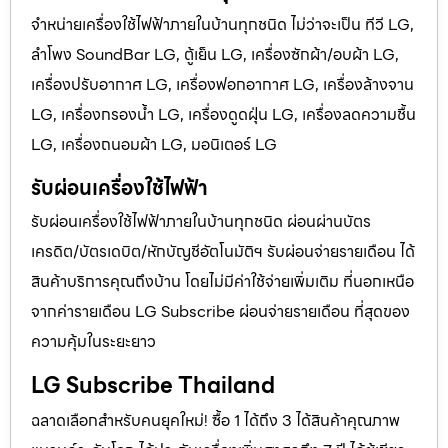
จำหน่ายเครื่องใช้ไฟฟ้าภายในบ้านทุกชนิด ไม่ว่าจะเป็น ทีวี LG,
ลำโพง SoundBar LG, ตู้เย็น LG, เครื่องซักผ้า/อบผ้า LG,
เครื่องปรับอากาศ LG, เครื่องฟอกอากาศ LG, เครื่องล้างจาน
LG, เครื่องกรองน้ำ LG, เครื่องดูดฝุ่น LG, เครื่องลดความชื้น
LG, เครื่องถนอมผ้า LG, มอนิเตอร์ LG
รับผ่อนเครื่องใช้ไฟฟ้า
รับผ่อนเครื่องใช้ไฟฟ้าภายในบ้านทุกชนิด ผ่อนผ่านบัตร
เครดิต/บัตรเดบิต/หักบัญชีอัตโนมัติฯ รับผ่อนจ่ายรายเดือน ได้
สินค้าบริการคุณถึงบ้าน โดยไม่มีค่าใช้จ่ายเพิ่มเติม ที่นอกเหนือ
จากค่ารายเดือน LG Subscribe ผ่อนจ่ายรายเดือน ที่สุดของ
ความคุ้มในระยะยาว
LG Subscribe Thailand
ฉลาดเลือกสำหรับคนยุคใหม่! ซื้อ 1 ได้ถึง 3 ได้สินค้าคุณภาพ