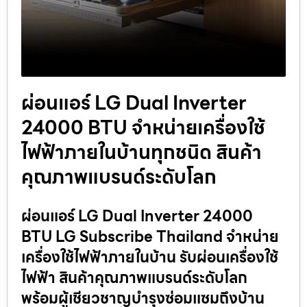
ผ่อนแอร์ LG Dual Inverter
24000 BTU จำหน่ายเครื่องใช้
ไฟฟ้าภายในบ้านทุกชนิด สินค้า
คุณภาพแบรนด์ระดับโลก
ผ่อนแอร์ LG Dual Inverter 24000
BTU LG Subscribe Thailand จำหน่าย
เครื่องใช้ไฟฟ้าภายในบ้าน รับผ่อนเครื่องใช้
ไฟฟ้า สินค้าคุณภาพแบรนด์ระดับโลก
พร้อมผู้เชียวชาญบำรุงซ่อมแซมถึงบ้าน