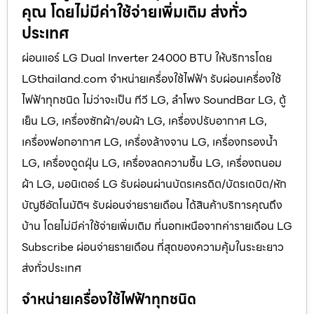
คุณ โดยไม่มีค่าใช้จ่ายเพิ่มเติม ส่งทั่ว
ประเทศ
ผ่อนแอร์ LG Dual Inverter 24000 BTU ให้บริการโดย
LGthailand.com จำหน่ายเครื่องใช้ไฟฟ้า รับผ่อนเครื่องใช้
ไฟฟ้าทุกชนิด ไม่ว่าจะเป็น ทีวี LG, ลำโพง SoundBar LG, ตู้
เย็น LG, เครื่องซักผ้า/อบผ้า LG, เครื่องปรับอากาศ LG,
เครื่องฟอกอากาศ LG, เครื่องล้างจาน LG, เครื่องกรองน้ำ
LG, เครื่องดูดฝุ่น LG, เครื่องลดความชื้น LG, เครื่องถนอม
ผ้า LG, มอนิเตอร์ LG รับผ่อนผ่านบัตรเครดิต/บัตรเดบิต/หัก
บัญชีอัตโนมัติฯ รับผ่อนจ่ายรายเดือน ได้สินค้าบริการคุณถึง
บ้าน โดยไม่มีค่าใช้จ่ายเพิ่มเติม ที่นอกเหนือจากค่ารายเดือน LG
Subscribe ผ่อนจ่ายรายเดือน ที่สุดของความคุ้มในระยะยาว
ส่งทั่วประเทศ
จำหน่ายเครื่องใช้ไฟฟ้าทุกชนิด