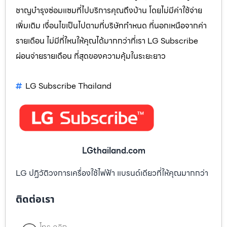
ชาญบำรุงซ่อมแซมที่ไปบริการคุณถึงบ้าน โดยไม่มีค่าใช้จ่าย
เพิ่มเติม เงื่อนไขเป็นไปตามที่บริษัทกำหนด ที่นอกเหนือจากค่า
รายเดือน ไม่มีที่ใหนให้คุณได้มากกว่าที่เรา LG Subscribe
ผ่อนจ่ายรายเดือน ที่สุดของความคุ้มในระยะยาว
LG Subscribe Thailand
LGthailand.com
LG ปฏิวัติวงการเครื่องใช้ไฟฟ้า แบรนด์เดียวที่ให้คุณมากกว่า
ติดต่อเรา