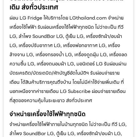
เติม ส่งทั่วประเทศ
ผ่อน LG Fridge ให้บริการโดย LGthailand.com จำหน่าย
เครื่องใช้ไฟฟ้า รับผ่อนเครื่องใช้ไฟฟ้าทุกชนิด ไม่ว่าจะเป็น ทีวี
LG, ลำโพง SoundBar LG, ตู้เย็น LG, เครื่องซักผ้า/อบผ้า
LG, เครื่องปรับอากาศ LG, เครื่องฟอกอากาศ LG, เครื่อง
ล้างจาน LG, เครื่องกรองน้ำ LG, เครื่องดูดฝุ่น LG, เครื่องลด
ความชื้น LG, เครื่องถนอมผ้า LG, มอนิเตอร์ LG รับผ่อนผ่าน
บัตรเครดิต/บัตรเดบิต/หักบัญชีอัตโนมัติฯ รับผ่อนจ่ายราย
เดือน ได้สินค้าบริการคุณถึงบ้าน โดยไม่มีค่าใช้จ่ายเพิ่มเติม ที่
นอกเหนือจากค่ารายเดือน LG Subscribe ผ่อนจ่ายรายเดือน
ที่สุดของความคุ้มในระยะยาว ส่งทั่วประเทศ
จำหน่ายเครื่องใช้ไฟฟ้าทุกชนิด
จำหน่ายเครื่องใช้ไฟฟ้าภายในบ้านทุกชนิด ไม่ว่าจะเป็น ทีวี LG,
ลำโพง SoundBar LG, ตู้เย็น LG, เครื่องซักผ้า/อบผ้า LG,