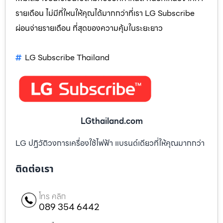
รายเดือน ไม่มีที่ใหนให้คุณได้มากกว่าที่เรา LG Subscribe
ผ่อนจ่ายรายเดือน ที่สุดของความคุ้มในระยะยาว
LG Subscribe Thailand
LGthailand.com
LG ปฏิวัติวงการเครื่องใช้ไฟฟ้า แบรนด์เดียวที่ให้คุณมากกว่า
ติดต่อเรา
โทร คลิก
089 354 6442