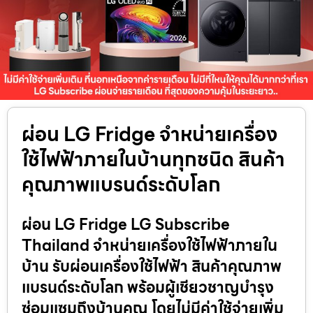
ผ่อน LG Fridge จำหน่ายเครื่อง
ใช้ไฟฟ้าภายในบ้านทุกชนิด สินค้า
คุณภาพแบรนด์ระดับโลก
ผ่อน LG Fridge LG Subscribe
Thailand จำหน่ายเครื่องใช้ไฟฟ้าภายใน
บ้าน รับผ่อนเครื่องใช้ไฟฟ้า สินค้าคุณภาพ
แบรนด์ระดับโลก พร้อมผู้เชียวชาญบำรุง
ซ่อมแซมถึงบ้านคุณ โดยไม่มีค่าใช้จ่ายเพิ่ม