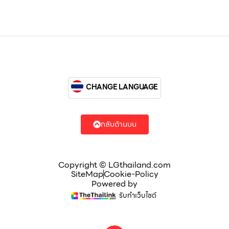
CHANGE LANGUAGE
กลับด้านบน
Copyright © LGthailand.com
SiteMap
Cookie-Policy
Powered by
รับทำเว็บไซต์