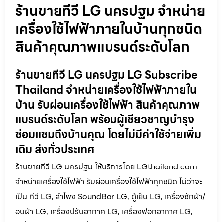
ร้านขายทีวี LG นครปฐม จำหน่าย
เครื่องใช้ไฟฟ้าภายในบ้านทุกชนิด
สินค้าคุณภาพแบรนด์ระดับโลก
ร้านขายทีวี LG นครปฐม LG Subscribe
Thailand จำหน่ายเครื่องใช้ไฟฟ้าภายใน
บ้าน รับผ่อนเครื่องใช้ไฟฟ้า สินค้าคุณภาพ
แบรนด์ระดับโลก พร้อมผู้เชียวชาญบำรุง
ซ่อมแซมถึงบ้านคุณ โดยไม่มีค่าใช้จ่ายเพิ่ม
เติม ส่งทั่วประเทศ
ร้านขายทีวี LG นครปฐม ให้บริการโดย LGthailand.com
จำหน่ายเครื่องใช้ไฟฟ้า รับผ่อนเครื่องใช้ไฟฟ้าทุกชนิด ไม่ว่าจะ
เป็น ทีวี LG, ลำโพง SoundBar LG, ตู้เย็น LG, เครื่องซักผ้า/
อบผ้า LG, เครื่องปรับอากาศ LG, เครื่องฟอกอากาศ LG,