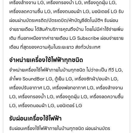
เครื่องล้างจาน LG, เครื่องกรองน้ำ LG, เครื่องดูดฝุ่น LG,
เครื่องลดความชื้น LG, เครื่องถนอมผ้า LG, มอนิเตอร์ LG รับ
ผ่อนผ่านบัตรเครดิต/บัตรเดบิต/หักบัญชีอัตโนมัติฯ รับผ่อน
จ่ายรายเดือน ได้สินค้าบริการคุณถึงบ้าน โดยไม่มีค่าใช้จ่ายเพิ่ม
เติม ที่นอกเหนือจากค่ารายเดือน LG Subscribe ผ่อนจ่ายราย
เดือน ที่สุดของความคุ้มในระยะยาว ส่งทั่วประเทศ
จำหน่ายเครื่องใช้ไฟฟ้าทุกชนิด
จำหน่ายเครื่องใช้ไฟฟ้าภายในบ้านทุกชนิด ไม่ว่าจะเป็น ทีวี LG,
ลำโพง SoundBar LG, ตู้เย็น LG, เครื่องซักผ้า/อบผ้า LG,
เครื่องปรับอากาศ LG, เครื่องฟอกอากาศ LG, เครื่องล้างจาน
LG, เครื่องกรองน้ำ LG, เครื่องดูดฝุ่น LG, เครื่องลดความชื้น
LG, เครื่องถนอมผ้า LG, มอนิเตอร์ LG
รับผ่อนเครื่องใช้ไฟฟ้า
รับผ่อนเครื่องใช้ไฟฟ้าภายในบ้านทุกชนิด ผ่อนผ่านบัตร