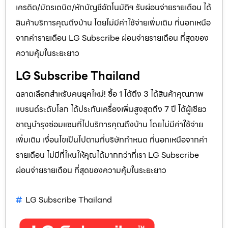
เครดิต/บัตรเดบิต/หักบัญชีอัตโนมัติฯ รับผ่อนจ่ายรายเดือน ได้
สินค้าบริการคุณถึงบ้าน โดยไม่มีค่าใช้จ่ายเพิ่มเติม ที่นอกเหนือ
จากค่ารายเดือน LG Subscribe ผ่อนจ่ายรายเดือน ที่สุดของ
ความคุ้มในระยะยาว
LG Subscribe Thailand
ฉลาดเลือกสำหรับคนยุคใหม่! ซื้อ 1 ได้ถึง 3 ได้สินค้าคุณภาพ
แบรนด์ระดับโลก ได้ประกันเครื่องเพิ่มสูงสุดถึง 7 ปี ได้ผู้เชียว
ชาญบำรุงซ่อมแซมที่ไปบริการคุณถึงบ้าน โดยไม่มีค่าใช้จ่าย
เพิ่มเติม เงื่อนไขเป็นไปตามที่บริษัทกำหนด ที่นอกเหนือจากค่า
รายเดือน ไม่มีที่ใหนให้คุณได้มากกว่าที่เรา LG Subscribe
ผ่อนจ่ายรายเดือน ที่สุดของความคุ้มในระยะยาว
LG Subscribe Thailand