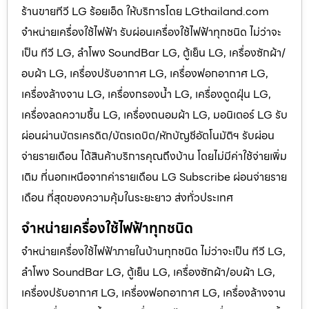
ร้านขายทีวี LG ร้อยเอ็ด ให้บริการโดย LGthailand.com
จำหน่ายเครื่องใช้ไฟฟ้า รับผ่อนเครื่องใช้ไฟฟ้าทุกชนิด ไม่ว่าจะ
เป็น ทีวี LG, ลำโพง SoundBar LG, ตู้เย็น LG, เครื่องซักผ้า/
อบผ้า LG, เครื่องปรับอากาศ LG, เครื่องฟอกอากาศ LG,
เครื่องล้างจาน LG, เครื่องกรองน้ำ LG, เครื่องดูดฝุ่น LG,
เครื่องลดความชื้น LG, เครื่องถนอมผ้า LG, มอนิเตอร์ LG รับ
ผ่อนผ่านบัตรเครดิต/บัตรเดบิต/หักบัญชีอัตโนมัติฯ รับผ่อน
จ่ายรายเดือน ได้สินค้าบริการคุณถึงบ้าน โดยไม่มีค่าใช้จ่ายเพิ่ม
เติม ที่นอกเหนือจากค่ารายเดือน LG Subscribe ผ่อนจ่ายราย
เดือน ที่สุดของความคุ้มในระยะยาว ส่งทั่วประเทศ
จำหน่ายเครื่องใช้ไฟฟ้าทุกชนิด
จำหน่ายเครื่องใช้ไฟฟ้าภายในบ้านทุกชนิด ไม่ว่าจะเป็น ทีวี LG,
ลำโพง SoundBar LG, ตู้เย็น LG, เครื่องซักผ้า/อบผ้า LG,
เครื่องปรับอากาศ LG, เครื่องฟอกอากาศ LG, เครื่องล้างจาน