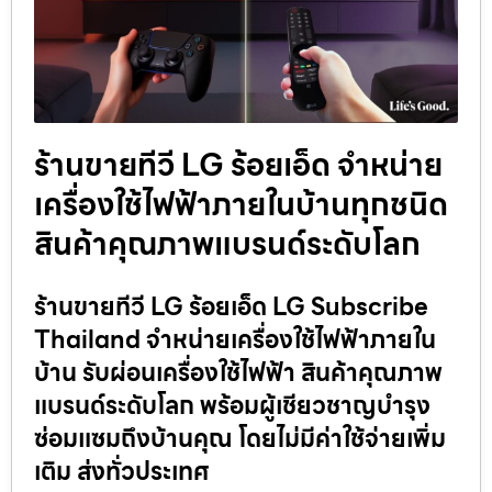
ร้านขายทีวี LG ร้อยเอ็ด จำหน่าย
เครื่องใช้ไฟฟ้าภายในบ้านทุกชนิด
สินค้าคุณภาพแบรนด์ระดับโลก
ร้านขายทีวี LG ร้อยเอ็ด LG Subscribe
Thailand จำหน่ายเครื่องใช้ไฟฟ้าภายใน
บ้าน รับผ่อนเครื่องใช้ไฟฟ้า สินค้าคุณภาพ
แบรนด์ระดับโลก พร้อมผู้เชียวชาญบำรุง
ซ่อมแซมถึงบ้านคุณ โดยไม่มีค่าใช้จ่ายเพิ่ม
เติม ส่งทั่วประเทศ