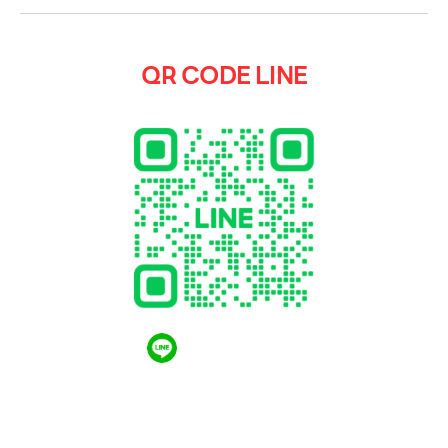
QR CODE LINE
QR CODE LINE
LGthailand.com
LG ปฏิวัติวงการเครื่องใช้ไฟฟ้า แบรนด์เดียวที่ให้คุณ