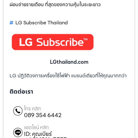
ผ่อนจ่ายรายเดือน ที่สุดของความคุ้มในระยะยาว
LG Subscribe Thailand
LGthailand.com
LG ปฏิวัติวงการเครื่องใช้ไฟฟ้า แบรนด์เดียวที่ให้คุณมากกว่า
ติดต่อเรา
โทร คลิก
089 354 6442
แอดไลน์ คลิก
ID: คุณเบียร์