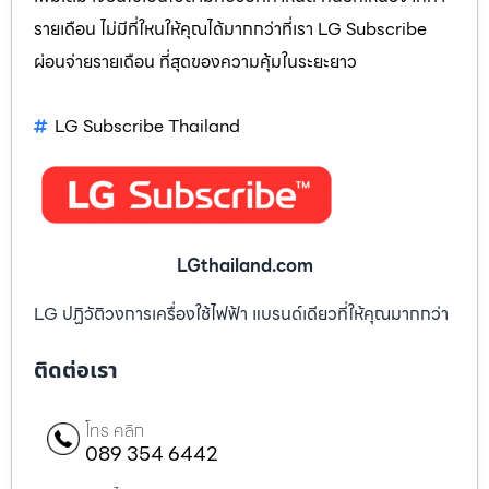
รายเดือน ไม่มีที่ใหนให้คุณได้มากกว่าที่เรา LG Subscribe
ผ่อนจ่ายรายเดือน ที่สุดของความคุ้มในระยะยาว
LG Subscribe Thailand
LGthailand.com
LG ปฏิวัติวงการเครื่องใช้ไฟฟ้า แบรนด์เดียวที่ให้คุณมากกว่า
ติดต่อเรา
โทร คลิก
089 354 6442