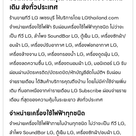
เติม ส่งทั่วประเทศ
ร้านขายทีวี LG เพชรบุรี ให้บริการโดย LGthailand.com
จำหน่ายเครื่องใช้ไฟฟ้า รับผ่อนเครื่องใช้ไฟฟ้าทุกชนิด ไม่ว่าจะ
เป็น ทีวี LG, ลำโพง SoundBar LG, ตู้เย็น LG, เครื่องซักผ้า/
อบผ้า LG, เครื่องปรับอากาศ LG, เครื่องฟอกอากาศ LG,
เครื่องล้างจาน LG, เครื่องกรองน้ำ LG, เครื่องดูดฝุ่น LG,
เครื่องลดความชื้น LG, เครื่องถนอมผ้า LG, มอนิเตอร์ LG รับ
ผ่อนผ่านบัตรเครดิต/บัตรเดบิต/หักบัญชีอัตโนมัติฯ รับผ่อน
จ่ายรายเดือน ได้สินค้าบริการคุณถึงบ้าน โดยไม่มีค่าใช้จ่ายเพิ่ม
เติม ที่นอกเหนือจากค่ารายเดือน LG Subscribe ผ่อนจ่ายราย
เดือน ที่สุดของความคุ้มในระยะยาว ส่งทั่วประเทศ
จำหน่ายเครื่องใช้ไฟฟ้าทุกชนิด
จำหน่ายเครื่องใช้ไฟฟ้าภายในบ้านทุกชนิด ไม่ว่าจะเป็น ทีวี LG,
ลำโพง SoundBar LG, ตู้เย็น LG, เครื่องซักผ้า/อบผ้า LG,