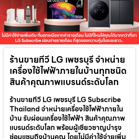
ร้านขายทีวี LG เพชรบุรี จำหน่าย
เครื่องใช้ไฟฟ้าภายในบ้านทุกชนิด
สินค้าคุณภาพแบรนด์ระดับโลก
ร้านขายทีวี LG เพชรบุรี LG Subscribe
Thailand จำหน่ายเครื่องใช้ไฟฟ้าภายใน
บ้าน รับผ่อนเครื่องใช้ไฟฟ้า สินค้าคุณภาพ
แบรนด์ระดับโลก พร้อมผู้เชียวชาญบำรุง
ซ่อมแซมถึงบ้านคุณ โดยไม่มีค่าใช้จ่ายเพิ่ม