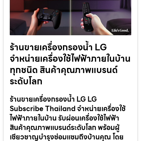
ร้านขายเครื่องกรองน้ำ LG
จำหน่ายเครื่องใช้ไฟฟ้าภายในบ้าน
ทุกชนิด สินค้าคุณภาพแบรนด์
ระดับโลก
ร้านขายเครื่องกรองน้ำ LG LG
Subscribe Thailand จำหน่ายเครื่องใช้
ไฟฟ้าภายในบ้าน รับผ่อนเครื่องใช้ไฟฟ้า
สินค้าคุณภาพแบรนด์ระดับโลก พร้อมผู้
เชียวชาญบำรุงซ่อมแซมถึงบ้านคุณ โดย