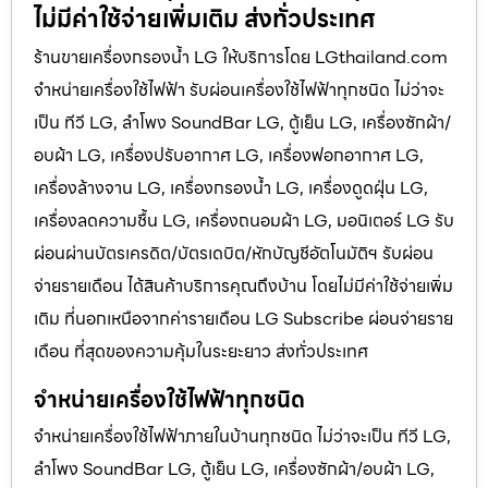
ไม่มีค่าใช้จ่ายเพิ่มเติม ส่งทั่วประเทศ
ร้านขายเครื่องกรองน้ำ LG ให้บริการโดย LGthailand.com
จำหน่ายเครื่องใช้ไฟฟ้า รับผ่อนเครื่องใช้ไฟฟ้าทุกชนิด ไม่ว่าจะ
เป็น ทีวี LG, ลำโพง SoundBar LG, ตู้เย็น LG, เครื่องซักผ้า/
อบผ้า LG, เครื่องปรับอากาศ LG, เครื่องฟอกอากาศ LG,
เครื่องล้างจาน LG, เครื่องกรองน้ำ LG, เครื่องดูดฝุ่น LG,
เครื่องลดความชื้น LG, เครื่องถนอมผ้า LG, มอนิเตอร์ LG รับ
ผ่อนผ่านบัตรเครดิต/บัตรเดบิต/หักบัญชีอัตโนมัติฯ รับผ่อน
จ่ายรายเดือน ได้สินค้าบริการคุณถึงบ้าน โดยไม่มีค่าใช้จ่ายเพิ่ม
เติม ที่นอกเหนือจากค่ารายเดือน LG Subscribe ผ่อนจ่ายราย
เดือน ที่สุดของความคุ้มในระยะยาว ส่งทั่วประเทศ
จำหน่ายเครื่องใช้ไฟฟ้าทุกชนิด
จำหน่ายเครื่องใช้ไฟฟ้าภายในบ้านทุกชนิด ไม่ว่าจะเป็น ทีวี LG,
ลำโพง SoundBar LG, ตู้เย็น LG, เครื่องซักผ้า/อบผ้า LG,