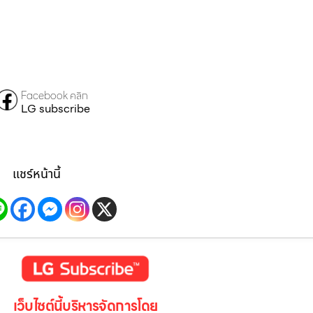
Facebook คลิก
LG subscribe
แชร์หน้านี้
เว็บไซต์นี้บริหารจัดการโดย