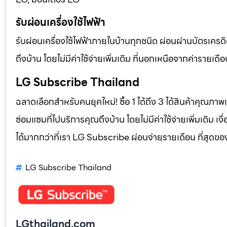
รับผ่อนเครื่องใช้ไฟฟ้า
รับผ่อนเครื่องใช้ไฟฟ้าภายในบ้านทุกชนิด ผ่อนผ่านบัตรเครดิ
ถึงบ้าน โดยไม่มีค่าใช้จ่ายเพิ่มเติม ที่นอกเหนือจากค่าราย
LG Subscribe Thailand
ฉลาดเลือกสำหรับคนยุคใหม่! ซื้อ 1 ได้ถึง 3 ได้สินค้าคุณภาพแ
ซ่อมแซมที่ไปบริการคุณถึงบ้าน โดยไม่มีค่าใช้จ่ายเพิ่มเติม เ
ได้มากกว่าที่เรา LG Subscribe ผ่อนจ่ายรายเดือน ที่สุดข
LG Subscribe Thailand
LGthailand.com