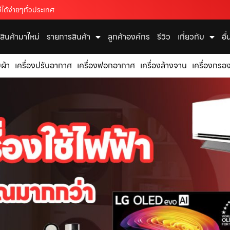
ได้ง่ายๆทั่วประเทศ
สินค้ามาใหม่
รายการสินค้า
ลูกค้าองค์กร
รีวิว
เกี่ยวกับ
อื
บผ้า
เครื่องปรับอากาศ
เครื่องฟอกอากาศ
เครื่องล้างจาน
เครื่องกรอง