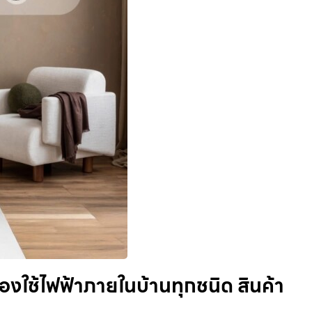
ื่องใช้ไฟฟ้าภายในบ้านทุกชนิด สินค้า